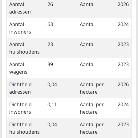
Aantal
26
Aantal
2026
adressen
Aantal
63
Aantal
2024
inwoners
Aantal
23
Aantal
2023
huishoudens
Aantal
39
Aantal
2023
wagens
Dichtheid
0,04
Aantal per
2026
adressen
hectare
Dichtheid
0,11
Aantal per
2024
inwoners
hectare
Dichtheid
0,04
Aantal per
2023
huishoudens
hectare