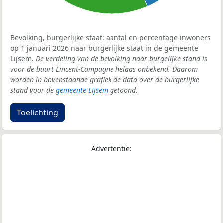
Bevolking, burgerlijke staat: aantal en percentage inwoners
op 1 januari 2026 naar burgerlijke staat in de gemeente
Lijsem.
De verdeling van de bevolking naar burgelijke stand is
voor de buurt Lincent-Campagne helaas onbekend. Daarom
worden in bovenstaande grafiek de data over de burgerlijke
stand voor de
gemeente Lijsem
getoond.
Toelichting
Advertentie: