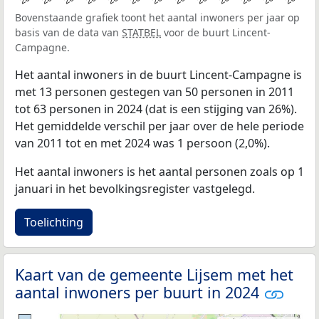
Bovenstaande grafiek toont het aantal inwoners per jaar op
basis van de data van
STATBEL
voor de buurt Lincent-
Campagne.
Het aantal inwoners in de buurt Lincent-Campagne is
met 13 personen gestegen van 50 personen in 2011
tot 63 personen in 2024 (dat is een stijging van 26%).
Het gemiddelde verschil per jaar over de hele periode
van 2011 tot en met 2024 was 1 persoon (2,0%).
Het aantal inwoners is het aantal personen zoals op 1
januari in het bevolkingsregister vastgelegd.
Toelichting
Kaart van de gemeente Lijsem met het
aantal inwoners per buurt in 2024