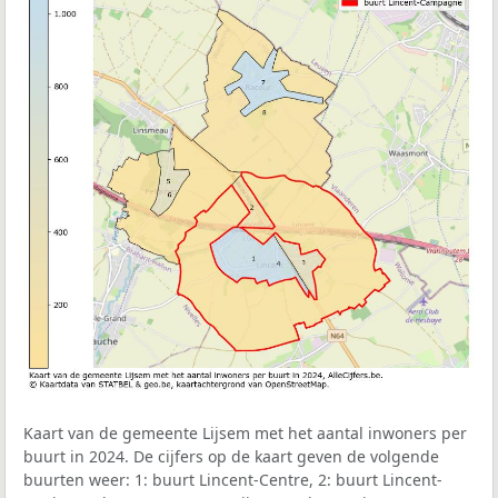
Kaart van de gemeente Lijsem met het aantal inwoners per
buurt in 2024. De cijfers op de kaart geven de volgende
buurten weer: 1: buurt Lincent-Centre, 2: buurt Lincent-