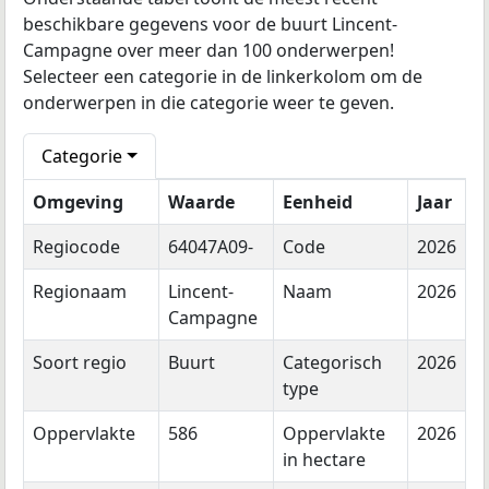
beschikbare gegevens voor de buurt Lincent-
Campagne over meer dan 100 onderwerpen!
Selecteer een categorie in de linkerkolom om de
onderwerpen in die categorie weer te geven.
Categorie
Omgeving
Waarde
Eenheid
Jaar
Regiocode
64047A09-
Code
2026
Regionaam
Lincent-
Naam
2026
Campagne
Soort regio
Buurt
Categorisch
2026
type
Oppervlakte
586
Oppervlakte
2026
in hectare