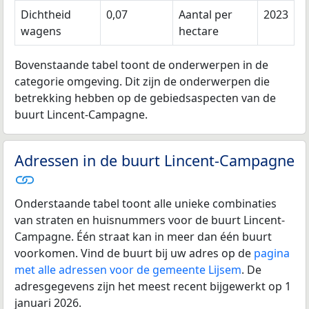
Dichtheid
0,07
Aantal per
2023
wagens
hectare
Bovenstaande tabel toont de onderwerpen in de
categorie omgeving. Dit zijn de onderwerpen die
betrekking hebben op de gebiedsaspecten van de
buurt Lincent-Campagne.
Adressen in de buurt Lincent-Campagne
Onderstaande tabel toont alle unieke combinaties
van straten en huisnummers voor de buurt Lincent-
Campagne. Één straat kan in meer dan één buurt
voorkomen. Vind de buurt bij uw adres op de
pagina
met alle adressen voor de gemeente Lijsem
. De
adresgegevens zijn het meest recent bijgewerkt op 1
januari 2026.