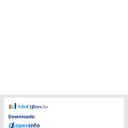
Downloads: