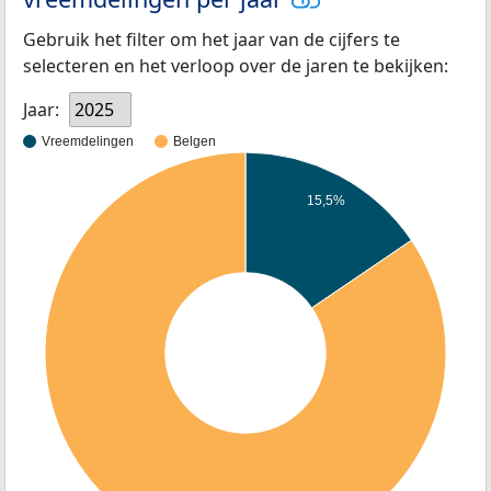
Gebruik het filter om het jaar van de cijfers te
selecteren en het verloop over de jaren te bekijken:
Jaar:
2025
Vreemdelingen
Belgen
15,5%