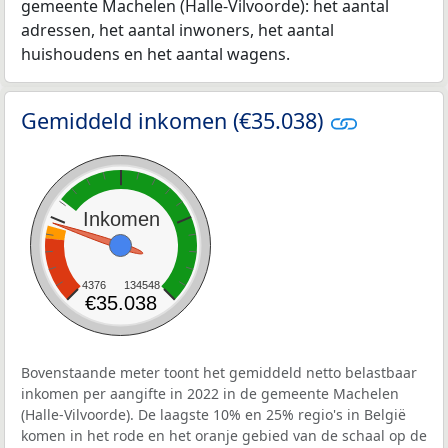
gemeente Machelen (Halle-Vilvoorde): het aantal
adressen, het aantal inwoners, het aantal
huishoudens en het aantal wagens.
Gemiddeld inkomen (€35.038)
Inkomen
4376
134548
€35.038
Bovenstaande meter toont het gemiddeld netto belastbaar
inkomen per aangifte in 2022 in de gemeente Machelen
(Halle-Vilvoorde). De laagste 10% en 25% regio's in België
komen in het rode en het oranje gebied van de schaal op de