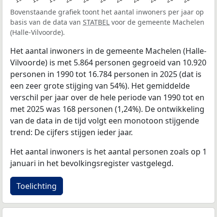
Bovenstaande grafiek toont het aantal inwoners per jaar op
basis van de data van
STATBEL
voor de gemeente Machelen
(Halle-Vilvoorde).
Het aantal inwoners in de gemeente Machelen (Halle-
Vilvoorde) is met 5.864 personen gegroeid van 10.920
personen in 1990 tot 16.784 personen in 2025 (dat is
een zeer grote stijging van 54%). Het gemiddelde
verschil per jaar over de hele periode van 1990 tot en
met 2025 was 168 personen (1,24%). De ontwikkeling
van de data in de tijd volgt een monotoon stijgende
trend: De cijfers stijgen ieder jaar.
Het aantal inwoners is het aantal personen zoals op 1
januari in het bevolkingsregister vastgelegd.
Toelichting