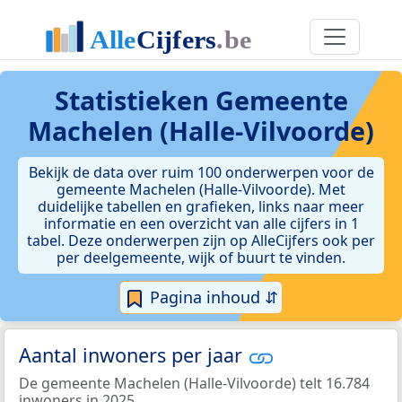
Statistieken
Gemeente
Machelen (Halle-Vilvoorde)
Bekijk de data over ruim 100 onderwerpen voor de
gemeente Machelen (Halle-Vilvoorde). Met
duidelijke tabellen en grafieken, links naar meer
informatie en een overzicht van alle cijfers in 1
tabel. Deze onderwerpen zijn op AlleCijfers ook per
per deelgemeente, wijk of buurt te vinden.
Pagina inhoud ⇵
Aantal inwoners per jaar
De gemeente Machelen (Halle-Vilvoorde) telt 16.784
inwoners in 2025.