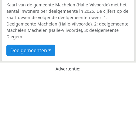
Kaart van de gemeente Machelen (Halle-Vilvoorde) met het
aantal inwoners per deelgemeente in 2025. De cijfers op de
kaart geven de volgende deelgemeenten weer: 1:
Deelgemeente Machelen (Halle-Vilvoorde), 2: deelgemeente
Machelen Machelen (Halle-Vilvoorde), 3: deelgemeente
Diegem.
Deelgemeenten
Advertentie: