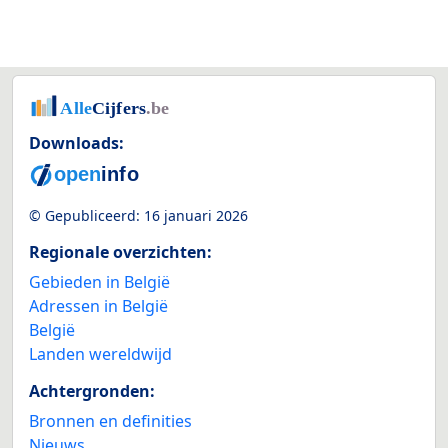
Downloads:
© Gepubliceerd:
16 januari 2026
Regionale overzichten:
Gebieden in België
Adressen in België
België
Landen wereldwijd
Achtergronden:
Bronnen en definities
Nieuws