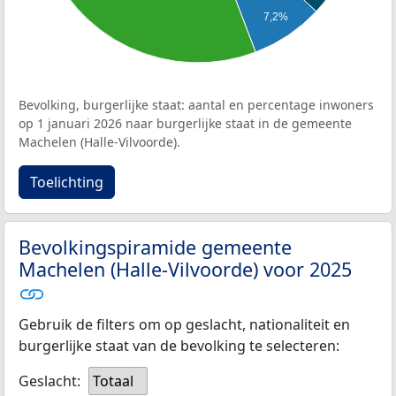
7,2%
Bevolking, burgerlijke staat: aantal en percentage inwoners
op 1 januari 2026 naar burgerlijke staat in de gemeente
Machelen (Halle-Vilvoorde).
Toelichting
Bevolkingspiramide gemeente
Machelen (Halle-Vilvoorde) voor 2025
Gebruik de filters om op geslacht, nationaliteit en
burgerlijke staat van de bevolking te selecteren:
Geslacht:
Totaal