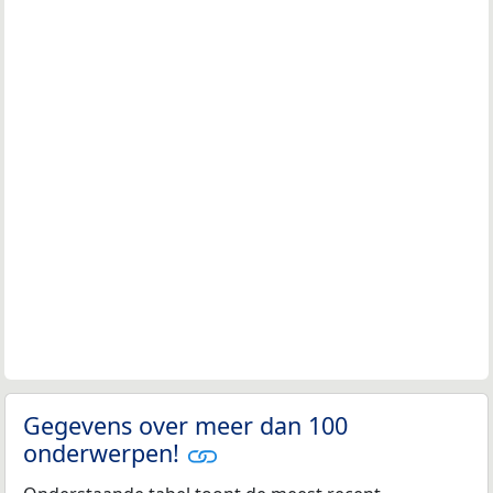
Gegevens over meer dan 100
onderwerpen!