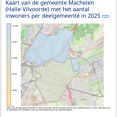
Kaart van de gemeente Machelen
(Halle-Vilvoorde) met het aantal
inwoners per deelgemeente in 2025