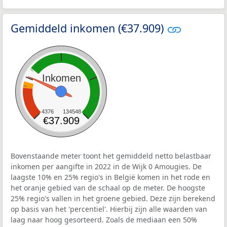
Gemiddeld inkomen (€37.909)
Inkomen
4376
134548
€37.909
Bovenstaande meter toont het gemiddeld netto belastbaar
inkomen per aangifte in 2022 in de Wijk 0 Amougies. De
laagste 10% en 25% regio's in België komen in het rode en
het oranje gebied van de schaal op de meter. De hoogste
25% regio's vallen in het groene gebied. Deze zijn berekend
op basis van het 'percentiel'. Hierbij zijn alle waarden van
laag naar hoog gesorteerd. Zoals de mediaan een 50%