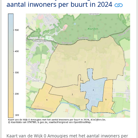
aantal inwoners per buurt in 2024
Kaart van de Wijk 0 Amougies met het aantal inwoners per