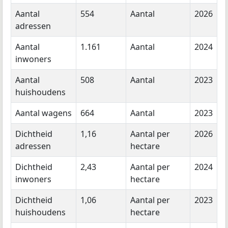
Aantal
554
Aantal
2026
adressen
Aantal
1.161
Aantal
2024
inwoners
Aantal
508
Aantal
2023
huishoudens
Aantal wagens
664
Aantal
2023
Dichtheid
1,16
Aantal per
2026
adressen
hectare
Dichtheid
2,43
Aantal per
2024
inwoners
hectare
Dichtheid
1,06
Aantal per
2023
huishoudens
hectare