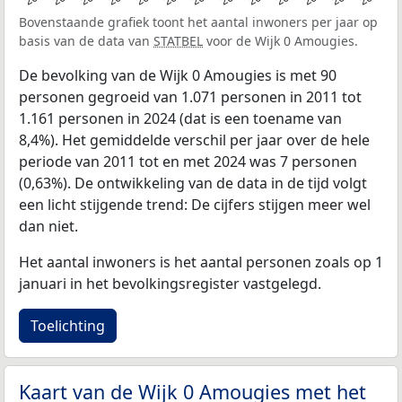
Bovenstaande grafiek toont het aantal inwoners per jaar op
basis van de data van
STATBEL
voor de Wijk 0 Amougies.
De bevolking van de Wijk 0 Amougies is met 90
personen gegroeid van 1.071 personen in 2011 tot
1.161 personen in 2024 (dat is een toename van
8,4%). Het gemiddelde verschil per jaar over de hele
periode van 2011 tot en met 2024 was 7 personen
(0,63%). De ontwikkeling van de data in de tijd volgt
een licht stijgende trend: De cijfers stijgen meer wel
dan niet.
Het aantal inwoners is het aantal personen zoals op 1
januari in het bevolkingsregister vastgelegd.
Toelichting
Kaart van de Wijk 0 Amougies met het