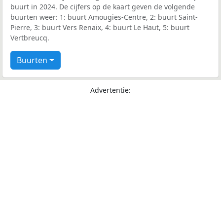
buurt in 2024. De cijfers op de kaart geven de volgende
buurten weer: 1: buurt Amougies-Centre, 2: buurt Saint-
Pierre, 3: buurt Vers Renaix, 4: buurt Le Haut, 5: buurt
Vertbreucq.
Buurten
Advertentie: