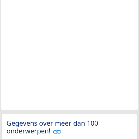
Gegevens over meer dan 100
onderwerpen!