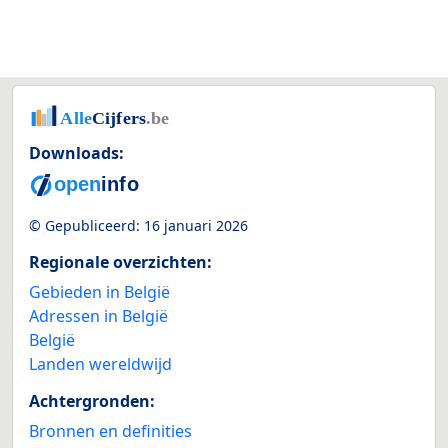
Downloads:
© Gepubliceerd:
16 januari 2026
Regionale overzichten:
Gebieden in België
Adressen in België
België
Landen wereldwijd
Achtergronden:
Bronnen en definities