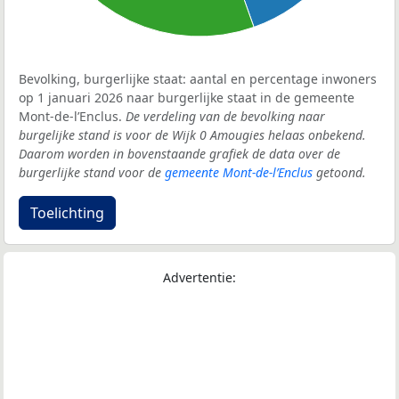
Bevolking, burgerlijke staat: aantal en percentage inwoners
op 1 januari 2026 naar burgerlijke staat in de gemeente
Mont-de-l’Enclus.
De verdeling van de bevolking naar
burgelijke stand is voor de Wijk 0 Amougies helaas onbekend.
Daarom worden in bovenstaande grafiek de data over de
burgerlijke stand voor de
gemeente Mont-de-l’Enclus
getoond.
Toelichting
Advertentie: