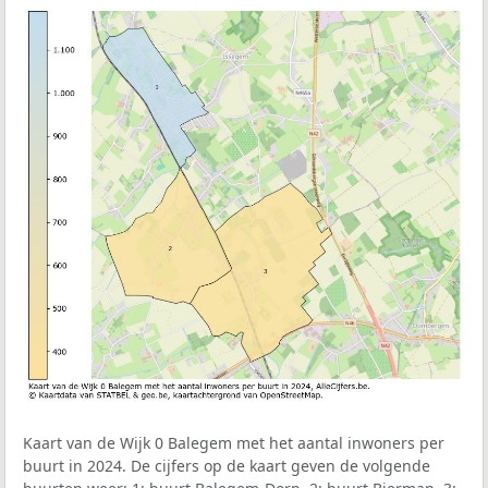
Kaart van de Wijk 0 Balegem met het aantal inwoners per
buurt in 2024. De cijfers op de kaart geven de volgende