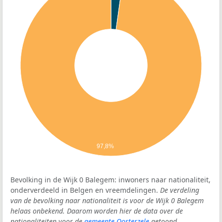
97,8%
Bevolking in de Wijk 0 Balegem: inwoners naar nationaliteit,
onderverdeeld in Belgen en vreemdelingen.
De verdeling
van de bevolking naar nationaliteit is voor de Wijk 0 Balegem
helaas onbekend. Daarom worden hier de data over de
nationaliteiten voor de
gemeente Oosterzele
getoond.