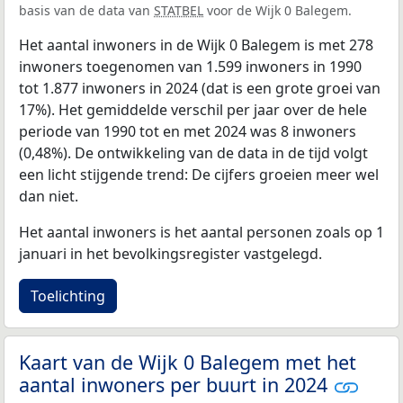
basis van de data van
STATBEL
voor de Wijk 0 Balegem.
Het aantal inwoners in de Wijk 0 Balegem is met 278
inwoners toegenomen van 1.599 inwoners in 1990
tot 1.877 inwoners in 2024 (dat is een grote groei van
17%). Het gemiddelde verschil per jaar over de hele
periode van 1990 tot en met 2024 was 8 inwoners
(0,48%). De ontwikkeling van de data in de tijd volgt
een licht stijgende trend: De cijfers groeien meer wel
dan niet.
Het aantal inwoners is het aantal personen zoals op 1
januari in het bevolkingsregister vastgelegd.
Toelichting
Kaart van de Wijk 0 Balegem met het
aantal inwoners per buurt in 2024