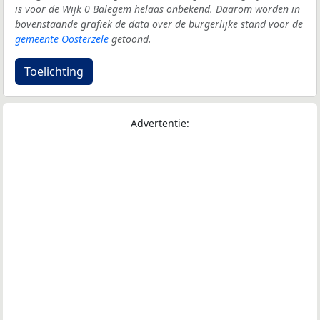
is voor de Wijk 0 Balegem helaas onbekend. Daarom worden in
bovenstaande grafiek de data over de burgerlijke stand voor de
gemeente Oosterzele
getoond.
Toelichting
Advertentie: