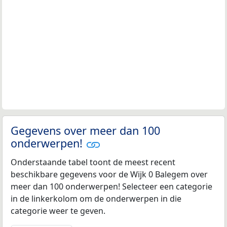
Gegevens over meer dan 100
onderwerpen!
Onderstaande tabel toont de meest recent
beschikbare gegevens voor de Wijk 0 Balegem over
meer dan 100 onderwerpen! Selecteer een categorie
in de linkerkolom om de onderwerpen in die
categorie weer te geven.