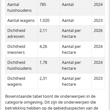
Aantal
785
Aantal
2024
huishoudens
Aantal wagens
1.020
Aantal
2023
Dichtheid
2,11
Aantal per
2026
adressen
hectare
Dichtheid
4,26
Aantal per
2024
inwoners
hectare
Dichtheid
1,78
Aantal per
2024
huishoudens
hectare
Dichtheid
2,31
Aantal per
2023
wagens
hectare
Bovenstaande tabel toont de onderwerpen in de
categorie omgeving. Dit zijn de onderwerpen die
betrekking hebben op de gebiedsaspecten van de