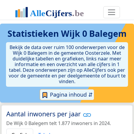
Statistieken
Wijk 0 Balegem
Bekijk de data over ruim 100 onderwerpen voor de
Wijk 0 Balegem in de gemeente Oosterzele. Met
duidelijke tabellen en grafieken, links naar meer
informatie en een overzicht van alle cijfers in 1
tabel. Deze onderwerpen zijn op AlleCijfers ook per
voor de gemeente en per deelgemeente of buurt te
vinden.
Pagina inhoud ⇵
Aantal inwoners per jaar
De Wijk 0 Balegem telt 1.877 inwoners in 2024.