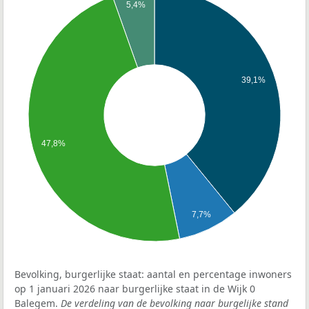
5,4%
39,1%
47,8%
7,7%
Bevolking, burgerlijke staat: aantal en percentage inwoners
op 1 januari 2026 naar burgerlijke staat in de Wijk 0
Balegem.
De verdeling van de bevolking naar burgelijke stand