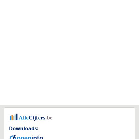
Downloads: