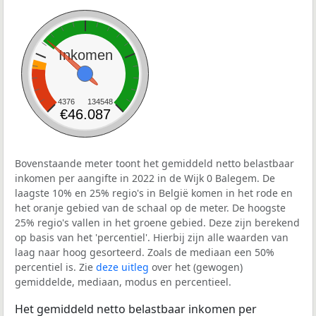
Inkomen
4376
134548
€46.087
Bovenstaande meter toont het gemiddeld netto belastbaar
inkomen per aangifte in 2022 in de Wijk 0 Balegem. De
laagste 10% en 25% regio's in België komen in het rode en
het oranje gebied van de schaal op de meter. De hoogste
25% regio's vallen in het groene gebied. Deze zijn berekend
op basis van het 'percentiel'. Hierbij zijn alle waarden van
laag naar hoog gesorteerd. Zoals de mediaan een 50%
percentiel is. Zie
deze uitleg
over het (gewogen)
gemiddelde, mediaan, modus en percentieel.
Het gemiddeld netto belastbaar inkomen per