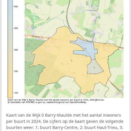
Kaart van de Wijk 0 Barry-Maulde met het aantal inwoners
per buurt in 2024. De cijfers op de kaart geven de volgende
buurten weer: 1: buurt Barry-Centre, 2: buurt Haut-Trieu, 3: