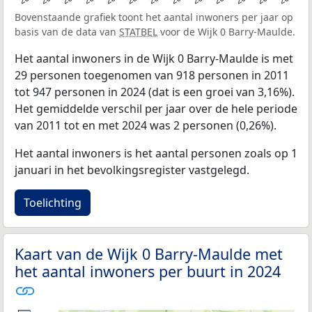
Bovenstaande grafiek toont het aantal inwoners per jaar op
basis van de data van
STATBEL
voor de Wijk 0 Barry-Maulde.
Het aantal inwoners in de Wijk 0 Barry-Maulde is met
29 personen toegenomen van 918 personen in 2011
tot 947 personen in 2024 (dat is een groei van 3,16%).
Het gemiddelde verschil per jaar over de hele periode
van 2011 tot en met 2024 was 2 personen (0,26%).
Het aantal inwoners is het aantal personen zoals op 1
januari in het bevolkingsregister vastgelegd.
Toelichting
Kaart van de Wijk 0 Barry-Maulde met
het aantal inwoners per buurt in 2024