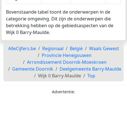
Bovenstaande tabel toont de onderwerpen in de
categorie omgeving. Dit zijn de onderwerpen die
betrekking hebben op de gebiedsaspecten van de
Wijk 0 Barry-Maulde.
AlleCijfers.be
Regionaal
België
Waals Gewest
Provincie Henegouwen
Arrondissement Doornik-Moeskroen
Gemeente Doornik
Deelgemeente Barry-Maulde
Wijk 0 Barry-Maulde
Top
Advertentie: