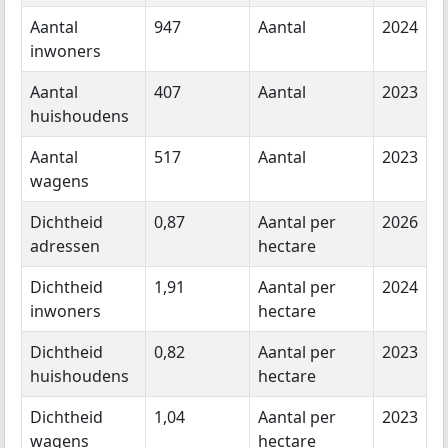
Aantal
947
Aantal
2024
inwoners
Aantal
407
Aantal
2023
huishoudens
Aantal
517
Aantal
2023
wagens
Dichtheid
0,87
Aantal per
2026
adressen
hectare
Dichtheid
1,91
Aantal per
2024
inwoners
hectare
Dichtheid
0,82
Aantal per
2023
huishoudens
hectare
Dichtheid
1,04
Aantal per
2023
wagens
hectare