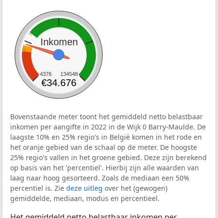
Inkomen
4376
134548
€34.676
Bovenstaande meter toont het gemiddeld netto belastbaar
inkomen per aangifte in 2022 in de Wijk 0 Barry-Maulde. De
laagste 10% en 25% regio's in België komen in het rode en
het oranje gebied van de schaal op de meter. De hoogste
25% regio's vallen in het groene gebied. Deze zijn berekend
op basis van het 'percentiel'. Hierbij zijn alle waarden van
laag naar hoog gesorteerd. Zoals de mediaan een 50%
percentiel is. Zie
deze uitleg
over het (gewogen)
gemiddelde, mediaan, modus en percentieel.
Het gemiddeld netto belastbaar inkomen per