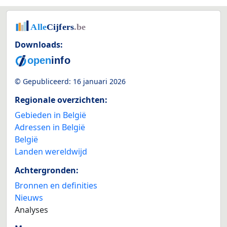
Downloads:
© Gepubliceerd:
16 januari 2026
Regionale overzichten:
Gebieden in België
Adressen in België
België
Landen wereldwijd
Achtergronden:
Bronnen en definities
Nieuws
Analyses