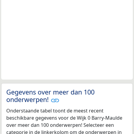
Gegevens over meer dan 100
onderwerpen!
Onderstaande tabel toont de meest recent
beschikbare gegevens voor de Wijk 0 Barry-Maulde
over meer dan 100 onderwerpen! Selecteer een
categorie in de linkerkolom om de onderwerpen in