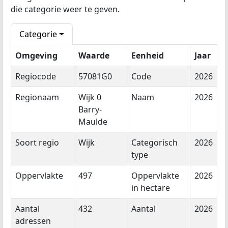
die categorie weer te geven.
Categorie
Omgeving
Waarde
Eenheid
Jaar
Regiocode
57081G0
Code
2026
Regionaam
Wijk 0
Naam
2026
Barry-
Maulde
Soort regio
Wijk
Categorisch
2026
type
Oppervlakte
497
Oppervlakte
2026
in hectare
Aantal
432
Aantal
2026
adressen