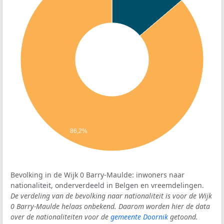
86,2%
Bevolking in de Wijk 0 Barry-Maulde: inwoners naar
nationaliteit, onderverdeeld in Belgen en vreemdelingen.
De verdeling van de bevolking naar nationaliteit is voor de Wijk
0 Barry-Maulde helaas onbekend. Daarom worden hier de data
over de nationaliteiten voor de
gemeente Doornik
getoond.