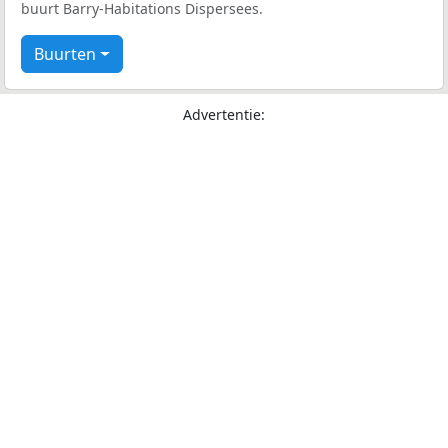
buurt Barry-Habitations Dispersees.
Buurten
Advertentie: