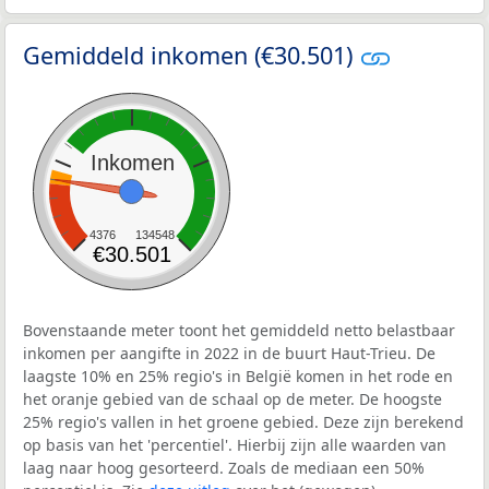
Gemiddeld inkomen (€30.501)
Inkomen
4376
134548
€30.501
Bovenstaande meter toont het gemiddeld netto belastbaar
inkomen per aangifte in 2022 in de buurt Haut-Trieu. De
laagste 10% en 25% regio's in België komen in het rode en
het oranje gebied van de schaal op de meter. De hoogste
25% regio's vallen in het groene gebied. Deze zijn berekend
op basis van het 'percentiel'. Hierbij zijn alle waarden van
laag naar hoog gesorteerd. Zoals de mediaan een 50%