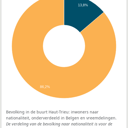
13,8%
86,2%
Bevolking in de buurt Haut-Trieu: inwoners naar
nationaliteit, onderverdeeld in Belgen en vreemdelingen.
De verdeling van de bevolking naar nationaliteit is voor de