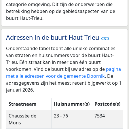
categorie omgeving. Dit zijn de onderwerpen die
betrekking hebben op de gebiedsaspecten van de
buurt Haut-Trieu.
Adressen in de buurt Haut-Trieu
Onderstaande tabel toont alle unieke combinaties
van straten en huisnummers voor de buurt Haut-
Trieu. Één straat kan in meer dan één buurt
voorkomen. Vind de buurt bij uw adres op de
pagina
met alle adressen voor de gemeente Doornik
. De
adresgegevens zijn het meest recent bijgewerkt op 1
januari 2026.
Straatnaam
Huisnummer(s)
Postcode(s)
Chaussée de
23 - 76
7534
Mons