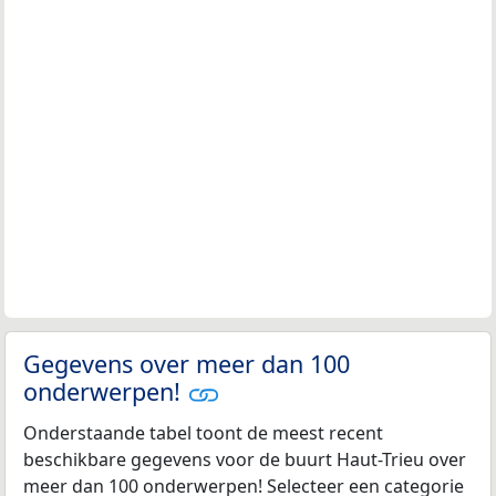
Gegevens over meer dan 100
onderwerpen!
Onderstaande tabel toont de meest recent
beschikbare gegevens voor de buurt Haut-Trieu over
meer dan 100 onderwerpen! Selecteer een categorie