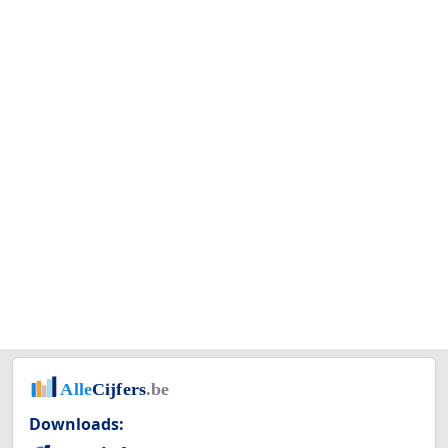
Downloads: