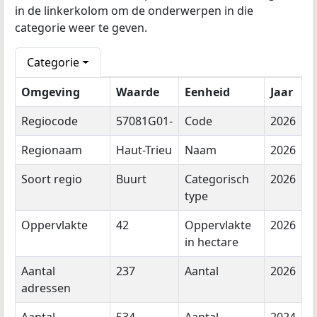
in de linkerkolom om de onderwerpen in die
categorie weer te geven.
Categorie
Omgeving
Waarde
Eenheid
Jaar
Regiocode
57081G01-
Code
2026
Regionaam
Haut-Trieu
Naam
2026
Soort regio
Buurt
Categorisch
2026
type
Oppervlakte
42
Oppervlakte
2026
in hectare
Aantal
237
Aantal
2026
adressen