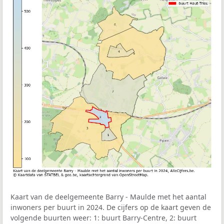
Kaart van de deelgemeente Barry - Maulde met het aantal
inwoners per buurt in 2024. De cijfers op de kaart geven de
volgende buurten weer: 1: buurt Barry-Centre, 2: buurt