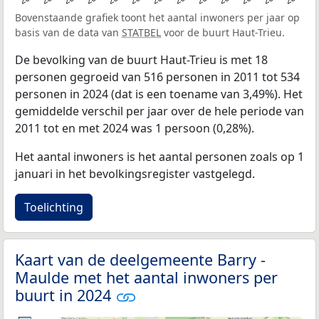
Bovenstaande grafiek toont het aantal inwoners per jaar op
basis van de data van
STATBEL
voor de buurt Haut-Trieu.
De bevolking van de buurt Haut-Trieu is met 18
personen gegroeid van 516 personen in 2011 tot 534
personen in 2024 (dat is een toename van 3,49%). Het
gemiddelde verschil per jaar over de hele periode van
2011 tot en met 2024 was 1 persoon (0,28%).
Het aantal inwoners is het aantal personen zoals op 1
januari in het bevolkingsregister vastgelegd.
Toelichting
Kaart van de deelgemeente Barry -
Maulde met het aantal inwoners per
buurt in 2024