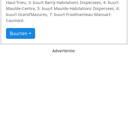
Haut-Trieu, 3: buurt Barry-Habitations Dispersees, 4: buurt
Maulde-Centre, 5: buurt Maulde-Habitations Dispersees, 6:
buurt Grand’Mazures, 7: buurt Froidmanteau-Mansart-
Caumont.
Buurten
Advertentie: