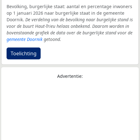
Bevolking, burgerlijke staat: aantal en percentage inwoners
op 1 januari 2026 naar burgerlijke staat in de gemeente
Doornik.
De verdeling van de bevolking naar burgelijke stand is
voor de buurt Haut-Trieu helaas onbekend. Daarom worden in
bovenstaande grafiek de data over de burgerlijke stand voor de
gemeente Doornik
getoond.
Toelichting
Advertentie: