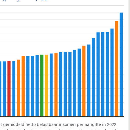
et gemiddeld netto belastbaar inkomen per aangifte in 2022