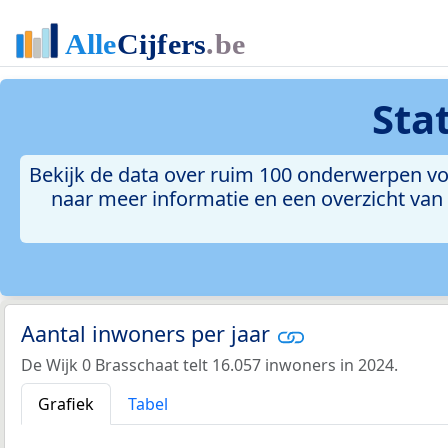
Sta
Bekijk de data over ruim 100 onderwerpen voo
naar meer informatie en een overzicht van a
Aantal inwoners per jaar
De Wijk 0 Brasschaat telt 16.057 inwoners in 2024.
Grafiek
Tabel