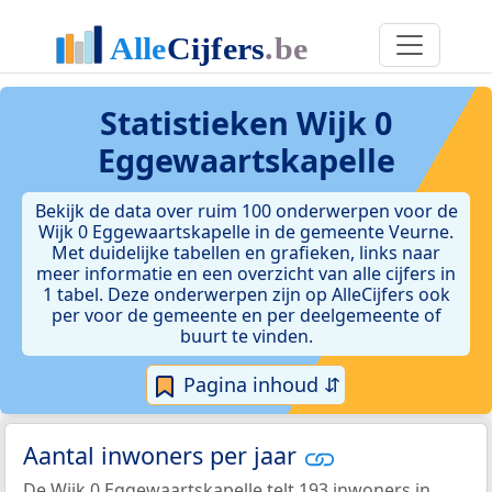
Statistieken
Wijk 0
Eggewaartskapelle
Bekijk de data over ruim 100 onderwerpen voor de
Wijk 0 Eggewaartskapelle in de gemeente Veurne.
Met duidelijke tabellen en grafieken, links naar
meer informatie en een overzicht van alle cijfers in
1 tabel. Deze onderwerpen zijn op AlleCijfers ook
per voor de gemeente en per deelgemeente of
buurt te vinden.
Pagina inhoud ⇵
Aantal inwoners per jaar
De Wijk 0 Eggewaartskapelle telt 193 inwoners in