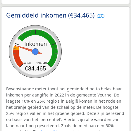
Gemiddeld inkomen (€34.465)
Inkomen
4376
134548
€34.465
Bovenstaande meter toont het gemiddeld netto belastbaar
inkomen per aangifte in 2022 in de gemeente Veurne. De
laagste 10% en 25% regio's in België komen in het rode en
het oranje gebied van de schaal op de meter. De hoogste
25% regio's vallen in het groene gebied. Deze zijn berekend
op basis van het 'percentiel'. Hierbij zijn alle waarden van
laag naar hoog gesorteerd. Zoals de mediaan een 50%