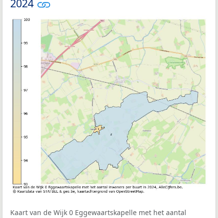
2024
Kaart van de Wijk 0 Eggewaartskapelle met het aantal