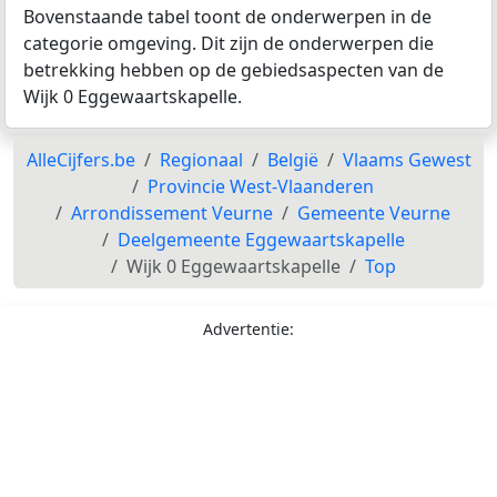
Bovenstaande tabel toont de onderwerpen in de
categorie omgeving. Dit zijn de onderwerpen die
betrekking hebben op de gebiedsaspecten van de
Wijk 0 Eggewaartskapelle.
AlleCijfers.be
Regionaal
België
Vlaams Gewest
Provincie West-Vlaanderen
Arrondissement Veurne
Gemeente Veurne
Deelgemeente Eggewaartskapelle
Wijk 0 Eggewaartskapelle
Top
Advertentie: