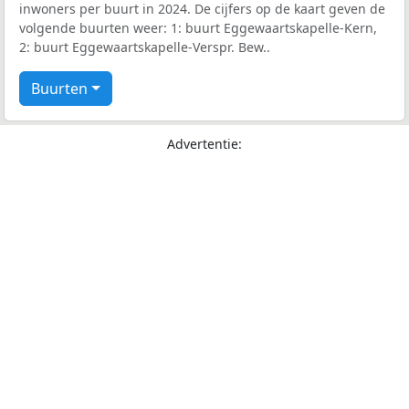
inwoners per buurt in 2024. De cijfers op de kaart geven de
volgende buurten weer: 1: buurt Eggewaartskapelle-Kern,
2: buurt Eggewaartskapelle-Verspr. Bew..
Buurten
Advertentie: