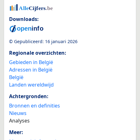
Downloads:
© Gepubliceerd:
16 januari 2026
Regionale overzichten:
Gebieden in België
Adressen in België
België
Landen wereldwijd
Achtergronden:
Bronnen en definities
Nieuws
Analyses
Meer: