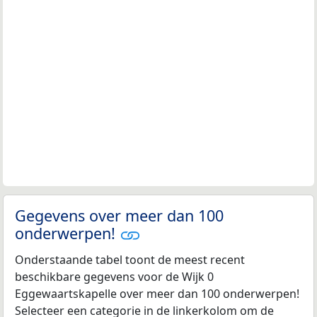
Gegevens over meer dan 100
onderwerpen!
Onderstaande tabel toont de meest recent
beschikbare gegevens voor de Wijk 0
Eggewaartskapelle over meer dan 100 onderwerpen!
Selecteer een categorie in de linkerkolom om de