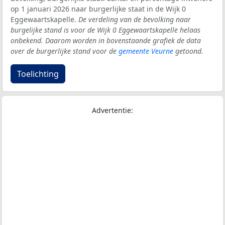
op 1 januari 2026 naar burgerlijke staat in de Wijk 0
Eggewaartskapelle.
De verdeling van de bevolking naar
burgelijke stand is voor de Wijk 0 Eggewaartskapelle helaas
onbekend. Daarom worden in bovenstaande grafiek de data
over de burgerlijke stand voor de
gemeente Veurne
getoond.
Toelichting
Advertentie: