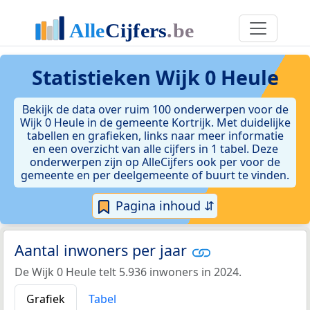
Statistieken
Wijk 0 Heule
Bekijk de data over ruim 100 onderwerpen voor de
Wijk 0 Heule in de gemeente Kortrijk. Met duidelijke
tabellen en grafieken, links naar meer informatie
en een overzicht van alle cijfers in 1 tabel. Deze
onderwerpen zijn op AlleCijfers ook per voor de
gemeente en per deelgemeente of buurt te vinden.
Pagina inhoud ⇵
Aantal inwoners per jaar
De Wijk 0 Heule telt 5.936 inwoners in 2024.
Grafiek
Tabel