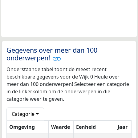
Gegevens over meer dan 100
onderwerpen!
Onderstaande tabel toont de meest recent
beschikbare gegevens voor de Wijk 0 Heule over
meer dan 100 onderwerpen! Selecteer een categorie
in de linkerkolom om de onderwerpen in die
categorie weer te geven.
Categorie
Omgeving
Waarde
Eenheid
Jaar