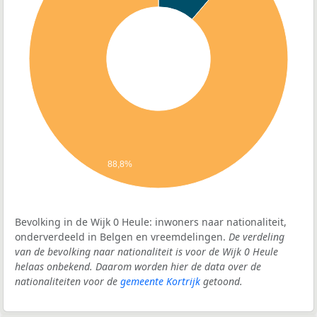
88,8%
Bevolking in de Wijk 0 Heule: inwoners naar nationaliteit,
onderverdeeld in Belgen en vreemdelingen.
De verdeling
van de bevolking naar nationaliteit is voor de Wijk 0 Heule
helaas onbekend. Daarom worden hier de data over de
nationaliteiten voor de
gemeente Kortrijk
getoond.