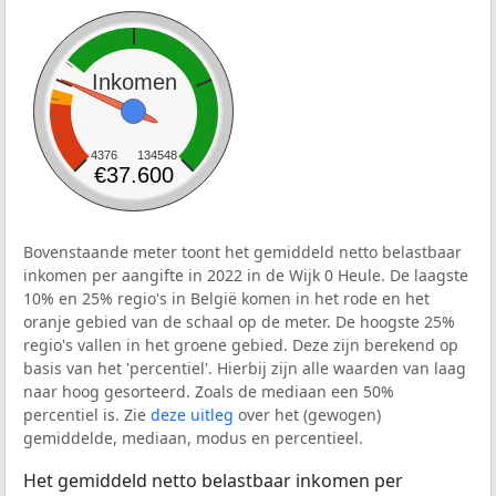
Inkomen
4376
134548
€37.600
Bovenstaande meter toont het gemiddeld netto belastbaar
inkomen per aangifte in 2022 in de Wijk 0 Heule. De laagste
10% en 25% regio's in België komen in het rode en het
oranje gebied van de schaal op de meter. De hoogste 25%
regio's vallen in het groene gebied. Deze zijn berekend op
basis van het 'percentiel'. Hierbij zijn alle waarden van laag
naar hoog gesorteerd. Zoals de mediaan een 50%
percentiel is. Zie
deze uitleg
over het (gewogen)
gemiddelde, mediaan, modus en percentieel.
Het gemiddeld netto belastbaar inkomen per