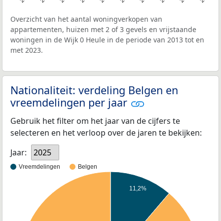
Overzicht van het aantal woningverkopen van
appartementen, huizen met 2 of 3 gevels en vrijstaande
woningen in de Wijk 0 Heule in de periode van 2013 tot en
met 2023.
Nationaliteit: verdeling Belgen en
vreemdelingen per jaar
Gebruik het filter om het jaar van de cijfers te
selecteren en het verloop over de jaren te bekijken:
Jaar:
2025
Vreemdelingen
Belgen
11,2%