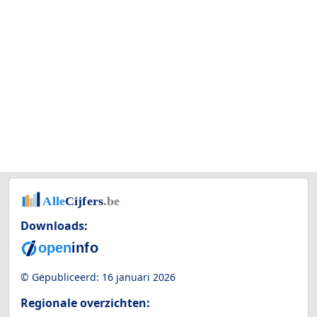
Downloads:
© Gepubliceerd:
16 januari 2026
Regionale overzichten: