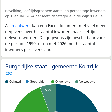
Bevolking, leeftijdsgroepen: aantal en percentage inwoners
op 1 januari 2024 per leeftijdscategorie in de Wijk 0 Heule.
Als
maatwerk
kan een Excel document met veel meer
gegevens over het aantal inwoners naar leeftijd
geleverd worden. De gegevens zijn beschikbaar voor
de periode 1990 tot en met 2026 met het aantal
inwoners per levensjaar.
Burgerlijke staat - gemeente Kortrijk
Gehuwd
Gescheiden
Ongehuwd
Verweduwd
5,7%