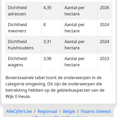
Dichtheid
4,35
Aantal per
2026
adressen
hectare
Dichtheid
8
Aantal per
2024
inwoners
hectare
Dichtheid
3,31
Aantal per
2024
huishoudens
hectare
Dichtheid
3,96
Aantal per
2023
wagens
hectare
Bovenstaande tabel toont de onderwerpen in de
categorie omgeving. Dit zijn de onderwerpen die
betrekking hebben op de gebiedsaspecten van de
Wijk 0 Heule.
AlleCijfers.be
Regionaal
België
Vlaams Gewest