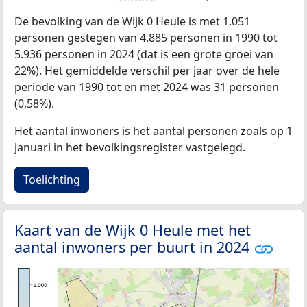
De bevolking van de Wijk 0 Heule is met 1.051
personen gestegen van 4.885 personen in 1990 tot
5.936 personen in 2024 (dat is een grote groei van
22%). Het gemiddelde verschil per jaar over de hele
periode van 1990 tot en met 2024 was 31 personen
(0,58%).
Het aantal inwoners is het aantal personen zoals op 1
januari in het bevolkingsregister vastgelegd.
Toelichting
Kaart van de Wijk 0 Heule met het
aantal inwoners per buurt in 2024