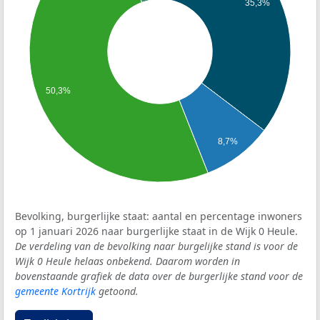
35,3%
50,3%
8,7%
Bevolking, burgerlijke staat: aantal en percentage inwoners
op 1 januari 2026 naar burgerlijke staat in de Wijk 0 Heule.
De verdeling van de bevolking naar burgelijke stand is voor de
Wijk 0 Heule helaas onbekend. Daarom worden in
bovenstaande grafiek de data over de burgerlijke stand voor de
gemeente Kortrijk
getoond.