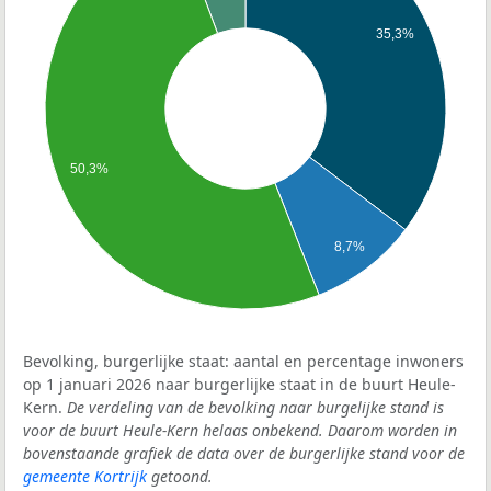
35,3%
50,3%
8,7%
Bevolking, burgerlijke staat: aantal en percentage inwoners
op 1 januari 2026 naar burgerlijke staat in de buurt Heule-
Kern.
De verdeling van de bevolking naar burgelijke stand is
voor de buurt Heule-Kern helaas onbekend. Daarom worden in
bovenstaande grafiek de data over de burgerlijke stand voor de
gemeente Kortrijk
getoond.