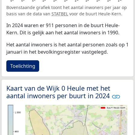
Bovenstaande grafiek toont het aantal inwoners per jaar op
basis van de data van
STATBEL
voor de buurt Heule-Kern.
In 2024 waren er 911 personen in de buurt Heule-
Kern. Dit is gelijk aan het aantal inwoners in 1990.
Het aantal inwoners is het aantal personen zoals op 1
januari in het bevolkingsregister vastgelegd.
Toelichting
Kaart van de Wijk 0 Heule met het
aantal inwoners per buurt in 2024