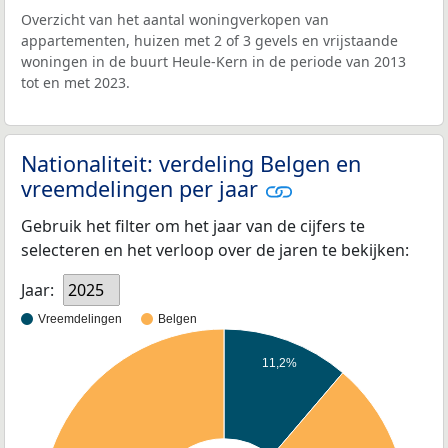
Overzicht van het aantal woningverkopen van
appartementen, huizen met 2 of 3 gevels en vrijstaande
woningen in de buurt Heule-Kern in de periode van 2013
tot en met 2023.
Nationaliteit: verdeling Belgen en
vreemdelingen per jaar
Gebruik het filter om het jaar van de cijfers te
selecteren en het verloop over de jaren te bekijken:
Jaar:
2025
Vreemdelingen
Belgen
11,2%