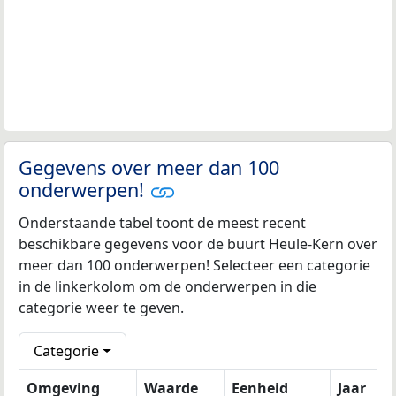
Gegevens over meer dan 100
onderwerpen!
Onderstaande tabel toont de meest recent
beschikbare gegevens voor de buurt Heule-Kern over
meer dan 100 onderwerpen! Selecteer een categorie
in de linkerkolom om de onderwerpen in die
categorie weer te geven.
Categorie
Omgeving
Waarde
Eenheid
Jaar