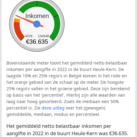
Inkomen
4376
134548
€36.635
Bovenstaande meter toont het gemiddeld netto belastbaar
inkomen per aangifte in 2022 in de buurt Heule-Kern. De
laagste 10% en 25% regio's in België komen in het rode en
het oranje gebied van de schaal op de meter. De hoogste
25% regio's vallen in het groene gebied. Deze zijn berekend
op basis van het 'percentiel'. Hierbij zijn alle waarden van
laag naar hoog gesorteerd. Zoals de mediaan een 50%
percentiel is. Zie
deze uitleg
over het (gewogen)
gemiddelde, mediaan, modus en percentieel.
Het gemiddeld netto belastbaar inkomen per
aangifte in 2022 in de buurt Heule-Kern was €36.635.