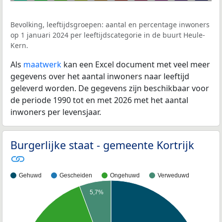
Bevolking, leeftijdsgroepen: aantal en percentage inwoners
op 1 januari 2024 per leeftijdscategorie in de buurt Heule-
Kern.
Als
maatwerk
kan een Excel document met veel meer
gegevens over het aantal inwoners naar leeftijd
geleverd worden. De gegevens zijn beschikbaar voor
de periode 1990 tot en met 2026 met het aantal
inwoners per levensjaar.
Burgerlijke staat - gemeente Kortrijk
Gehuwd
Gescheiden
Ongehuwd
Verweduwd
5,7%