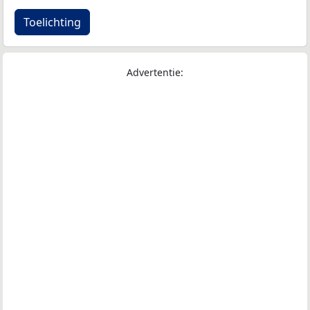
Toelichting
Advertentie: