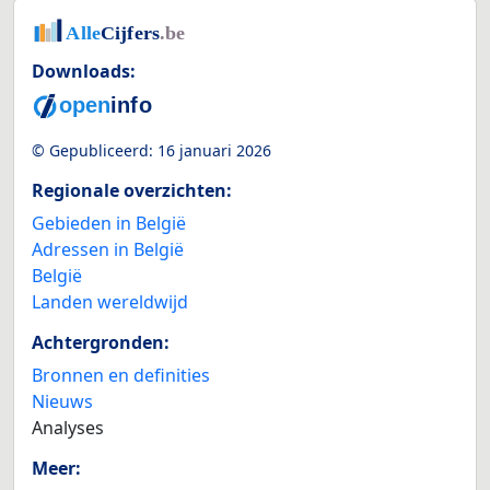
Downloads:
© Gepubliceerd:
16 januari 2026
Regionale overzichten:
Gebieden in België
Adressen in België
België
Landen wereldwijd
Achtergronden:
Bronnen en definities
Nieuws
Analyses
Meer: