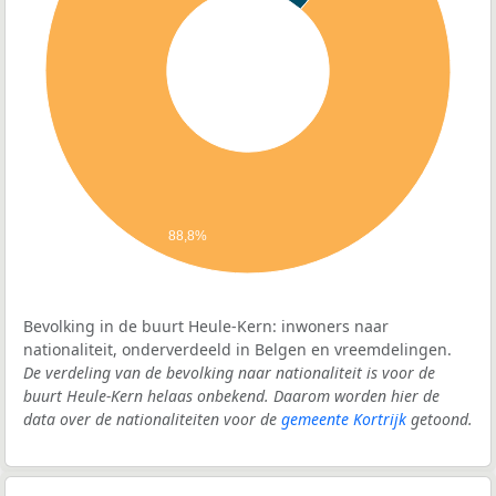
88,8%
Bevolking in de buurt Heule-Kern: inwoners naar
nationaliteit, onderverdeeld in Belgen en vreemdelingen.
De verdeling van de bevolking naar nationaliteit is voor de
buurt Heule-Kern helaas onbekend. Daarom worden hier de
data over de nationaliteiten voor de
gemeente Kortrijk
getoond.