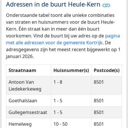
Adressen in de buurt Heule-Kern
Onderstaande tabel toont alle unieke combinaties
van straten en huisnummers voor de buurt Heule-
Kern. Één straat kan in meer dan één buurt
voorkomen. Vind de buurt bij uw adres op de
pagina
met alle adressen voor de gemeente Kortrijk
. De
adresgegevens zijn het meest recent bijgewerkt op 1
januari 2026.
Straatnaam
Huisnummer(s)
Postcode(s)
Antoon Van
1 - 8
8501
Liedekerkeweg
Goethalslaan
1 - 5
8501
Gullegemsestraat
1 - 5
8501
Hemelweg
10 - 50
8501