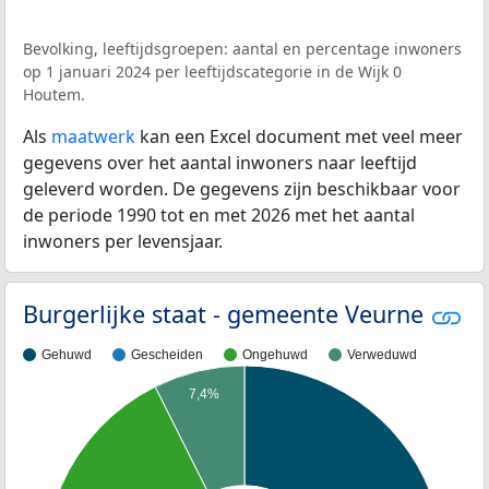
Bevolking, leeftijdsgroepen: aantal en percentage inwoners
op 1 januari 2024 per leeftijdscategorie in de Wijk 0
Houtem.
Als
maatwerk
kan een Excel document met veel meer
gegevens over het aantal inwoners naar leeftijd
geleverd worden. De gegevens zijn beschikbaar voor
de periode 1990 tot en met 2026 met het aantal
inwoners per levensjaar.
Burgerlijke staat - gemeente Veurne
Gehuwd
Gescheiden
Ongehuwd
Verweduwd
7,4%