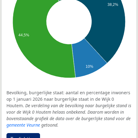
38,2%
44,5%
10%
Bevolking, burgerlijke staat: aantal en percentage inwoners
op 1 januari 2026 naar burgerlijke staat in de Wijk 0
Houtem.
De verdeling van de bevolking naar burgelijke stand is
voor de Wijk 0 Houtem helaas onbekend. Daarom worden in
bovenstaande grafiek de data over de burgerlijke stand voor de
gemeente Veurne
getoond.