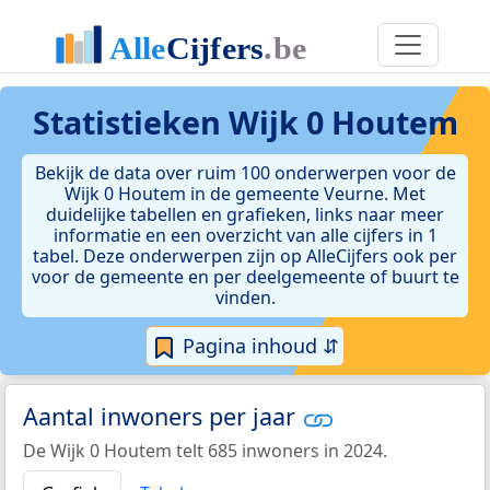
Statistieken
Wijk 0 Houtem
Bekijk de data over ruim 100 onderwerpen voor de
Wijk 0 Houtem in de gemeente Veurne. Met
duidelijke tabellen en grafieken, links naar meer
informatie en een overzicht van alle cijfers in 1
tabel. Deze onderwerpen zijn op AlleCijfers ook per
voor de gemeente en per deelgemeente of buurt te
vinden.
Pagina inhoud ⇵
Aantal inwoners per jaar
De Wijk 0 Houtem telt 685 inwoners in 2024.