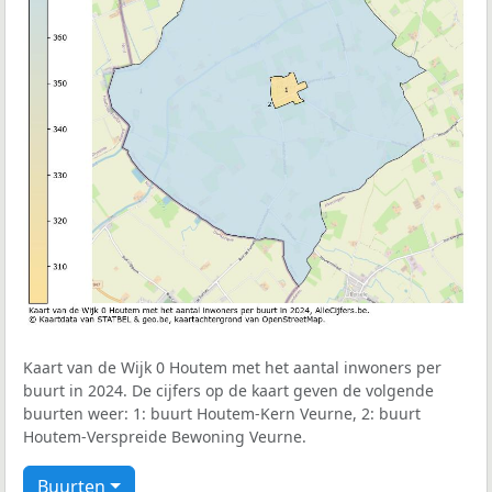
Kaart van de Wijk 0 Houtem met het aantal inwoners per
buurt in 2024. De cijfers op de kaart geven de volgende
buurten weer: 1: buurt Houtem-Kern Veurne, 2: buurt
Houtem-Verspreide Bewoning Veurne.
Buurten