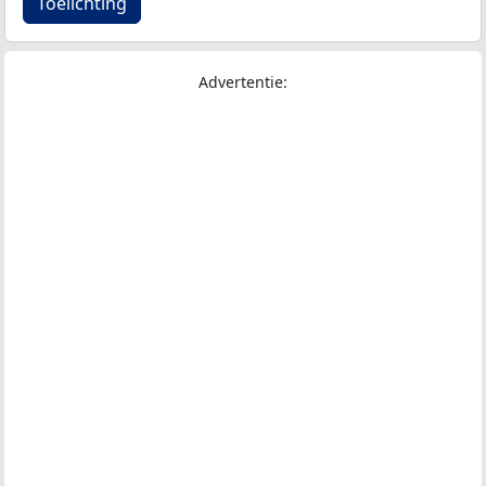
Toelichting
Advertentie: