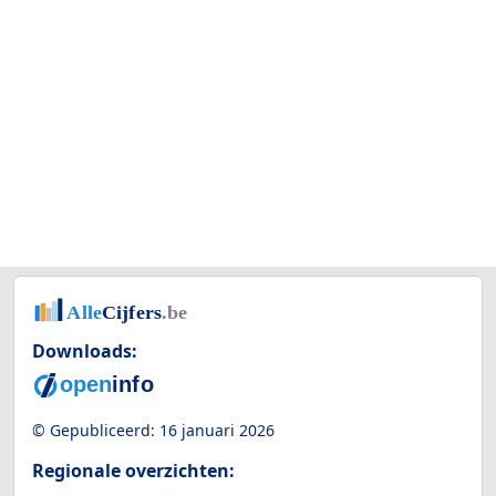
Downloads:
© Gepubliceerd:
16 januari 2026
Regionale overzichten: