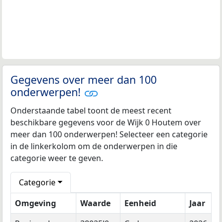
Gegevens over meer dan 100
onderwerpen!
Onderstaande tabel toont de meest recent
beschikbare gegevens voor de Wijk 0 Houtem over
meer dan 100 onderwerpen! Selecteer een categorie
in de linkerkolom om de onderwerpen in die
categorie weer te geven.
Categorie
Omgeving
Waarde
Eenheid
Jaar