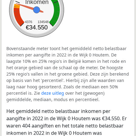
Inkomen
4376
134548
€34.550
Bovenstaande meter toont het gemiddeld netto belastbaar
inkomen per aangifte in 2022 in de Wijk 0 Houtem. De
laagste 10% en 25% regio's in België komen in het rode en
het oranje gebied van de schaal op de meter. De hoogste
25% regio's vallen in het groene gebied. Deze zijn berekend
op basis van het 'percentiel'. Hierbij zijn alle waarden van
laag naar hoog gesorteerd. Zoals de mediaan een 50%
percentiel is. Zie
deze uitleg
over het (gewogen)
gemiddelde, mediaan, modus en percentieel.
Het gemiddeld netto belastbaar inkomen per
aangifte in 2022 in de Wijk 0 Houtem was €34.550. Er
waren 404 aangiften en het totale netto belastbaar
inkomen in 2022 in de Wijk 0 Houtem was