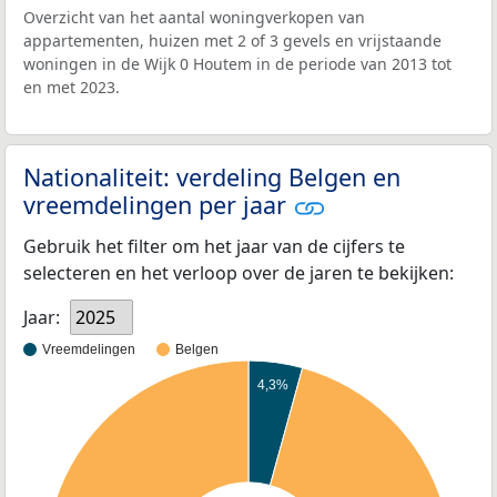
Overzicht van het aantal woningverkopen van
appartementen, huizen met 2 of 3 gevels en vrijstaande
woningen in de Wijk 0 Houtem in de periode van 2013 tot
en met 2023.
Nationaliteit: verdeling Belgen en
vreemdelingen per jaar
Gebruik het filter om het jaar van de cijfers te
selecteren en het verloop over de jaren te bekijken:
Jaar:
2025
Vreemdelingen
Belgen
4,3%