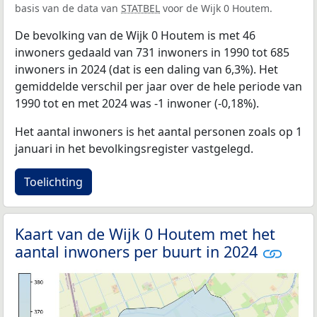
basis van de data van
STATBEL
voor de Wijk 0 Houtem.
De bevolking van de Wijk 0 Houtem is met 46
inwoners gedaald van 731 inwoners in 1990 tot 685
inwoners in 2024 (dat is een daling van 6,3%). Het
gemiddelde verschil per jaar over de hele periode van
1990 tot en met 2024 was -1 inwoner (-0,18%).
Het aantal inwoners is het aantal personen zoals op 1
januari in het bevolkingsregister vastgelegd.
Toelichting
Kaart van de Wijk 0 Houtem met het
aantal inwoners per buurt in 2024