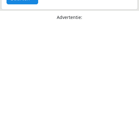
Advertentie: