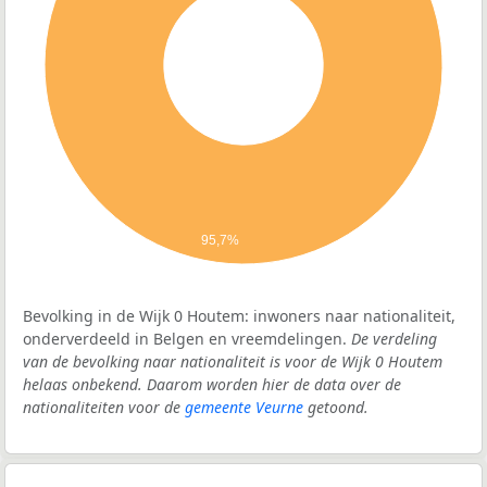
95,7%
Bevolking in de Wijk 0 Houtem: inwoners naar nationaliteit,
onderverdeeld in Belgen en vreemdelingen.
De verdeling
van de bevolking naar nationaliteit is voor de Wijk 0 Houtem
helaas onbekend. Daarom worden hier de data over de
nationaliteiten voor de
gemeente Veurne
getoond.