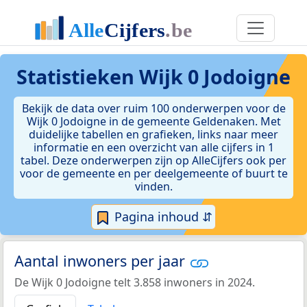
Statistieken
Wijk 0 Jodoigne
Bekijk de data over ruim 100 onderwerpen voor de
Wijk 0 Jodoigne in de gemeente Geldenaken. Met
duidelijke tabellen en grafieken, links naar meer
informatie en een overzicht van alle cijfers in 1
tabel. Deze onderwerpen zijn op AlleCijfers ook per
voor de gemeente en per deelgemeente of buurt te
vinden.
Pagina inhoud ⇵
Aantal inwoners per jaar
De Wijk 0 Jodoigne telt 3.858 inwoners in 2024.