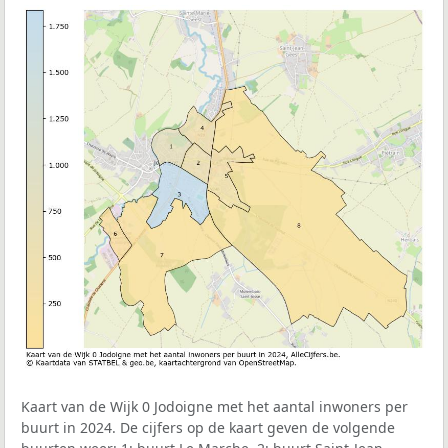
Kaart van de Wijk 0 Jodoigne met het aantal inwoners per
buurt in 2024. De cijfers op de kaart geven de volgende