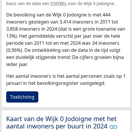
basis van de data van
STATBEL
voor de Wijk 0 Jodoigne.
De bevolking van de Wijk 0 Jodoigne is met 444
inwoners gestegen van 3.414 inwoners in 2011 tot
3.858 inwoners in 2024 (dat is een grote toename van
13%). Het gemiddelde verschil per jaar over de hele
periode van 2011 tot en met 2024 was 34 inwoners
(0,96%). De ontwikkeling van de data in de tijd volgt
een duidelijk stijgende trend: De cijfers groeien bijna
ieder jaar.
Het aantal inwoners is het aantal personen zoals op 1
januari in het bevolkingsregister vastgelegd.
Toelichting
Kaart van de Wijk 0 Jodoigne met het
aantal inwoners per buurt in 2024