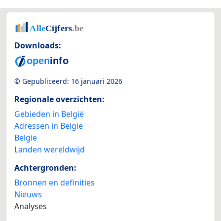
Downloads:
© Gepubliceerd:
16 januari 2026
Regionale overzichten:
Gebieden in België
Adressen in België
België
Landen wereldwijd
Achtergronden:
Bronnen en definities
Nieuws
Analyses