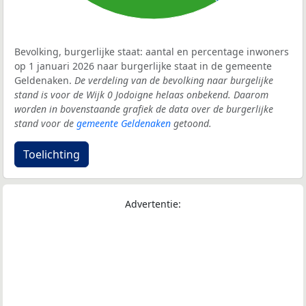
Bevolking, burgerlijke staat: aantal en percentage inwoners
op 1 januari 2026 naar burgerlijke staat in de gemeente
Geldenaken.
De verdeling van de bevolking naar burgelijke
stand is voor de Wijk 0 Jodoigne helaas onbekend. Daarom
worden in bovenstaande grafiek de data over de burgerlijke
stand voor de
gemeente Geldenaken
getoond.
Toelichting
Advertentie: