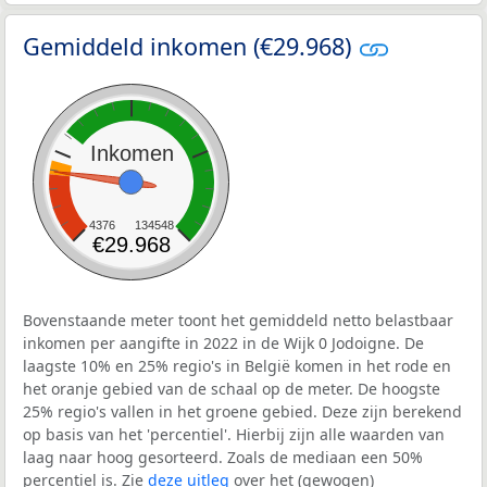
Gemiddeld inkomen (€29.968)
Inkomen
4376
134548
€29.968
Bovenstaande meter toont het gemiddeld netto belastbaar
inkomen per aangifte in 2022 in de Wijk 0 Jodoigne. De
laagste 10% en 25% regio's in België komen in het rode en
het oranje gebied van de schaal op de meter. De hoogste
25% regio's vallen in het groene gebied. Deze zijn berekend
op basis van het 'percentiel'. Hierbij zijn alle waarden van
laag naar hoog gesorteerd. Zoals de mediaan een 50%
percentiel is. Zie
deze uitleg
over het (gewogen)