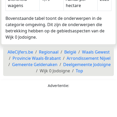
wagens
hectare
Bovenstaande tabel toont de onderwerpen in de
categorie omgeving. Dit zijn de onderwerpen die
betrekking hebben op de gebiedsaspecten van de
Wijk 0 Jodoigne.
AlleCijfers.be
Regionaal
België
Waals Gewest
Provincie Waals-Brabant
Arrondissement Nijvel
Gemeente Geldenaken
Deelgemeente Jodoigne
Wijk 0 Jodoigne
Top
Advertentie: