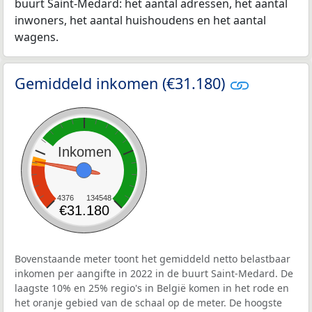
buurt Saint-Medard: het aantal adressen, het aantal
inwoners, het aantal huishoudens en het aantal
wagens.
Gemiddeld inkomen (€31.180)
Inkomen
4376
134548
€31.180
Bovenstaande meter toont het gemiddeld netto belastbaar
inkomen per aangifte in 2022 in de buurt Saint-Medard. De
laagste 10% en 25% regio's in België komen in het rode en
het oranje gebied van de schaal op de meter. De hoogste