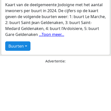
Kaart van de deelgemeente Jodoigne met het aantal
inwoners per buurt in 2024. De cijfers op de kaart
geven de volgende buurten weer: 1: buurt Le Marche,
2: buurt Saint-Jean Geldenaken, 3: buurt Saint-
Medard Geldenaken, 4: buurt l’Ardoisiere, 5: buurt
Gare Geldenaken
...Toon meer...
Buurten
Advertentie: