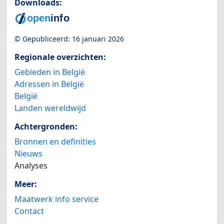
Downloads:
© Gepubliceerd:
16 januari 2026
Regionale overzichten:
Gebieden in België
Adressen in België
België
Landen wereldwijd
Achtergronden:
Bronnen en definities
Nieuws
Analyses
Meer:
Maatwerk info service
Contact