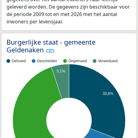
geleverd worden. De gegevens zijn beschikbaar voor
de periode 2009 tot en met 2026 met het aantal
inwoners per levensjaar.
Burgerlijke staat - gemeente
Geldenaken
Gehuwd
Gescheiden
Ongehuwd
Verweduwd
5,1%
30,8%