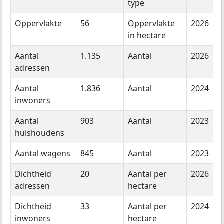
type
Oppervlakte
56
Oppervlakte
2026
in hectare
Aantal
1.135
Aantal
2026
adressen
Aantal
1.836
Aantal
2024
inwoners
Aantal
903
Aantal
2023
huishoudens
Aantal wagens
845
Aantal
2023
Dichtheid
20
Aantal per
2026
adressen
hectare
Dichtheid
33
Aantal per
2024
inwoners
hectare