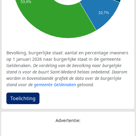
53,4%
10,7%
Bevolking, burgerlijke staat: aantal en percentage inwoners
op 1 januari 2026 naar burgerlijke staat in de gemeente
Geldenaken.
De verdeling van de bevolking naar burgelijke
stand is voor de buurt Saint-Medard helaas onbekend. Daarom
worden in bovenstaande grafiek de data over de burgerlijke
stand voor de
gemeente Geldenaken
getoond.
Toelichting
Advertentie: