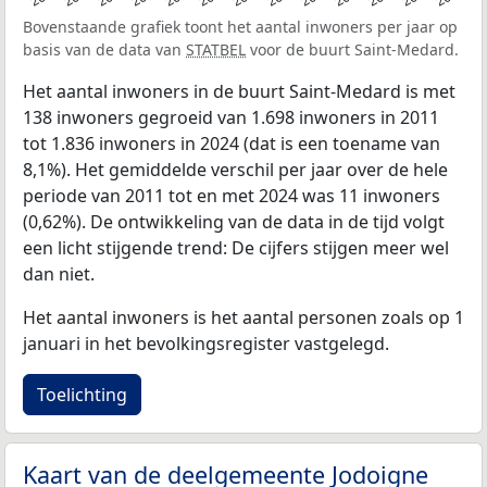
Bovenstaande grafiek toont het aantal inwoners per jaar op
basis van de data van
STATBEL
voor de buurt Saint-Medard.
Het aantal inwoners in de buurt Saint-Medard is met
138 inwoners gegroeid van 1.698 inwoners in 2011
tot 1.836 inwoners in 2024 (dat is een toename van
8,1%). Het gemiddelde verschil per jaar over de hele
periode van 2011 tot en met 2024 was 11 inwoners
(0,62%). De ontwikkeling van de data in de tijd volgt
een licht stijgende trend: De cijfers stijgen meer wel
dan niet.
Het aantal inwoners is het aantal personen zoals op 1
januari in het bevolkingsregister vastgelegd.
Toelichting
Kaart van de deelgemeente Jodoigne