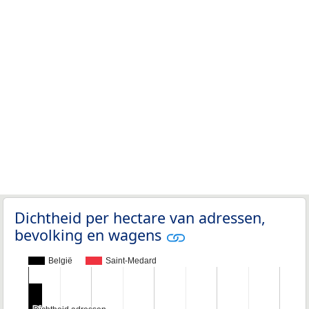
Dichtheid per hectare van adressen,
bevolking en wagens
België
Saint-Medard