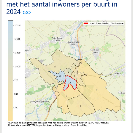
met het aantal inwoners per buurt in
2024