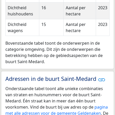
Dichtheid
16
Aantal per
2023
huishoudens
hectare
Dichtheid
15
Aantal per
2023
wagens
hectare
Bovenstaande tabel toont de onderwerpen in de
categorie omgeving. Dit zijn de onderwerpen die
betrekking hebben op de gebiedsaspecten van de
buurt Saint-Medard.
Adressen in de buurt Saint-Medard
Onderstaande tabel toont alle unieke combinaties
van straten en huisnummers voor de buurt Saint-
Medard. Één straat kan in meer dan één buurt
voorkomen. Vind de buurt bij uw adres op de
pagina
met alle adressen voor de gemeente Geldenaken
. De