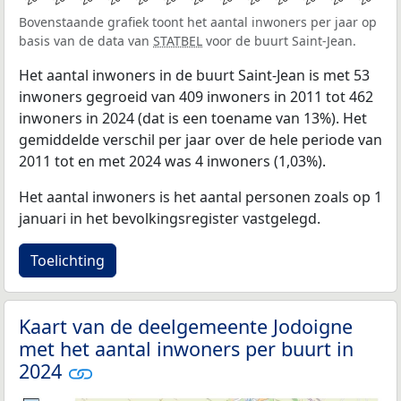
Bovenstaande grafiek toont het aantal inwoners per jaar op
basis van de data van
STATBEL
voor de buurt Saint-Jean.
Het aantal inwoners in de buurt Saint-Jean is met 53
inwoners gegroeid van 409 inwoners in 2011 tot 462
inwoners in 2024 (dat is een toename van 13%). Het
gemiddelde verschil per jaar over de hele periode van
2011 tot en met 2024 was 4 inwoners (1,03%).
Het aantal inwoners is het aantal personen zoals op 1
januari in het bevolkingsregister vastgelegd.
Toelichting
Kaart van de deelgemeente Jodoigne
met het aantal inwoners per buurt in
2024