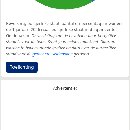
Bevolking, burgerlijke staat: aantal en percentage inwoners
op 1 januari 2026 naar burgerlijke staat in de gemeente
Geldenaken.
De verdeling van de bevolking naar burgelijke
stand is voor de buurt Saint-Jean helaas onbekend. Daarom
worden in bovenstaande grafiek de data over de burgerlijke
stand voor de
gemeente Geldenaken
getoond.
Toelichting
Advertentie: