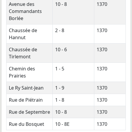
Avenue des
10 - 8
1370
Commandants
Borlée
Chaussée de
2 - 8
1370
Hannut
Chaussée de
10 - 6
1370
Tirlemont
Chemin des
1 - 5
1370
Prairies
Le Ry Saint-Jean
1 - 9
1370
Rue de Piétrain
1 - 8
1370
Rue de Septembre
10 - 8
1370
Rue du Bosquet
10 - 8E
1370