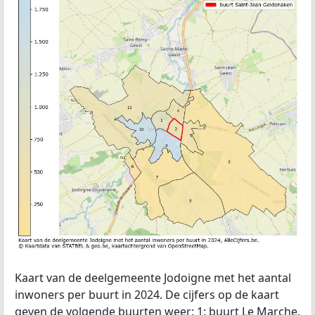
Kaart van de deelgemeente Jodoigne met het aantal
inwoners per buurt in 2024. De cijfers op de kaart
geven de volgende buurten weer: 1: buurt Le Marche,