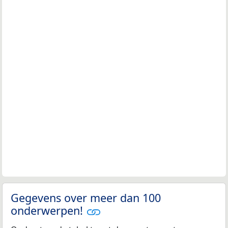
Gegevens over meer dan 100
onderwerpen!