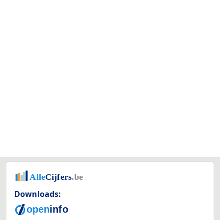
Downloads: