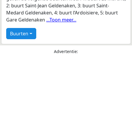
2: buurt Saint-Jean Geldenaken, 3: buurt Saint-
Medard Geldenaken, 4: buurt l’Ardoisiere, 5: buurt
Gare Geldenaken
...Toon meer...
Buurten
Advertentie: