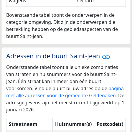
wagens
hectare
Bovenstaande tabel toont de onderwerpen in de
categorie omgeving. Dit zijn de onderwerpen die
betrekking hebben op de gebiedsaspecten van de
buurt Saint-Jean.
Adressen in de buurt Saint-Jean
Onderstaande tabel toont alle unieke combinaties
van straten en huisnummers voor de buurt Saint-
Jean. Één straat kan in meer dan één buurt
voorkomen. Vind de buurt bij uw adres op de
pagina
met alle adressen voor de gemeente Geldenaken
. De
adresgegevens zijn het meest recent bijgewerkt op 1
januari 2026.
Straatnaam
Huisnummer(s)
Postcode(s)