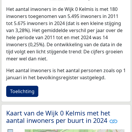
Het aantal inwoners in de Wijk 0 Kelmis is met 180
inwoners toegenomen van 5.495 inwoners in 2011
tot 5.675 inwoners in 2024 (dat is een kleine stijging
van 3,28%). Het gemiddelde verschil per jaar over de
hele periode van 2011 tot en met 2024 was 14
inwoners (0,25%). De ontwikkeling van de data in de
tijd volgt een licht stijgende trend: De cijfers groeien
meer wel dan niet.
Het aantal inwoners is het aantal personen zoals op 1
januari in het bevolkingsregister vastgelegd.
Toelichting
Kaart van de Wijk 0 Kelmis met het
aantal inwoners per buurt in 2024