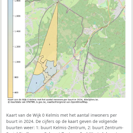
Kaart van de Wijk 0 Kelmis met het aantal inwoners per
buurt in 2024. De cijfers op de kaart geven de volgende
buurten weer: 1: buurt Kelmis-Zentrum, 2: buurt Zentrum-