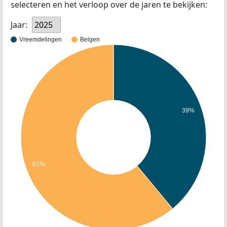
selecteren en het verloop over de jaren te bekijken:
Jaar:
2025
Vreemdelingen
Belgen
39%
61%