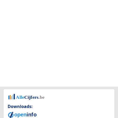
Downloads: