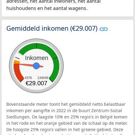
adressen, het aantal inwoners, het aantal
huishoudens en het aantal wagens.
Gemiddeld inkomen (€29.007)
Inkomen
4376
134548
€29.007
Bovenstaande meter toont het gemiddeld netto belastbaar
inkomen per aangifte in 2022 in de buurt Zentrum-Sozial
Siedlungen. De laagste 10% en 25% regio's in België komen
in het rode en het oranje gebied van de schaal op de meter.
De hoogste 25% regio's vallen in het groene gebied. Deze