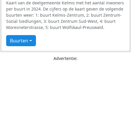
Kaart van de deelgemeente Kelmis met het aantal inwoners
per buurt in 2024. De cijfers op de kaart geven de volgende
buurten weer: 1: buurt Kelmis-Zentrum, 2: buurt Zentrum-
Sozial Siedlungen, 3: buurt Zentrum Sud-West, 4: buurt
Moresneterstrasse, 5: buurt Wolfskaul-Preuswald.
Buurten
Advertentie: