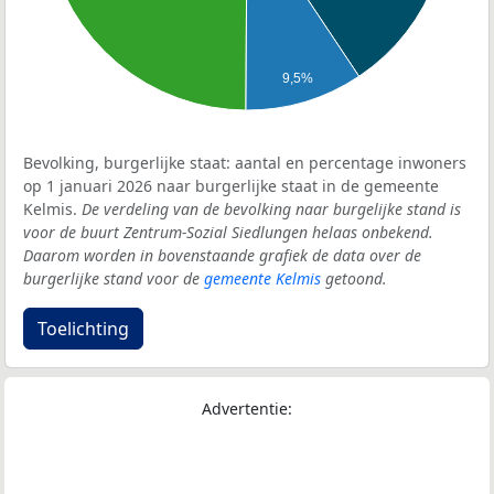
9,5%
Bevolking, burgerlijke staat: aantal en percentage inwoners
op 1 januari 2026 naar burgerlijke staat in de gemeente
Kelmis.
De verdeling van de bevolking naar burgelijke stand is
voor de buurt Zentrum-Sozial Siedlungen helaas onbekend.
Daarom worden in bovenstaande grafiek de data over de
burgerlijke stand voor de
gemeente Kelmis
getoond.
Toelichting
Advertentie: