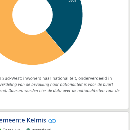
39%
 Sud-West: inwoners naar nationaliteit, onderverdeeld in
verdeling van de bevolking naar nationaliteit is voor de buurt
nd. Daarom worden hier de data over de nationaliteiten voor de
 gemeente Kelmis