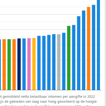
et gemiddeld netto belastbaar inkomen per aangifte in 2022
 zijn de gebieden van laag naar hoog gesorteerd op de hoogte