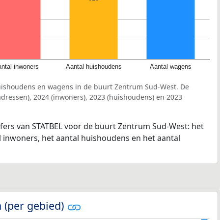
ntal inwoners
Aantal huishoudens
Aantal wagens
huishoudens en wagens in de buurt Zentrum Sud-West. De
dressen), 2024 (inwoners), 2023 (huishoudens) en 2023
ijfers van STATBEL voor de buurt Zentrum Sud-West: het
l inwoners, het aantal huishoudens en het aantal
 (per gebied)