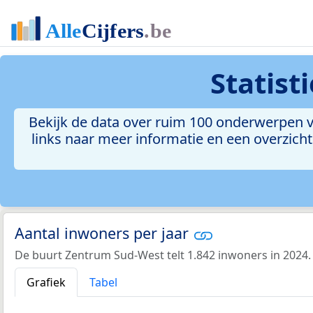
Statist
Bekijk de data over ruim 100 onderwerpen v
links naar meer informatie en een overzicht 
Aantal inwoners per jaar
De buurt Zentrum Sud-West telt 1.842 inwoners in 2024.
Grafiek
Tabel