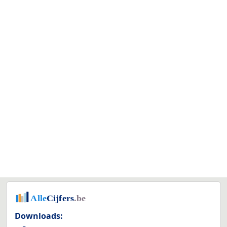
Downloads: