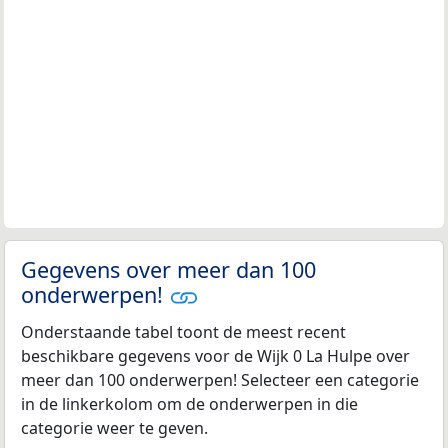
Gegevens over meer dan 100
onderwerpen!
Onderstaande tabel toont de meest recent
beschikbare gegevens voor de Wijk 0 La Hulpe over
meer dan 100 onderwerpen! Selecteer een categorie
in de linkerkolom om de onderwerpen in die
categorie weer te geven.