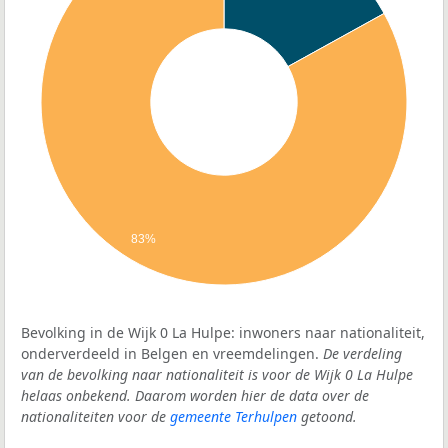
83%
Bevolking in de Wijk 0 La Hulpe: inwoners naar nationaliteit,
onderverdeeld in Belgen en vreemdelingen.
De verdeling
van de bevolking naar nationaliteit is voor de Wijk 0 La Hulpe
helaas onbekend. Daarom worden hier de data over de
nationaliteiten voor de
gemeente Terhulpen
getoond.