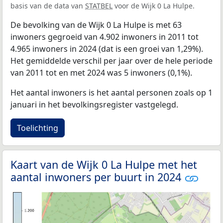
basis van de data van
STATBEL
voor de Wijk 0 La Hulpe.
De bevolking van de Wijk 0 La Hulpe is met 63
inwoners gegroeid van 4.902 inwoners in 2011 tot
4.965 inwoners in 2024 (dat is een groei van 1,29%).
Het gemiddelde verschil per jaar over de hele periode
van 2011 tot en met 2024 was 5 inwoners (0,1%).
Het aantal inwoners is het aantal personen zoals op 1
januari in het bevolkingsregister vastgelegd.
Toelichting
Kaart van de Wijk 0 La Hulpe met het
aantal inwoners per buurt in 2024