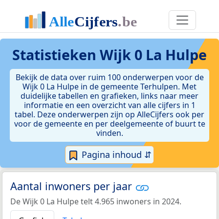
Statistieken
Wijk 0 La Hulpe
Bekijk de data over ruim 100 onderwerpen voor de
Wijk 0 La Hulpe in de gemeente Terhulpen. Met
duidelijke tabellen en grafieken, links naar meer
informatie en een overzicht van alle cijfers in 1
tabel. Deze onderwerpen zijn op AlleCijfers ook per
voor de gemeente en per deelgemeente of buurt te
vinden.
Pagina inhoud ⇵
Aantal inwoners per jaar
De Wijk 0 La Hulpe telt 4.965 inwoners in 2024.