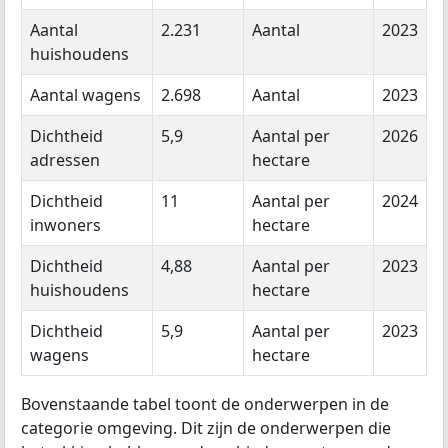
Aantal
2.231
Aantal
2023
huishoudens
Aantal wagens
2.698
Aantal
2023
Dichtheid
5,9
Aantal per
2026
adressen
hectare
Dichtheid
11
Aantal per
2024
inwoners
hectare
Dichtheid
4,88
Aantal per
2023
huishoudens
hectare
Dichtheid
5,9
Aantal per
2023
wagens
hectare
Bovenstaande tabel toont de onderwerpen in de
categorie omgeving. Dit zijn de onderwerpen die