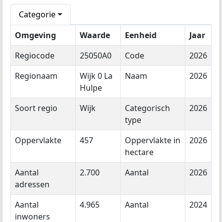
Categorie
Omgeving
Waarde
Eenheid
Jaar
Regiocode
25050A0
Code
2026
Regionaam
Wijk 0 La
Naam
2026
Hulpe
Soort regio
Wijk
Categorisch
2026
type
Oppervlakte
457
Oppervlakte in
2026
hectare
Aantal
2.700
Aantal
2026
adressen
Aantal
4.965
Aantal
2024
inwoners