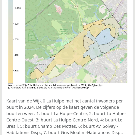
Kaart van de Wijk 0 La Hulpe met het aantal inwoners per
buurt in 2024. De cijfers op de kaart geven de volgende
buurten weer: 1: buurt La Hulpe-Centre, 2: buurt La Hulpe-
Centre-Ouest, 3: buurt La Hulpe-Centre-Nord, 4: buurt Le
Bresil, 5: buurt Champ Des Mottes, 6: buurt Av. Solvay -
Habitations Disp., 7: buurt Gris Moulin -Habitations Disp..