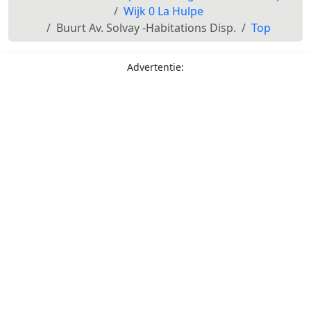
Wijk 0 La Hulpe
Buurt Av. Solvay -Habitations Disp.
Top
Advertentie: