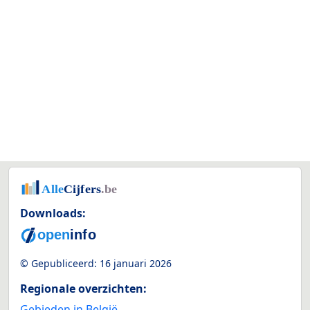
Downloads:
© Gepubliceerd:
16 januari 2026
Regionale overzichten:
Gebieden in België