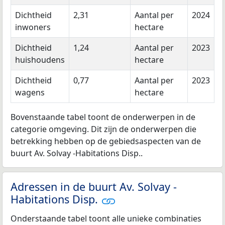
Dichtheid
2,31
Aantal per
2024
inwoners
hectare
Dichtheid
1,24
Aantal per
2023
huishoudens
hectare
Dichtheid
0,77
Aantal per
2023
wagens
hectare
Bovenstaande tabel toont de onderwerpen in de
categorie omgeving. Dit zijn de onderwerpen die
betrekking hebben op de gebiedsaspecten van de
buurt Av. Solvay -Habitations Disp..
Adressen in de buurt Av. Solvay -
Habitations Disp.
Onderstaande tabel toont alle unieke combinaties