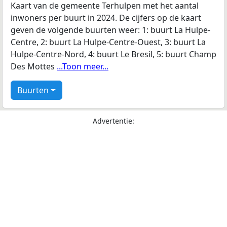
Kaart van de gemeente Terhulpen met het aantal
inwoners per buurt in 2024. De cijfers op de kaart
geven de volgende buurten weer: 1: buurt La Hulpe-
Centre, 2: buurt La Hulpe-Centre-Ouest, 3: buurt La
Hulpe-Centre-Nord, 4: buurt Le Bresil, 5: buurt Champ
Des Mottes
...Toon meer...
Buurten
Advertentie: