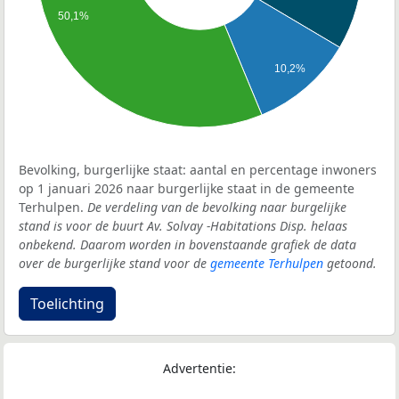
50,1%
10,2%
Bevolking, burgerlijke staat: aantal en percentage inwoners
op 1 januari 2026 naar burgerlijke staat in de gemeente
Terhulpen.
De verdeling van de bevolking naar burgelijke
stand is voor de buurt Av. Solvay -Habitations Disp. helaas
onbekend. Daarom worden in bovenstaande grafiek de data
over de burgerlijke stand voor de
gemeente Terhulpen
getoond.
Toelichting
Advertentie: