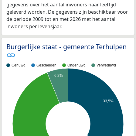
gegevens over het aantal inwoners naar leeftijd
geleverd worden. De gegevens zijn beschikbaar voor
de periode 2009 tot en met 2026 met het aantal
inwoners per levensjaar.
Burgerlijke staat - gemeente Terhulpen
Gehuwd
Gescheiden
Ongehuwd
Verweduwd
6,2%
33,5%