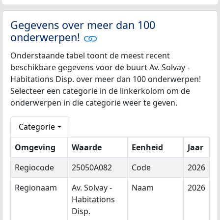
Gegevens over meer dan 100
onderwerpen!
Onderstaande tabel toont de meest recent
beschikbare gegevens voor de buurt Av. Solvay -
Habitations Disp. over meer dan 100 onderwerpen!
Selecteer een categorie in de linkerkolom om de
onderwerpen in die categorie weer te geven.
Categorie
Omgeving
Waarde
Eenheid
Jaar
Regiocode
25050A082
Code
2026
Regionaam
Av. Solvay -
Naam
2026
Habitations
Disp.