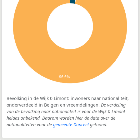
96,6%
Bevolking in de Wijk 0 Limont: inwoners naar nationaliteit,
onderverdeeld in Belgen en vreemdelingen.
De verdeling
van de bevolking naar nationaliteit is voor de Wijk 0 Limont
helaas onbekend. Daarom worden hier de data over de
nationaliteiten voor de
gemeente Donceel
getoond.