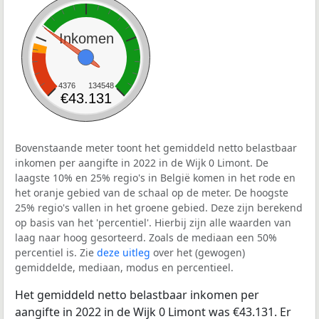
Inkomen
4376
134548
€43.131
Bovenstaande meter toont het gemiddeld netto belastbaar
inkomen per aangifte in 2022 in de Wijk 0 Limont. De
laagste 10% en 25% regio's in België komen in het rode en
het oranje gebied van de schaal op de meter. De hoogste
25% regio's vallen in het groene gebied. Deze zijn berekend
op basis van het 'percentiel'. Hierbij zijn alle waarden van
laag naar hoog gesorteerd. Zoals de mediaan een 50%
percentiel is. Zie
deze uitleg
over het (gewogen)
gemiddelde, mediaan, modus en percentieel.
Het gemiddeld netto belastbaar inkomen per
aangifte in 2022 in de Wijk 0 Limont was €43.131. Er