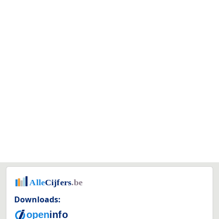
Downloads: