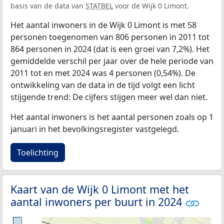
basis van de data van
STATBEL
voor de Wijk 0 Limont.
Het aantal inwoners in de Wijk 0 Limont is met 58
personen toegenomen van 806 personen in 2011 tot
864 personen in 2024 (dat is een groei van 7,2%). Het
gemiddelde verschil per jaar over de hele periode van
2011 tot en met 2024 was 4 personen (0,54%). De
ontwikkeling van de data in de tijd volgt een licht
stijgende trend: De cijfers stijgen meer wel dan niet.
Het aantal inwoners is het aantal personen zoals op 1
januari in het bevolkingsregister vastgelegd.
Toelichting
Kaart van de Wijk 0 Limont met het
aantal inwoners per buurt in 2024