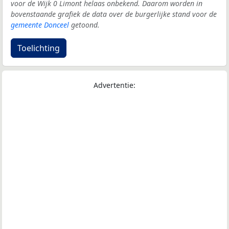
voor de Wijk 0 Limont helaas onbekend. Daarom worden in
bovenstaande grafiek de data over de burgerlijke stand voor de
gemeente Donceel
getoond.
Toelichting
Advertentie: