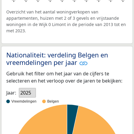
Overzicht van het aantal woningverkopen van
appartementen, huizen met 2 of 3 gevels en vrijstaande
woningen in de Wijk 0 Limont in de periode van 2013 tot en
met 2023.
Nationaliteit: verdeling Belgen en
vreemdelingen per jaar
Gebruik het filter om het jaar van de cijfers te
selecteren en het verloop over de jaren te bekijken:
Jaar:
2025
Vreemdelingen
Belgen