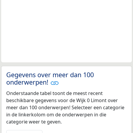
Gegevens over meer dan 100
onderwerpen!
Onderstaande tabel toont de meest recent
beschikbare gegevens voor de Wijk 0 Limont over
meer dan 100 onderwerpen! Selecteer een categorie
in de linkerkolom om de onderwerpen in die
categorie weer te geven.