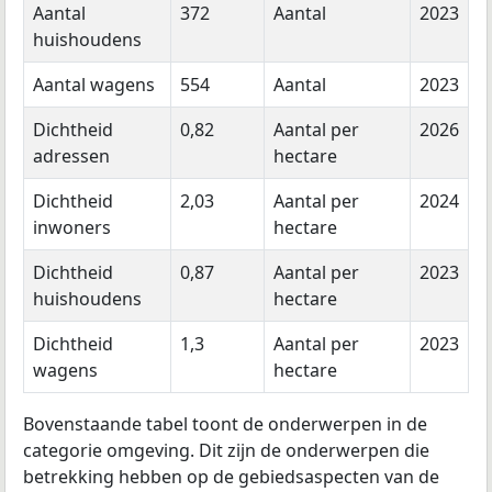
Aantal
372
Aantal
2023
huishoudens
Aantal wagens
554
Aantal
2023
Dichtheid
0,82
Aantal per
2026
adressen
hectare
Dichtheid
2,03
Aantal per
2024
inwoners
hectare
Dichtheid
0,87
Aantal per
2023
huishoudens
hectare
Dichtheid
1,3
Aantal per
2023
wagens
hectare
Bovenstaande tabel toont de onderwerpen in de
categorie omgeving. Dit zijn de onderwerpen die
betrekking hebben op de gebiedsaspecten van de