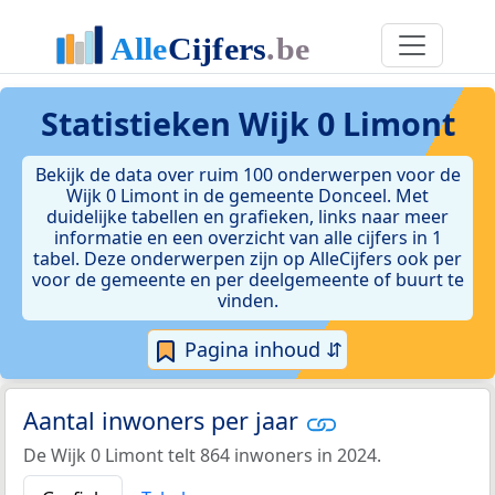
Statistieken
Wijk 0 Limont
Bekijk de data over ruim 100 onderwerpen voor de
Wijk 0 Limont in de gemeente Donceel. Met
duidelijke tabellen en grafieken, links naar meer
informatie en een overzicht van alle cijfers in 1
tabel. Deze onderwerpen zijn op AlleCijfers ook per
voor de gemeente en per deelgemeente of buurt te
vinden.
Pagina inhoud ⇵
Aantal inwoners per jaar
De Wijk 0 Limont telt 864 inwoners in 2024.