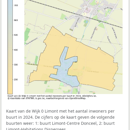
Kaart van de Wijk 0 Limont met het aantal inwoners per
buurt in 2024. De cijfers op de kaart geven de volgende
buurten weer: 1: buurt Limont-Centre Donceel, 2: buurt
Limont-Habitations Dispersees.