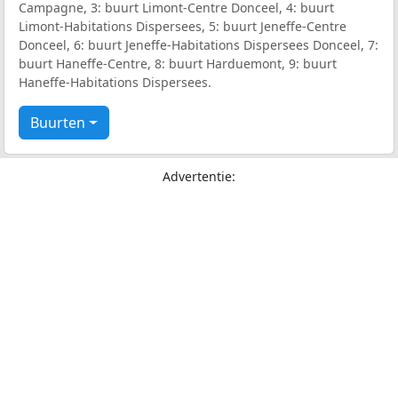
Campagne, 3: buurt Limont-Centre Donceel, 4: buurt
Limont-Habitations Dispersees, 5: buurt Jeneffe-Centre
Donceel, 6: buurt Jeneffe-Habitations Dispersees Donceel, 7:
buurt Haneffe-Centre, 8: buurt Harduemont, 9: buurt
Haneffe-Habitations Dispersees.
Buurten
Advertentie: