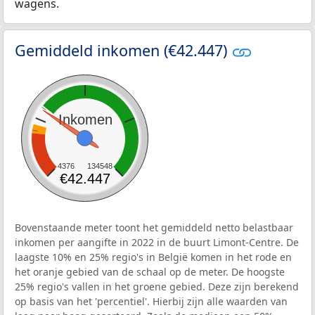
wagens.
Gemiddeld inkomen (€42.447)
Inkomen
4376
134548
€42.447
Bovenstaande meter toont het gemiddeld netto belastbaar
inkomen per aangifte in 2022 in de buurt Limont-Centre. De
laagste 10% en 25% regio's in België komen in het rode en
het oranje gebied van de schaal op de meter. De hoogste
25% regio's vallen in het groene gebied. Deze zijn berekend
op basis van het 'percentiel'. Hierbij zijn alle waarden van