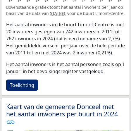
Bovenstaande grafiek toont het aantal inwoners per jaar op
basis van de data van
STATBEL
voor de buurt Limont-Centre.
Het aantal inwoners in de buurt Limont-Centre is met
20 inwoners gestegen van 742 inwoners in 2011 tot
762 inwoners in 2024 (dat is een toename van 2,7%).
Het gemiddelde verschil per jaar over de hele periode
van 2011 tot en met 2024 was 2 inwoner (0,21%).
Het aantal inwoners is het aantal personen zoals op 1
januari in het bevolkingsregister vastgelegd.
Toelichting
Kaart van de gemeente Donceel met
het aantal inwoners per buurt in 2024