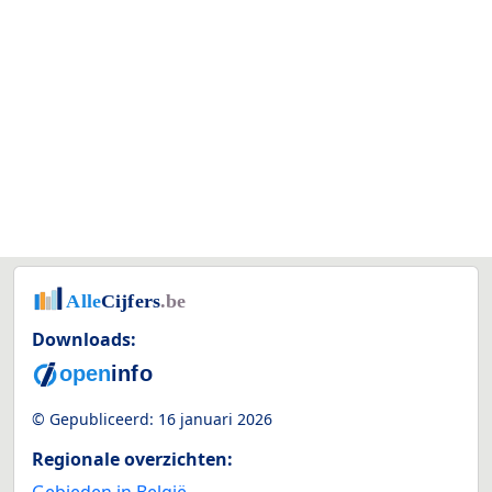
Downloads:
© Gepubliceerd:
16 januari 2026
Regionale overzichten: