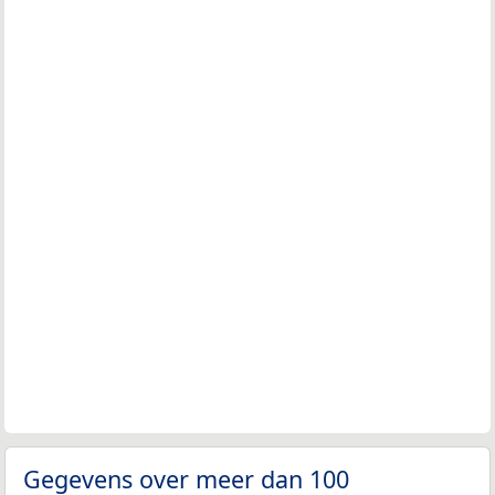
Gegevens over meer dan 100