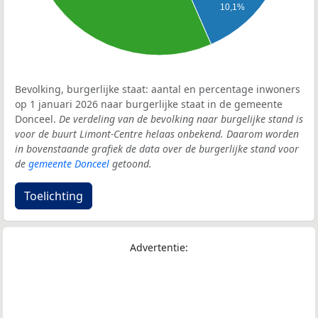
10,1%
Bevolking, burgerlijke staat: aantal en percentage inwoners
op 1 januari 2026 naar burgerlijke staat in de gemeente
Donceel.
De verdeling van de bevolking naar burgelijke stand is
voor de buurt Limont-Centre helaas onbekend. Daarom worden
in bovenstaande grafiek de data over de burgerlijke stand voor
de
gemeente Donceel
getoond.
Toelichting
Advertentie: