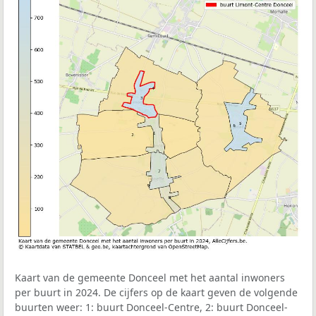
Kaart van de gemeente Donceel met het aantal inwoners
per buurt in 2024. De cijfers op de kaart geven de volgende
buurten weer: 1: buurt Donceel-Centre, 2: buurt Donceel-