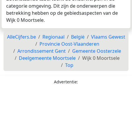
categorie omgeving. Dit zijn de onderwerpen die
betrekking hebben op de gebiedsaspecten van de
Wijk 0 Moortsele.
AlleCijfers.be
Regionaal
België
Vlaams Gewest
Provincie Oost-Vlaanderen
Arrondissement Gent
Gemeente Oosterzele
Deelgemeente Moortsele
Wijk 0 Moortsele
Top
Advertentie: