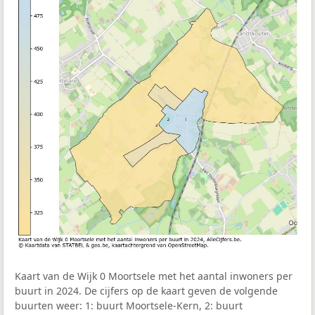
Kaart van de Wijk 0 Moortsele met het aantal inwoners per
buurt in 2024. De cijfers op de kaart geven de volgende
buurten weer: 1: buurt Moortsele-Kern, 2: buurt