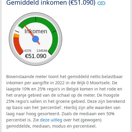
Gemiddeld inkomen (€51.090)
Inkomen
4376
134548
€51.090
Bovenstaande meter toont het gemiddeld netto belastbaar
inkomen per aangifte in 2022 in de Wijk 0 Moortsele. De
laagste 10% en 25% regio's in België komen in het rode en
het oranje gebied van de schaal op de meter. De hoogste
25% regio's vallen in het groene gebied. Deze zijn berekend
op basis van het 'percentiel'. Hierbij zijn alle waarden van
laag naar hoog gesorteerd. Zoals de mediaan een 50%
percentiel is. Zie
deze uitleg
over het (gewogen)
gemiddelde, mediaan, modus en percentieel.