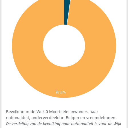
97,8%
Bevolking in de Wijk 0 Moortsele: inwoners naar
nationaliteit, onderverdeeld in Belgen en vreemdelingen.
De verdeling van de bevolking naar nationaliteit is voor de Wijk