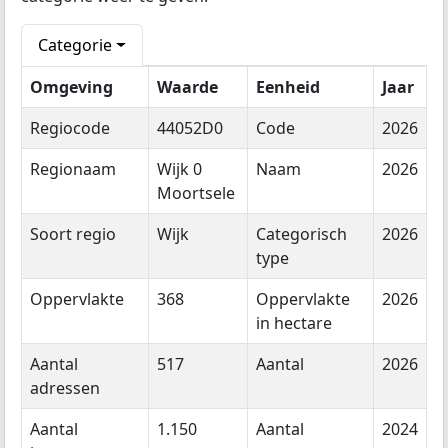
Categorie
Omgeving
Waarde
Eenheid
Jaar
Regiocode
44052D0
Code
2026
Regionaam
Wijk 0
Naam
2026
Moortsele
Soort regio
Wijk
Categorisch
2026
type
Oppervlakte
368
Oppervlakte
2026
in hectare
Aantal
517
Aantal
2026
adressen
Aantal
1.150
Aantal
2024