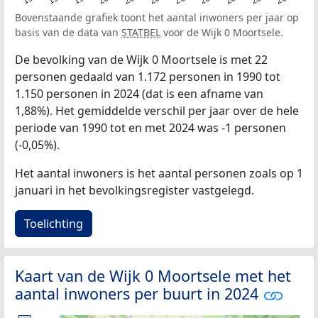
Bovenstaande grafiek toont het aantal inwoners per jaar op
basis van de data van
STATBEL
voor de Wijk 0 Moortsele.
De bevolking van de Wijk 0 Moortsele is met 22
personen gedaald van 1.172 personen in 1990 tot
1.150 personen in 2024 (dat is een afname van
1,88%). Het gemiddelde verschil per jaar over de hele
periode van 1990 tot en met 2024 was -1 personen
(-0,05%).
Het aantal inwoners is het aantal personen zoals op 1
januari in het bevolkingsregister vastgelegd.
Toelichting
Kaart van de Wijk 0 Moortsele met het
aantal inwoners per buurt in 2024