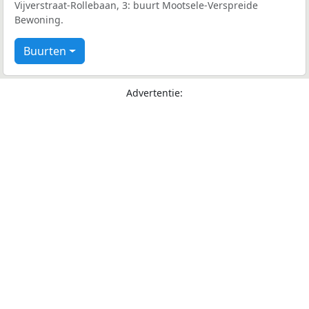
Vijverstraat-Rollebaan, 3: buurt Mootsele-Verspreide
Bewoning.
Buurten
Advertentie: