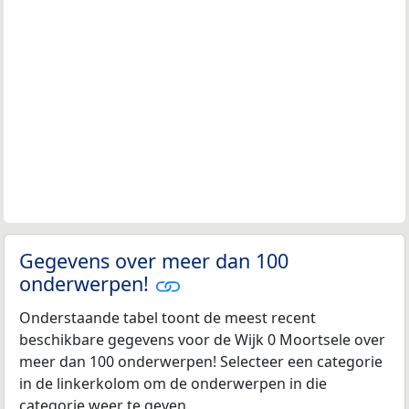
Gegevens over meer dan 100
onderwerpen!
Onderstaande tabel toont de meest recent
beschikbare gegevens voor de Wijk 0 Moortsele over
meer dan 100 onderwerpen! Selecteer een categorie
in de linkerkolom om de onderwerpen in die
categorie weer te geven.