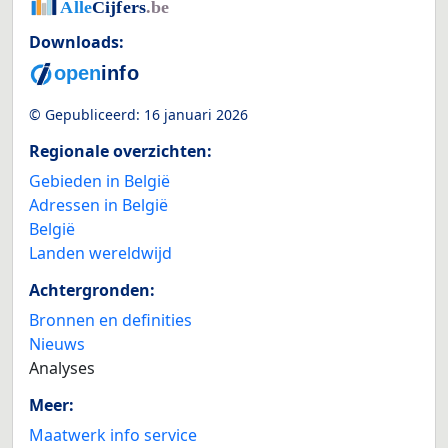
Downloads:
© Gepubliceerd:
16 januari 2026
Regionale overzichten:
Gebieden in België
Adressen in België
België
Landen wereldwijd
Achtergronden:
Bronnen en definities
Nieuws
Analyses
Meer:
Maatwerk info service