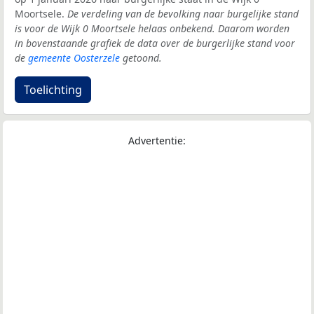
Moortsele.
De verdeling van de bevolking naar burgelijke stand
is voor de Wijk 0 Moortsele helaas onbekend. Daarom worden
in bovenstaande grafiek de data over de burgerlijke stand voor
de
gemeente Oosterzele
getoond.
Toelichting
Advertentie: