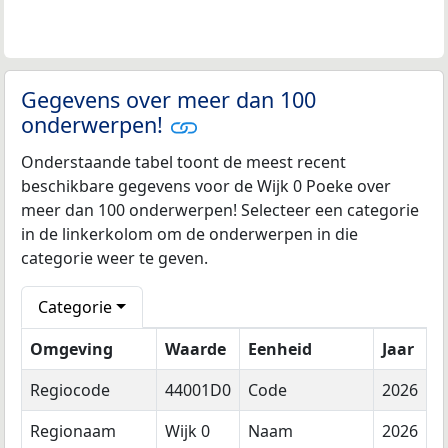
Gegevens over meer dan 100
onderwerpen!
Onderstaande tabel toont de meest recent
beschikbare gegevens voor de Wijk 0 Poeke over
meer dan 100 onderwerpen! Selecteer een categorie
in de linkerkolom om de onderwerpen in die
categorie weer te geven.
Categorie
Omgeving
Waarde
Eenheid
Jaar
Regiocode
44001D0
Code
2026
Regionaam
Wijk 0
Naam
2026