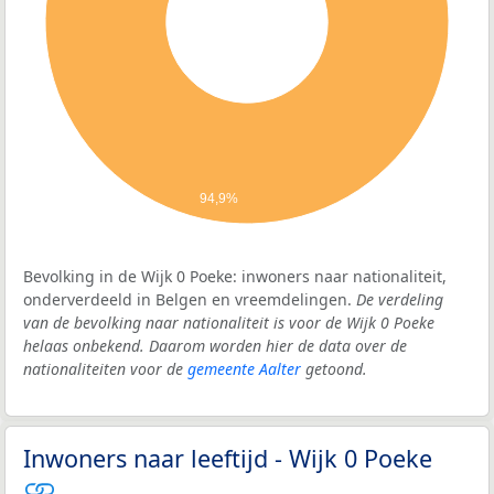
94,9%
Bevolking in de Wijk 0 Poeke: inwoners naar nationaliteit,
onderverdeeld in Belgen en vreemdelingen.
De verdeling
van de bevolking naar nationaliteit is voor de Wijk 0 Poeke
helaas onbekend. Daarom worden hier de data over de
nationaliteiten voor de
gemeente Aalter
getoond.
Inwoners naar leeftijd - Wijk 0 Poeke