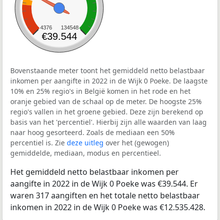
4376
134548
€39.544
Bovenstaande meter toont het gemiddeld netto belastbaar
inkomen per aangifte in 2022 in de Wijk 0 Poeke. De laagste
10% en 25% regio's in België komen in het rode en het
oranje gebied van de schaal op de meter. De hoogste 25%
regio's vallen in het groene gebied. Deze zijn berekend op
basis van het 'percentiel'. Hierbij zijn alle waarden van laag
naar hoog gesorteerd. Zoals de mediaan een 50%
percentiel is. Zie
deze uitleg
over het (gewogen)
gemiddelde, mediaan, modus en percentieel.
Het gemiddeld netto belastbaar inkomen per
aangifte in 2022 in de Wijk 0 Poeke was €39.544. Er
waren 317 aangiften en het totale netto belastbaar
inkomen in 2022 in de Wijk 0 Poeke was €12.535.428.