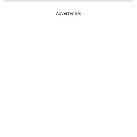
Advertentie: