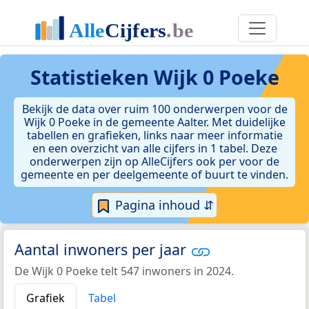
Statistieken
Wijk 0 Poeke
Bekijk de data over ruim 100 onderwerpen voor de
Wijk 0 Poeke in de gemeente Aalter. Met duidelijke
tabellen en grafieken, links naar meer informatie
en een overzicht van alle cijfers in 1 tabel. Deze
onderwerpen zijn op AlleCijfers ook per voor de
gemeente en per deelgemeente of buurt te vinden.
Pagina inhoud ⇵
Aantal inwoners per jaar
De Wijk 0 Poeke telt 547 inwoners in 2024.
Grafiek
Tabel