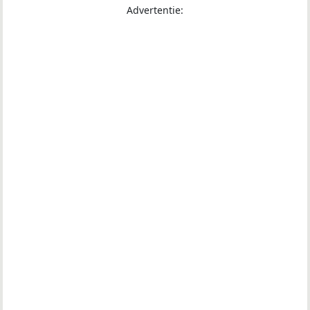
Advertentie: