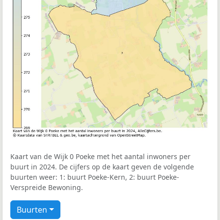
Kaart van de Wijk 0 Poeke met het aantal inwoners per
buurt in 2024. De cijfers op de kaart geven de volgende
buurten weer: 1: buurt Poeke-Kern, 2: buurt Poeke-
Verspreide Bewoning.
Buurten