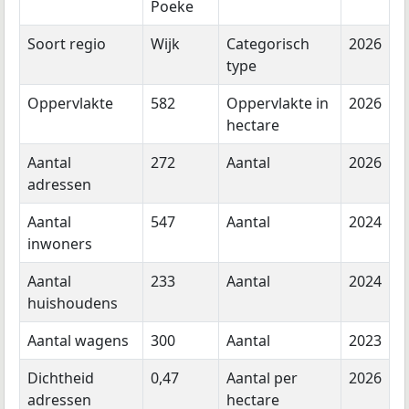
Poeke
Soort regio
Wijk
Categorisch
2026
type
Oppervlakte
582
Oppervlakte in
2026
hectare
Aantal
272
Aantal
2026
adressen
Aantal
547
Aantal
2024
inwoners
Aantal
233
Aantal
2024
huishoudens
Aantal wagens
300
Aantal
2023
Dichtheid
0,47
Aantal per
2026
adressen
hectare