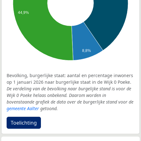
44,9%
8,8%
Bevolking, burgerlijke staat: aantal en percentage inwoners
op 1 januari 2026 naar burgerlijke staat in de Wijk 0 Poeke.
De verdeling van de bevolking naar burgelijke stand is voor de
Wijk 0 Poeke helaas onbekend. Daarom worden in
bovenstaande grafiek de data over de burgerlijke stand voor de
gemeente Aalter
getoond.
Toelichting