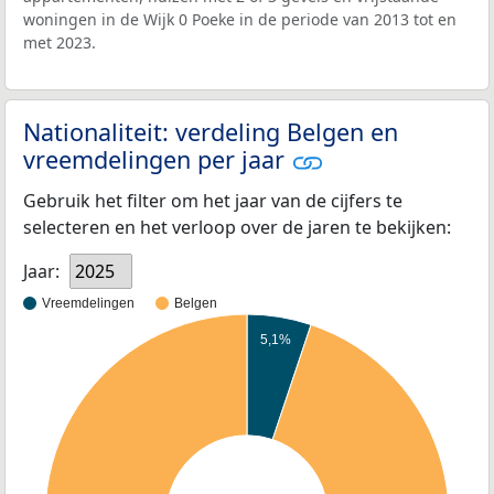
woningen in de Wijk 0 Poeke in de periode van 2013 tot en
met 2023.
Nationaliteit: verdeling Belgen en
vreemdelingen per jaar
Gebruik het filter om het jaar van de cijfers te
selecteren en het verloop over de jaren te bekijken:
Jaar:
2025
Vreemdelingen
Belgen
5,1%