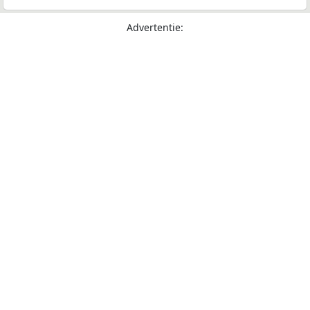
Advertentie: