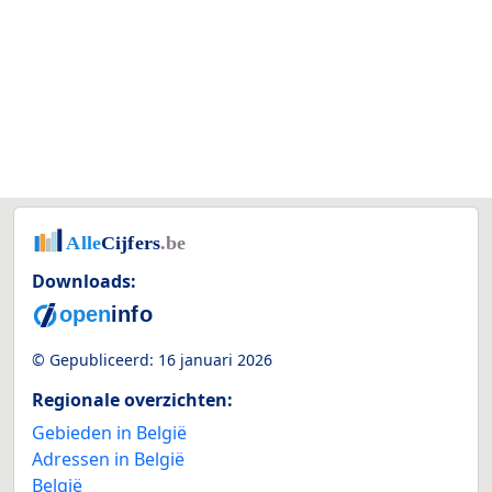
Downloads:
© Gepubliceerd:
16 januari 2026
Regionale overzichten:
Gebieden in België
Adressen in België
België