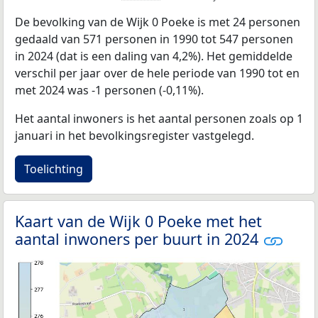
De bevolking van de Wijk 0 Poeke is met 24 personen
gedaald van 571 personen in 1990 tot 547 personen
in 2024 (dat is een daling van 4,2%). Het gemiddelde
verschil per jaar over de hele periode van 1990 tot en
met 2024 was -1 personen (-0,11%).
Het aantal inwoners is het aantal personen zoals op 1
januari in het bevolkingsregister vastgelegd.
Toelichting
Kaart van de Wijk 0 Poeke met het
aantal inwoners per buurt in 2024