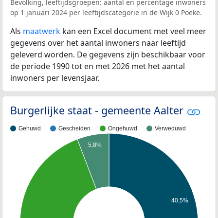
Bevolking, leeftijdsgroepen: aantal en percentage inwoners
op 1 januari 2024 per leeftijdscategorie in de Wijk 0 Poeke.
Als
maatwerk
kan een Excel document met veel meer
gegevens over het aantal inwoners naar leeftijd
geleverd worden. De gegevens zijn beschikbaar voor
de periode 1990 tot en met 2026 met het aantal
inwoners per levensjaar.
Burgerlijke staat - gemeente Aalter
Gehuwd
Gescheiden
Ongehuwd
Verweduwd
5,8%
40,5%