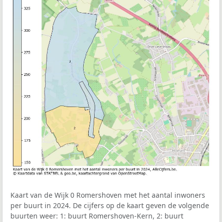
Kaart van de Wijk 0 Romershoven met het aantal inwoners
per buurt in 2024. De cijfers op de kaart geven de volgende
buurten weer: 1: buurt Romershoven-Kern, 2: buurt