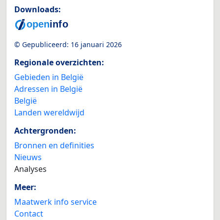
Downloads:
© Gepubliceerd:
16 januari 2026
Regionale overzichten:
Gebieden in België
Adressen in België
België
Landen wereldwijd
Achtergronden:
Bronnen en definities
Nieuws
Analyses
Meer:
Maatwerk info service
Contact