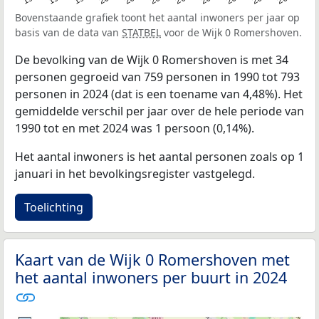
Bovenstaande grafiek toont het aantal inwoners per jaar op
basis van de data van
STATBEL
voor de Wijk 0 Romershoven.
De bevolking van de Wijk 0 Romershoven is met 34
personen gegroeid van 759 personen in 1990 tot 793
personen in 2024 (dat is een toename van 4,48%). Het
gemiddelde verschil per jaar over de hele periode van
1990 tot en met 2024 was 1 persoon (0,14%).
Het aantal inwoners is het aantal personen zoals op 1
januari in het bevolkingsregister vastgelegd.
Toelichting
Kaart van de Wijk 0 Romershoven met
het aantal inwoners per buurt in 2024