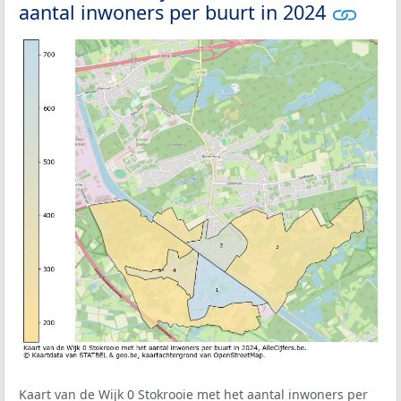
aantal inwoners per buurt in 2024
Kaart van de Wijk 0 Stokrooie met het aantal inwoners per