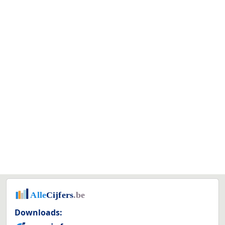
Downloads: