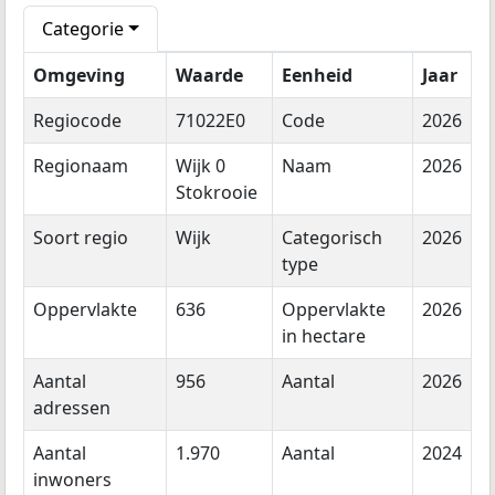
Categorie
Omgeving
Waarde
Eenheid
Jaar
Regiocode
71022E0
Code
2026
Regionaam
Wijk 0
Naam
2026
Stokrooie
Soort regio
Wijk
Categorisch
2026
type
Oppervlakte
636
Oppervlakte
2026
in hectare
Aantal
956
Aantal
2026
adressen
Aantal
1.970
Aantal
2024
inwoners