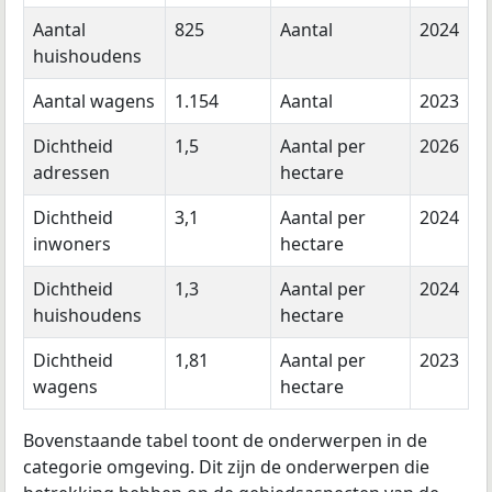
Aantal
825
Aantal
2024
huishoudens
Aantal wagens
1.154
Aantal
2023
Dichtheid
1,5
Aantal per
2026
adressen
hectare
Dichtheid
3,1
Aantal per
2024
inwoners
hectare
Dichtheid
1,3
Aantal per
2024
huishoudens
hectare
Dichtheid
1,81
Aantal per
2023
wagens
hectare
Bovenstaande tabel toont de onderwerpen in de
categorie omgeving. Dit zijn de onderwerpen die