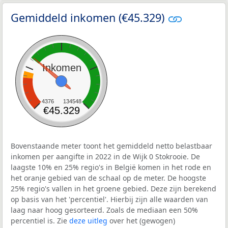
Gemiddeld inkomen (€45.329)
Inkomen
4376
134548
€45.329
Bovenstaande meter toont het gemiddeld netto belastbaar
inkomen per aangifte in 2022 in de Wijk 0 Stokrooie. De
laagste 10% en 25% regio's in België komen in het rode en
het oranje gebied van de schaal op de meter. De hoogste
25% regio's vallen in het groene gebied. Deze zijn berekend
op basis van het 'percentiel'. Hierbij zijn alle waarden van
laag naar hoog gesorteerd. Zoals de mediaan een 50%
percentiel is. Zie
deze uitleg
over het (gewogen)