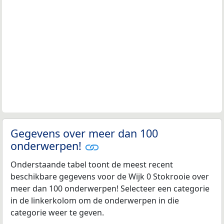
Gegevens over meer dan 100
onderwerpen!
Onderstaande tabel toont de meest recent
beschikbare gegevens voor de Wijk 0 Stokrooie over
meer dan 100 onderwerpen! Selecteer een categorie
in de linkerkolom om de onderwerpen in die
categorie weer te geven.