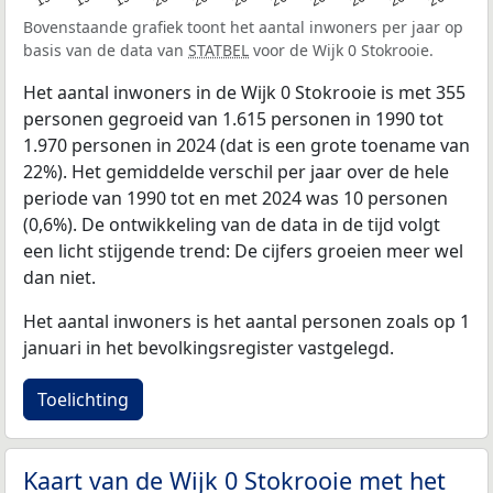
Bovenstaande grafiek toont het aantal inwoners per jaar op
basis van de data van
STATBEL
voor de Wijk 0 Stokrooie.
Het aantal inwoners in de Wijk 0 Stokrooie is met 355
personen gegroeid van 1.615 personen in 1990 tot
1.970 personen in 2024 (dat is een grote toename van
22%). Het gemiddelde verschil per jaar over de hele
periode van 1990 tot en met 2024 was 10 personen
(0,6%). De ontwikkeling van de data in de tijd volgt
een licht stijgende trend: De cijfers groeien meer wel
dan niet.
Het aantal inwoners is het aantal personen zoals op 1
januari in het bevolkingsregister vastgelegd.
Toelichting
Kaart van de Wijk 0 Stokrooie met het