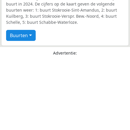
buurt in 2024. De cijfers op de kaart geven de volgende
buurten weer: 1: buurt Stokrooie-Sint-Amandus, 2: buurt
Kuilberg, 3: buurt Stokrooie-Verspr. Bew.-Noord, 4: buurt
Schelle, 5: buurt Schabbe-Waterloze.
Buurten
Advertentie: