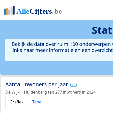
Stat
Bekijk de data over ruim 100 onderwerpen v
links naar meer informatie en een overzicht 
Aantal inwoners per jaar
De Wijk 1 Huldenberg telt 277 inwoners in 2024.
Grafiek
Tabel