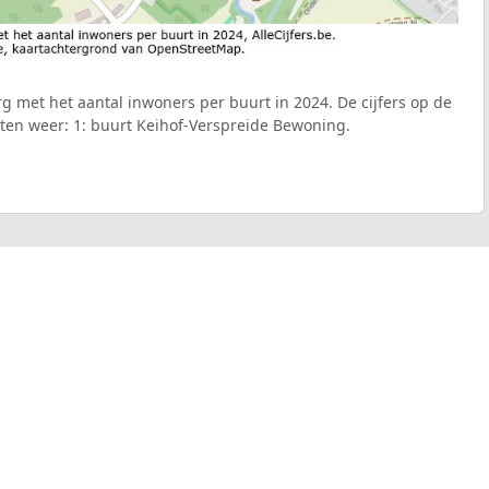
g met het aantal inwoners per buurt in 2024. De cijfers op de
ten weer: 1: buurt Keihof-Verspreide Bewoning.