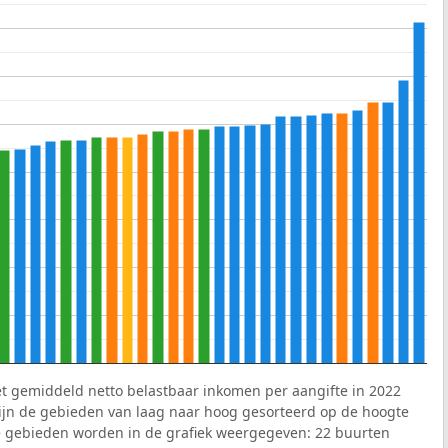
et gemiddeld netto belastbaar inkomen per aangifte in 2022
 zijn de gebieden van laag naar hoog gesorteerd op de hoogte
 gebieden worden in de grafiek weergegeven: 22 buurten