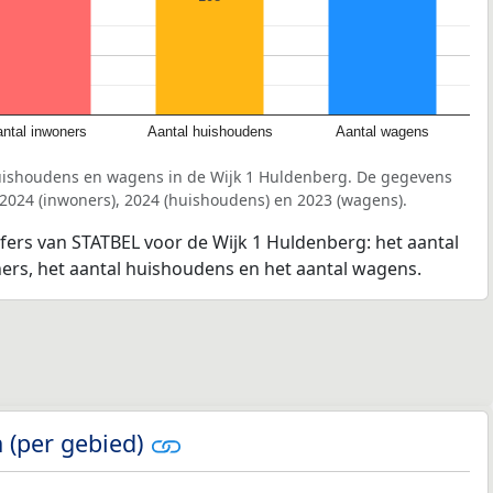
ntal inwoners
Aantal huishoudens
Aantal wagens
uishoudens en wagens in de Wijk 1 Huldenberg. De gegevens
 2024 (inwoners), 2024 (huishoudens) en 2023 (wagens).
jfers van STATBEL voor de Wijk 1 Huldenberg: het aantal
ners, het aantal huishoudens en het aantal wagens.
 (per gebied)