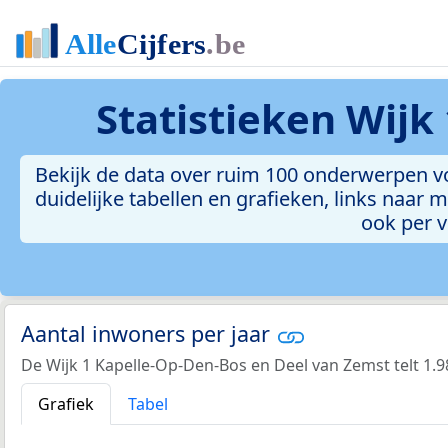
Statistieken
Wijk
Bekijk de data over ruim 100 onderwerpen v
duidelijke tabellen en grafieken, links naar m
ook per 
Aantal inwoners per jaar
De Wijk 1 Kapelle-Op-Den-Bos en Deel van Zemst telt 1.9
Grafiek
Tabel