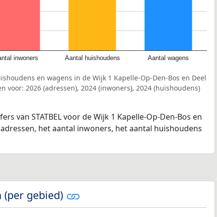
ntal inwoners
Aantal huishoudens
Aantal wagens
uishoudens en wagens in de Wijk 1 Kapelle-Op-Den-Bos en Deel
 voor: 2026 (adressen), 2024 (inwoners), 2024 (huishoudens)
jfers van STATBEL voor de Wijk 1 Kapelle-Op-Den-Bos en
 adressen, het aantal inwoners, het aantal huishoudens
 (per gebied)