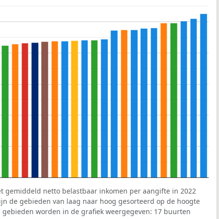
et gemiddeld netto belastbaar inkomen per aangifte in 2022
 zijn de gebieden van laag naar hoog gesorteerd op de hoogte
 gebieden worden in de grafiek weergegeven: 17 buurten