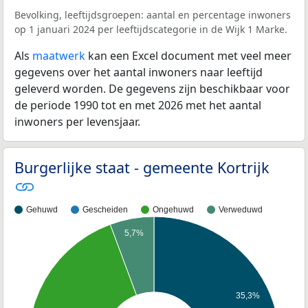
Bevolking, leeftijdsgroepen: aantal en percentage inwoners
op 1 januari 2024 per leeftijdscategorie in de Wijk 1 Marke.
Als
maatwerk
kan een Excel document met veel meer
gegevens over het aantal inwoners naar leeftijd
geleverd worden. De gegevens zijn beschikbaar voor
de periode 1990 tot en met 2026 met het aantal
inwoners per levensjaar.
Burgerlijke staat - gemeente Kortrijk
Gehuwd
Gescheiden
Ongehuwd
Verweduwd
5,7%
35,3%