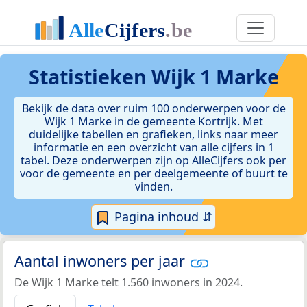
Statistieken
Wijk 1 Marke
Bekijk de data over ruim 100 onderwerpen voor de
Wijk 1 Marke in de gemeente Kortrijk. Met
duidelijke tabellen en grafieken, links naar meer
informatie en een overzicht van alle cijfers in 1
tabel. Deze onderwerpen zijn op AlleCijfers ook per
voor de gemeente en per deelgemeente of buurt te
vinden.
Pagina inhoud ⇵
Aantal inwoners per jaar
De Wijk 1 Marke telt 1.560 inwoners in 2024.