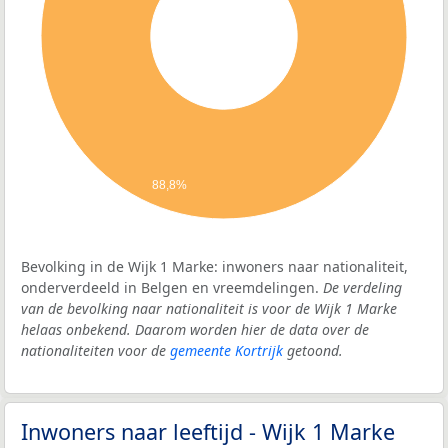
88,8%
Bevolking in de Wijk 1 Marke: inwoners naar nationaliteit,
onderverdeeld in Belgen en vreemdelingen.
De verdeling
van de bevolking naar nationaliteit is voor de Wijk 1 Marke
helaas onbekend. Daarom worden hier de data over de
nationaliteiten voor de
gemeente Kortrijk
getoond.
Inwoners naar leeftijd - Wijk 1 Marke