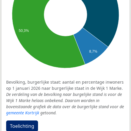
50,3%
8,7%
Bevolking, burgerlijke staat: aantal en percentage inwoners
op 1 januari 2026 naar burgerlijke staat in de Wijk 1 Marke.
De verdeling van de bevolking naar burgelijke stand is voor de
Wijk 1 Marke helaas onbekend. Daarom worden in
bovenstaande grafiek de data over de burgerlijke stand voor de
gemeente Kortrijk
getoond.
Toelichting