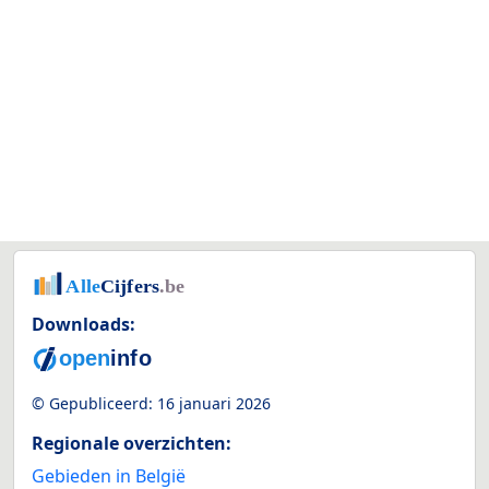
Downloads:
© Gepubliceerd:
16 januari 2026
Regionale overzichten:
Gebieden in België