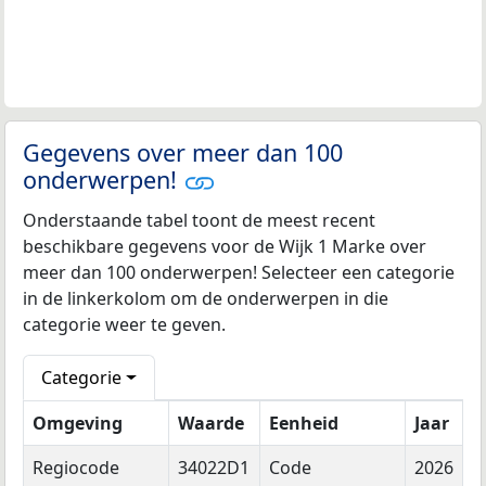
Gegevens over meer dan 100
onderwerpen!
Onderstaande tabel toont de meest recent
beschikbare gegevens voor de Wijk 1 Marke over
meer dan 100 onderwerpen! Selecteer een categorie
in de linkerkolom om de onderwerpen in die
categorie weer te geven.
Categorie
Omgeving
Waarde
Eenheid
Jaar
Regiocode
34022D1
Code
2026