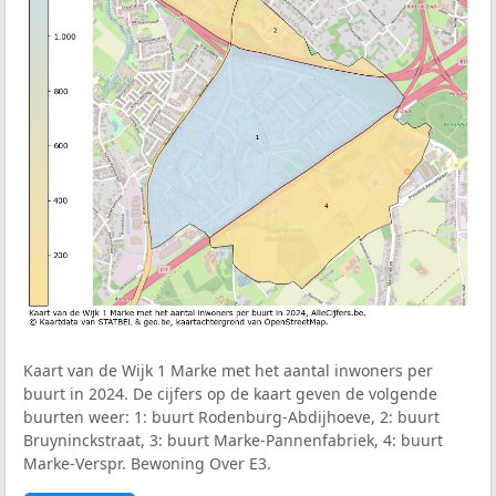
Kaart van de Wijk 1 Marke met het aantal inwoners per
buurt in 2024. De cijfers op de kaart geven de volgende
buurten weer: 1: buurt Rodenburg-Abdijhoeve, 2: buurt
Bruyninckstraat, 3: buurt Marke-Pannenfabriek, 4: buurt
Marke-Verspr. Bewoning Over E3.