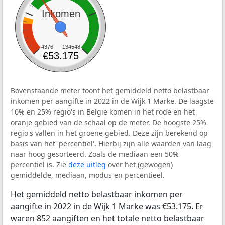
Inkomen
4376
134548
€53.175
Bovenstaande meter toont het gemiddeld netto belastbaar
inkomen per aangifte in 2022 in de Wijk 1 Marke. De laagste
10% en 25% regio's in België komen in het rode en het
oranje gebied van de schaal op de meter. De hoogste 25%
regio's vallen in het groene gebied. Deze zijn berekend op
basis van het 'percentiel'. Hierbij zijn alle waarden van laag
naar hoog gesorteerd. Zoals de mediaan een 50%
percentiel is. Zie
deze uitleg
over het (gewogen)
gemiddelde, mediaan, modus en percentieel.
Het gemiddeld netto belastbaar inkomen per
aangifte in 2022 in de Wijk 1 Marke was €53.175. Er
waren 852 aangiften en het totale netto belastbaar