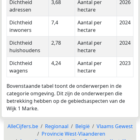
Dichtheid
3,68
Aantal per
2026
adressen
hectare
Dichtheid
7,4
Aantal per
2024
inwoners
hectare
Dichtheid
2,78
Aantal per
2024
huishoudens
hectare
Dichtheid
4,24
Aantal per
2023
wagens
hectare
Bovenstaande tabel toont de onderwerpen in de
categorie omgeving. Dit zijn de onderwerpen die
betrekking hebben op de gebiedsaspecten van de
Wijk 1 Marke.
AlleCijfers.be
Regionaal
België
Vlaams Gewest
Provincie West-Vlaanderen