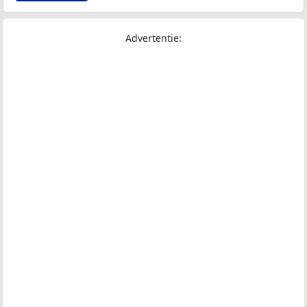
Advertentie: