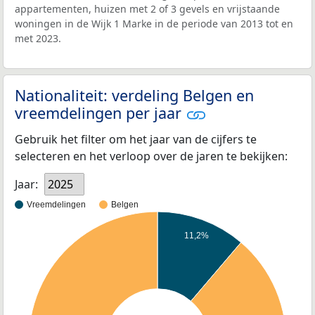
appartementen, huizen met 2 of 3 gevels en vrijstaande
woningen in de Wijk 1 Marke in de periode van 2013 tot en
met 2023.
Nationaliteit: verdeling Belgen en
vreemdelingen per jaar
Gebruik het filter om het jaar van de cijfers te
selecteren en het verloop over de jaren te bekijken:
Jaar:
2025
Vreemdelingen
Belgen
11,2%