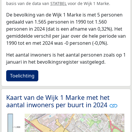
basis van de data van
STATBEL
voor de Wijk 1 Marke.
De bevolking van de Wijk 1 Marke is met 5 personen
gedaald van 1.565 personen in 1990 tot 1.560
personen in 2024 (dat is een afname van 0,32%). Het
gemiddelde verschil per jaar over de hele periode van
1990 tot en met 2024 was -0 personen (-0,0%).
Het aantal inwoners is het aantal personen zoals op 1
januari in het bevolkingsregister vastgelegd.
Toelichting
Kaart van de Wijk 1 Marke met het
aantal inwoners per buurt in 2024