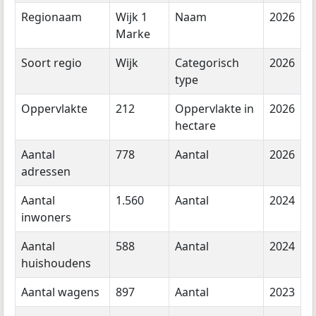
Regionaam
Wijk 1
Naam
2026
Marke
Soort regio
Wijk
Categorisch
2026
type
Oppervlakte
212
Oppervlakte in
2026
hectare
Aantal
778
Aantal
2026
adressen
Aantal
1.560
Aantal
2024
inwoners
Aantal
588
Aantal
2024
huishoudens
Aantal wagens
897
Aantal
2023