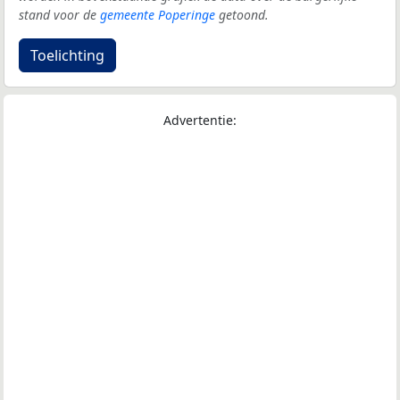
stand voor de
gemeente Poperinge
getoond.
Toelichting
Advertentie: