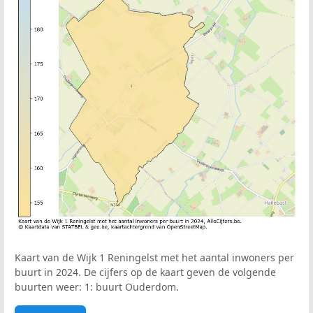
Kaart van de Wijk 1 Reningelst met het aantal inwoners per
buurt in 2024. De cijfers op de kaart geven de volgende
buurten weer: 1: buurt Ouderdom.