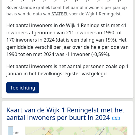
Bovenstaande grafiek toont het aantal inwoners per jaar op
basis van de data van
STATBEL
voor de Wijk 1 Reningelst.
Het aantal inwoners in de Wijk 1 Reningelst is met 41
inwoners afgenomen van 211 inwoners in 1990 tot
170 inwoners in 2024 (dat is een daling van 19%). Het
gemiddelde verschil per jaar over de hele periode van
1990 tot en met 2024 was -1 inwoner (-0,59%).
Het aantal inwoners is het aantal personen zoals op 1
januari in het bevolkingsregister vastgelegd.
Toelichting
Kaart van de Wijk 1 Reningelst met het
aantal inwoners per buurt in 2024