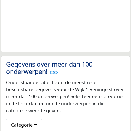
Gegevens over meer dan 100
onderwerpen!
Onderstaande tabel toont de meest recent
beschikbare gegevens voor de Wijk 1 Reningelst over
meer dan 100 onderwerpen! Selecteer een categorie
in de linkerkolom om de onderwerpen in die
categorie weer te geven.
Categorie