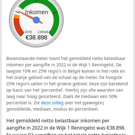
Inkomen
4376
134548
€38.898
Bovenstaande meter toont het gemiddeld netto belastbaar
inkomen per aangifte in 2022 in de Wijk 1 Reningelst. De
laagste 10% en 25% regio's in België komen in het rode en
het oranje gebied van de schaal op de meter. De hoogste
25% regio's vallen in het groene gebied. Deze zijn berekend
op basis van het 'percentiel'. Hierbij zijn alle waarden van
laag naar hoog gesorteerd. Zoals de mediaan een 50%
percentiel is. Zie
deze uitleg
over het (gewogen)
gemiddelde, mediaan, modus en percentieel.
Het gemiddeld netto belastbaar inkomen per
aangifte in 2022 in de Wijk 1 Reningelst was €38.898.