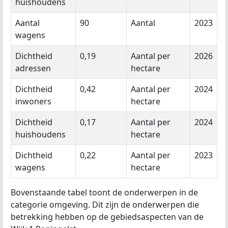
huishoudens
Aantal
90
Aantal
2023
wagens
Dichtheid
0,19
Aantal per
2026
adressen
hectare
Dichtheid
0,42
Aantal per
2024
inwoners
hectare
Dichtheid
0,17
Aantal per
2024
huishoudens
hectare
Dichtheid
0,22
Aantal per
2023
wagens
hectare
Bovenstaande tabel toont de onderwerpen in de
categorie omgeving. Dit zijn de onderwerpen die
betrekking hebben op de gebiedsaspecten van de