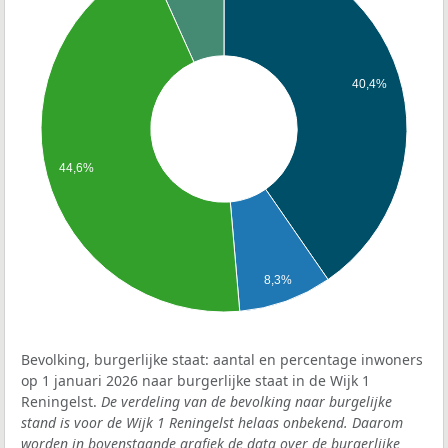
40,4%
44,6%
8,3%
Bevolking, burgerlijke staat: aantal en percentage inwoners
op 1 januari 2026 naar burgerlijke staat in de Wijk 1
Reningelst.
De verdeling van de bevolking naar burgelijke
stand is voor de Wijk 1 Reningelst helaas onbekend. Daarom
worden in bovenstaande grafiek de data over de burgerlijke