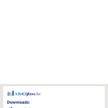
Downloads: