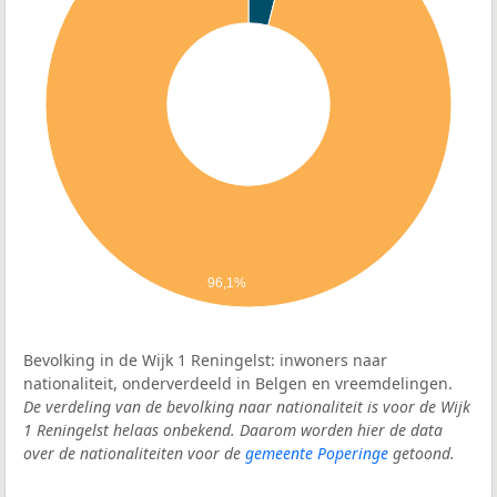
96,1%
Bevolking in de Wijk 1 Reningelst: inwoners naar
nationaliteit, onderverdeeld in Belgen en vreemdelingen.
De verdeling van de bevolking naar nationaliteit is voor de Wijk
1 Reningelst helaas onbekend. Daarom worden hier de data
over de nationaliteiten voor de
gemeente Poperinge
getoond.