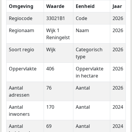
Omgeving
Waarde
Eenheid
Jaar
Regiocode
33021B1
Code
2026
Regionaam
Wijk 1
Naam
2026
Reningelst
Soort regio
Wijk
Categorisch
2026
type
Oppervlakte
406
Oppervlakte
2026
in hectare
Aantal
76
Aantal
2026
adressen
Aantal
170
Aantal
2024
inwoners
Aantal
69
Aantal
2024