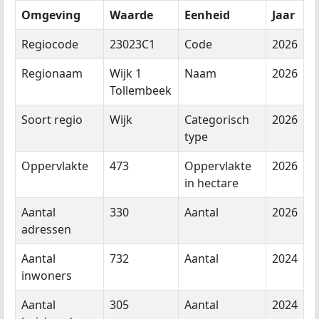
Omgeving
Waarde
Eenheid
Jaar
Regiocode
23023C1
Code
2026
Regionaam
Wijk 1
Naam
2026
Tollembeek
Soort regio
Wijk
Categorisch
2026
type
Oppervlakte
473
Oppervlakte
2026
in hectare
Aantal
330
Aantal
2026
adressen
Aantal
732
Aantal
2024
inwoners
Aantal
305
Aantal
2024