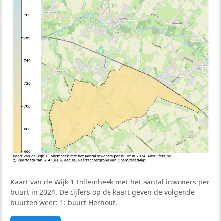
Kaart van de Wijk 1 Tollembeek met het aantal inwoners per
buurt in 2024. De cijfers op de kaart geven de volgende
buurten weer: 1: buurt Herhout.