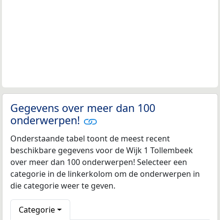
Gegevens over meer dan 100
onderwerpen!
Onderstaande tabel toont de meest recent
beschikbare gegevens voor de Wijk 1 Tollembeek
over meer dan 100 onderwerpen! Selecteer een
categorie in de linkerkolom om de onderwerpen in
die categorie weer te geven.
Categorie