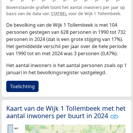
Bovenstaande grafiek toont het aantal inwoners per jaar op
basis van de data van
STATBEL
voor de Wijk 1 Tollembeek.
De bevolking van de Wijk 1 Tollembeek is met 104
personen gestegen van 628 personen in 1990 tot 732
personen in 2024 (dat is een grote stijging van 17%).
Het gemiddelde verschil per jaar over de hele periode
van 1990 tot en met 2024 was 3 personen (0,47%).
Het aantal inwoners is het aantal personen zoals op 1
januari in het bevolkingsregister vastgelegd.
Toelichting
Kaart van de Wijk 1 Tollembeek met het
aantal inwoners per buurt in 2024