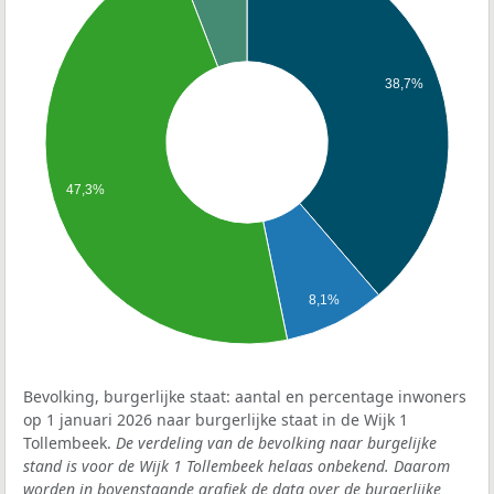
38,7%
47,3%
8,1%
Bevolking, burgerlijke staat: aantal en percentage inwoners
op 1 januari 2026 naar burgerlijke staat in de Wijk 1
Tollembeek.
De verdeling van de bevolking naar burgelijke
stand is voor de Wijk 1 Tollembeek helaas onbekend. Daarom
worden in bovenstaande grafiek de data over de burgerlijke