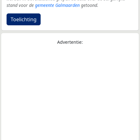
stand voor de
gemeente Galmaarden
getoond.
Toelichting
Advertentie: