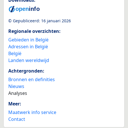
Downloads:
© Gepubliceerd:
16 januari 2026
Regionale overzichten:
Gebieden in België
Adressen in België
België
Landen wereldwijd
Achtergronden:
Bronnen en definities
Nieuws
Analyses
Meer:
Maatwerk info service
Contact