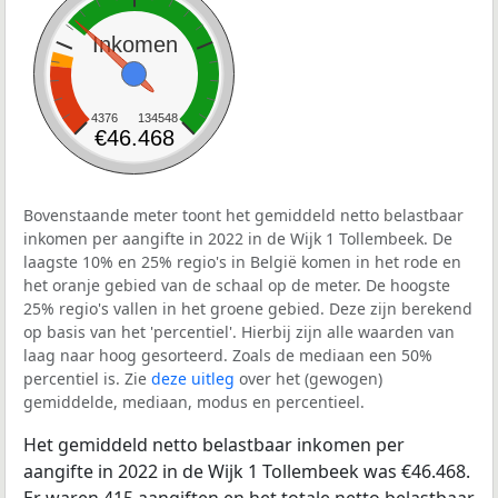
Inkomen
4376
134548
€46.468
Bovenstaande meter toont het gemiddeld netto belastbaar
inkomen per aangifte in 2022 in de Wijk 1 Tollembeek. De
laagste 10% en 25% regio's in België komen in het rode en
het oranje gebied van de schaal op de meter. De hoogste
25% regio's vallen in het groene gebied. Deze zijn berekend
op basis van het 'percentiel'. Hierbij zijn alle waarden van
laag naar hoog gesorteerd. Zoals de mediaan een 50%
percentiel is. Zie
deze uitleg
over het (gewogen)
gemiddelde, mediaan, modus en percentieel.
Het gemiddeld netto belastbaar inkomen per
aangifte in 2022 in de Wijk 1 Tollembeek was €46.468.