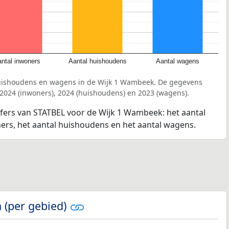
ntal inwoners
Aantal huishoudens
Aantal wagens
huishoudens en wagens in de Wijk 1 Wambeek. De gegevens
 2024 (inwoners), 2024 (huishoudens) en 2023 (wagens).
jfers van STATBEL voor de Wijk 1 Wambeek: het aantal
ners, het aantal huishoudens en het aantal wagens.
 (per gebied)