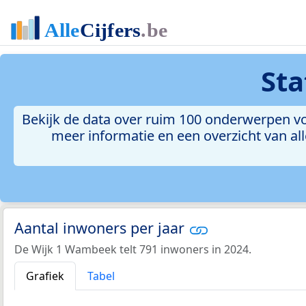
Sta
Bekijk de data over ruim 100 onderwerpen vo
meer informatie en een overzicht van all
Aantal inwoners per jaar
De Wijk 1 Wambeek telt 791 inwoners in 2024.
Grafiek
Tabel