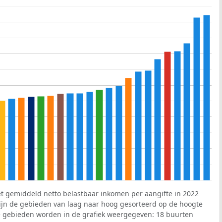
et gemiddeld netto belastbaar inkomen per aangifte in 2022
 zijn de gebieden van laag naar hoog gesorteerd op de hoogte
 gebieden worden in de grafiek weergegeven: 18 buurten