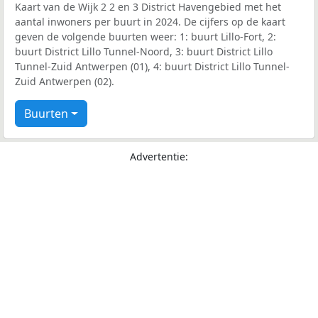
Kaart van de Wijk 2 2 en 3 District Havengebied met het
aantal inwoners per buurt in 2024. De cijfers op de kaart
geven de volgende buurten weer: 1: buurt Lillo-Fort, 2:
buurt District Lillo Tunnel-Noord, 3: buurt District Lillo
Tunnel-Zuid Antwerpen (01), 4: buurt District Lillo Tunnel-
Zuid Antwerpen (02).
Buurten
Advertentie: