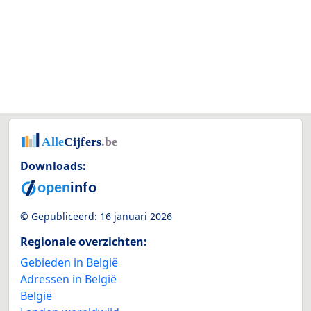
Downloads:
© Gepubliceerd:
16 januari 2026
Regionale overzichten:
Gebieden in België
Adressen in België
België