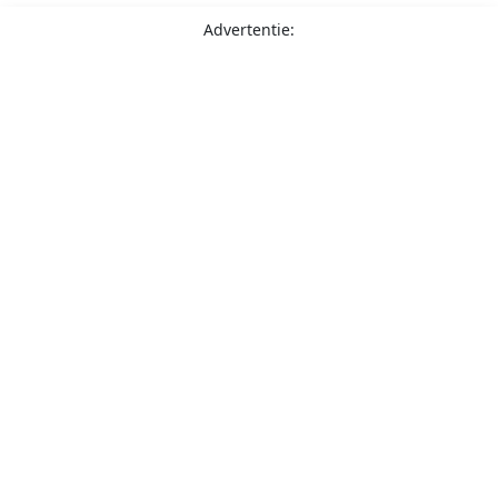
Advertentie: