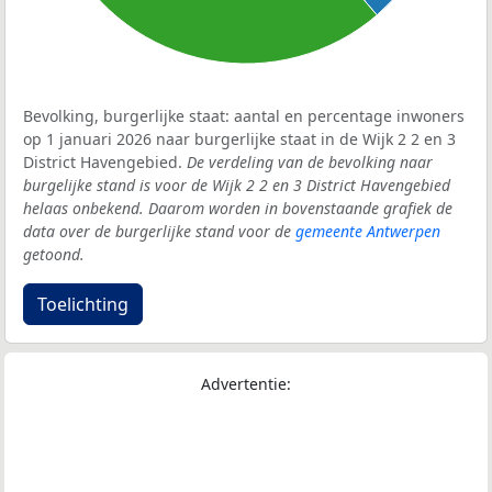
Bevolking, burgerlijke staat: aantal en percentage inwoners
op 1 januari 2026 naar burgerlijke staat in de Wijk 2 2 en 3
District Havengebied.
De verdeling van de bevolking naar
burgelijke stand is voor de Wijk 2 2 en 3 District Havengebied
helaas onbekend. Daarom worden in bovenstaande grafiek de
data over de burgerlijke stand voor de
gemeente Antwerpen
getoond.
Toelichting
Advertentie: