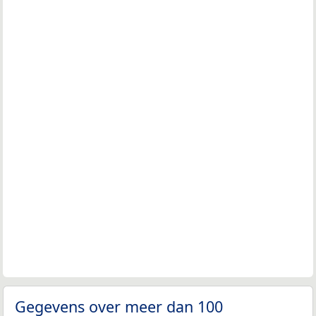
Gegevens over meer dan 100