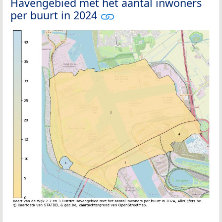
Havengebied met het aantal inwoners
per buurt in 2024