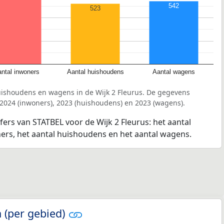
542
523
ntal inwoners
Aantal huishoudens
Aantal wagens
uishoudens en wagens in de Wijk 2 Fleurus. De gegevens
 2024 (inwoners), 2023 (huishoudens) en 2023 (wagens).
fers van STATBEL voor de Wijk 2 Fleurus: het aantal
ners, het aantal huishoudens en het aantal wagens.
 (per gebied)