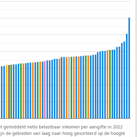
et gemiddeld netto belastbaar inkomen per aangifte in 2022
 zijn de gebieden van laag naar hoog gesorteerd op de hoogte