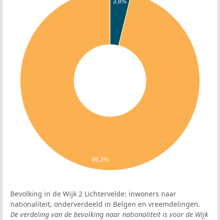
3,8%
96,2%
Bevolking in de Wijk 2 Lichtervelde: inwoners naar
nationaliteit, onderverdeeld in Belgen en vreemdelingen.
De verdeling van de bevolking naar nationaliteit is voor de Wijk