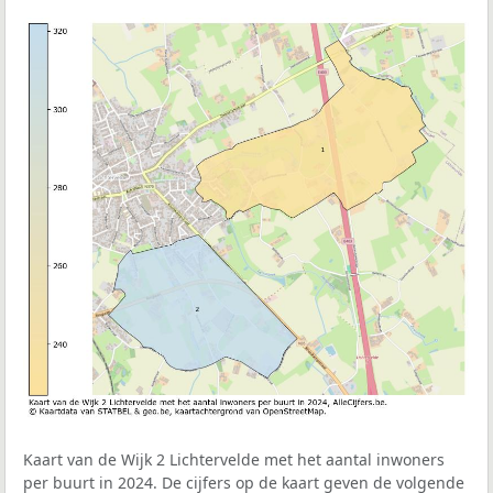
Kaart van de Wijk 2 Lichtervelde met het aantal inwoners
per buurt in 2024. De cijfers op de kaart geven de volgende