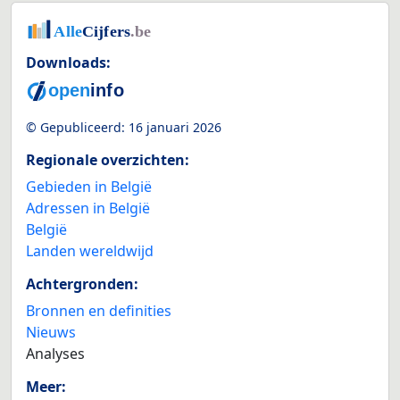
Downloads:
© Gepubliceerd:
16 januari 2026
Regionale overzichten:
Gebieden in België
Adressen in België
België
Landen wereldwijd
Achtergronden:
Bronnen en definities
Nieuws
Analyses
Meer: