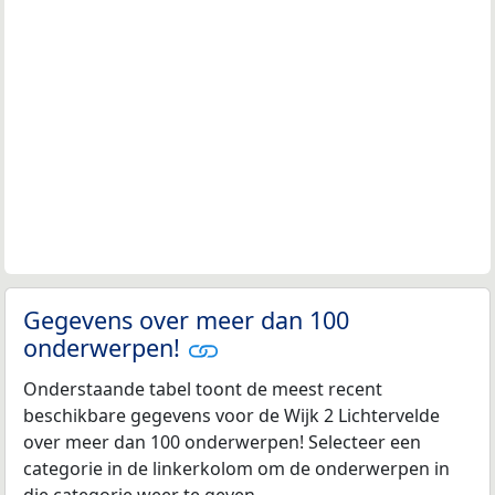
Gegevens over meer dan 100
onderwerpen!
Onderstaande tabel toont de meest recent
beschikbare gegevens voor de Wijk 2 Lichtervelde
over meer dan 100 onderwerpen! Selecteer een
categorie in de linkerkolom om de onderwerpen in