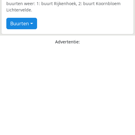
buurten weer: 1: buurt Rijkenhoek, 2: buurt Koornbloem
Lichtervelde.
Buurten
Advertentie: