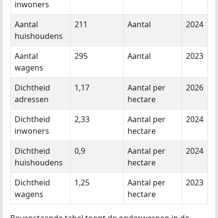
inwoners
Aantal
211
Aantal
2024
huishoudens
Aantal
295
Aantal
2023
wagens
Dichtheid
1,17
Aantal per
2026
adressen
hectare
Dichtheid
2,33
Aantal per
2024
inwoners
hectare
Dichtheid
0,9
Aantal per
2024
huishoudens
hectare
Dichtheid
1,25
Aantal per
2023
wagens
hectare