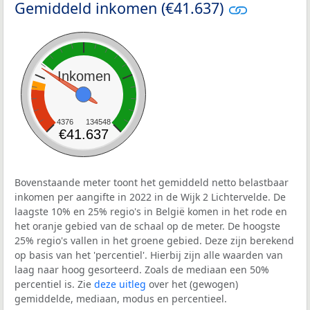
Gemiddeld inkomen (€41.637)
Inkomen
4376
134548
€41.637
Bovenstaande meter toont het gemiddeld netto belastbaar
inkomen per aangifte in 2022 in de Wijk 2 Lichtervelde. De
laagste 10% en 25% regio's in België komen in het rode en
het oranje gebied van de schaal op de meter. De hoogste
25% regio's vallen in het groene gebied. Deze zijn berekend
op basis van het 'percentiel'. Hierbij zijn alle waarden van
laag naar hoog gesorteerd. Zoals de mediaan een 50%
percentiel is. Zie
deze uitleg
over het (gewogen)
gemiddelde, mediaan, modus en percentieel.