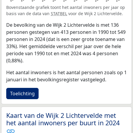
Bovenstaande grafiek toont het aantal inwoners per jaar op
basis van de data van
STATBEL
voor de Wijk 2 Lichtervelde.
De bevolking van de Wijk 2 Lichtervelde is met 136
personen gestegen van 413 personen in 1990 tot 549
personen in 2024 (dat is een zeer grote toename van
33%). Het gemiddelde verschil per jaar over de hele
periode van 1990 tot en met 2024 was 4 personen
(0,88%).
Het aantal inwoners is het aantal personen zoals op 1
januari in het bevolkingsregister vastgelegd.
Toelichting
Kaart van de Wijk 2 Lichtervelde met
het aantal inwoners per buurt in 2024