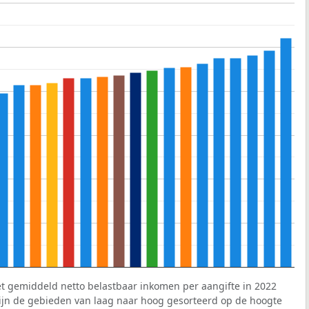
et gemiddeld netto belastbaar inkomen per aangifte in 2022
 zijn de gebieden van laag naar hoog gesorteerd op de hoogte