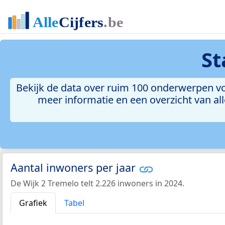
St
Bekijk de data over ruim 100 onderwerpen voo
meer informatie en een overzicht van all
Aantal inwoners per jaar
De Wijk 2 Tremelo telt 2.226 inwoners in 2024.
Grafiek
Tabel