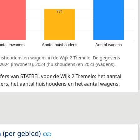
771
ntal inwoners
Aantal huishoudens
Aantal wagens
uishoudens en wagens in de Wijk 2 Tremelo. De gegevens
 2024 (inwoners), 2024 (huishoudens) en 2023 (wagens).
jfers van STATBEL voor de Wijk 2 Tremelo: het aantal
ners, het aantal huishoudens en het aantal wagens.
 (per gebied)