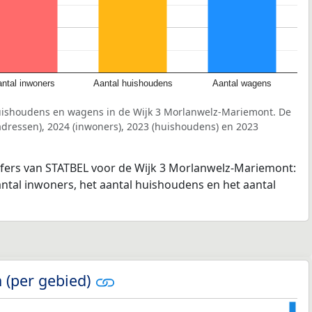
ntal inwoners
Aantal huishoudens
Aantal wagens
uishoudens en wagens in de Wijk 3 Morlanwelz-Mariemont. De
dressen), 2024 (inwoners), 2023 (huishoudens) en 2023
ijfers van STATBEL voor de Wijk 3 Morlanwelz-Mariemont:
antal inwoners, het aantal huishoudens en het aantal
 (per gebied)