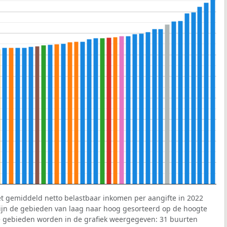
et gemiddeld netto belastbaar inkomen per aangifte in 2022
 zijn de gebieden van laag naar hoog gesorteerd op de hoogte
 gebieden worden in de grafiek weergegeven: 31 buurten