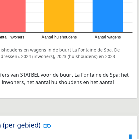
ntal inwoners
Aantal huishoudens
Aantal wagens
uishoudens en wagens in de buurt La Fontaine de Spa. De
dressen), 2024 (inwoners), 2023 (huishoudens) en 2023
jfers van STATBEL voor de buurt La Fontaine de Spa: het
l inwoners, het aantal huishoudens en het aantal
 (per gebied)