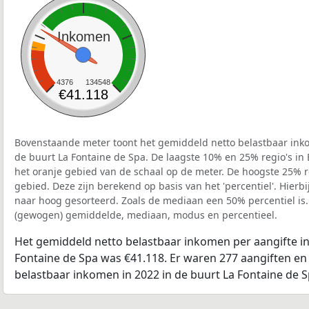
Inkomen
4376
134548
€41.118
Bovenstaande meter toont het gemiddeld netto belastbaar inko
de buurt La Fontaine de Spa. De laagste 10% en 25% regio's in
het oranje gebied van de schaal op de meter. De hoogste 25% re
gebied. Deze zijn berekend op basis van het 'percentiel'. Hierbi
naar hoog gesorteerd. Zoals de mediaan een 50% percentiel is.
(gewogen) gemiddelde, mediaan, modus en percentieel.
Het gemiddeld netto belastbaar inkomen per aangifte in
Fontaine de Spa was €41.118. Er waren 277 aangiften en 
belastbaar inkomen in 2022 in de buurt La Fontaine de 