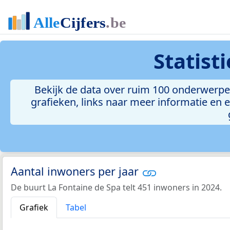
Statist
Bekijk de data over ruim 100 onderwerpe
grafieken, links naar meer informatie en ee
Aantal inwoners per jaar
De buurt La Fontaine de Spa telt 451 inwoners in 2024.
Grafiek
Tabel