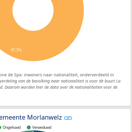
87,3%
aine de Spa: inwoners naar nationaliteit, onderverdeeld in
verdeling van de bevolking naar nationaliteit is voor de buurt La
d. Daarom worden hier de data over de nationaliteiten voor de
- gemeente Morlanwelz
Ongehuwd
Verweduwd