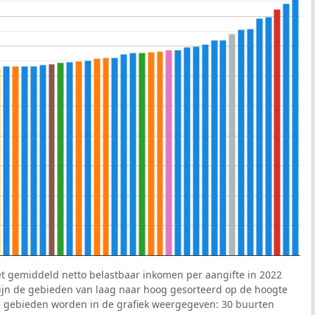
et gemiddeld netto belastbaar inkomen per aangifte in 2022
 zijn de gebieden van laag naar hoog gesorteerd op de hoogte
 gebieden worden in de grafiek weergegeven: 30 buurten