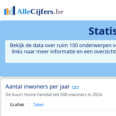
Stati
Bekijk de data over ruim 100 onderwerpen vo
links naar meer informatie en een overzicht 
Aantal inwoners per jaar
De buurt Home Familial telt 508 inwoners in 2024.
Grafiek
Tabel