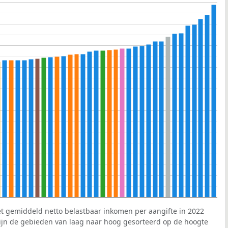
et gemiddeld netto belastbaar inkomen per aangifte in 2022
 zijn de gebieden van laag naar hoog gesorteerd op de hoogte