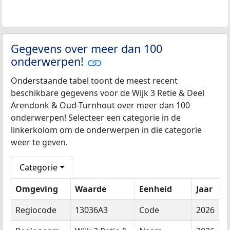
Gegevens over meer dan 100
onderwerpen!
Onderstaande tabel toont de meest recent
beschikbare gegevens voor de Wijk 3 Retie & Deel
Arendonk & Oud-Turnhout over meer dan 100
onderwerpen! Selecteer een categorie in de
linkerkolom om de onderwerpen in die categorie
weer te geven.
Categorie
Omgeving
Waarde
Eenheid
Jaar
Regiocode
13036A3
Code
2026