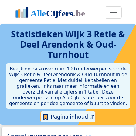
Statistieken
Wijk 3 Retie &
Deel Arendonk & Oud-
Turnhout
Bekijk de data over ruim 100 onderwerpen voor de
Wijk 3 Retie & Deel Arendonk & Oud-Turnhout in de
gemeente Retie. Met duidelijke tabellen en
grafieken, links naar meer informatie en een
overzicht van alle cijfers in 1 tabel. Deze
onderwerpen zijn op AlleCijfers ook per voor de
gemeente en per deelgemeente of buurt te vinden.
Pagina inhoud ⇵