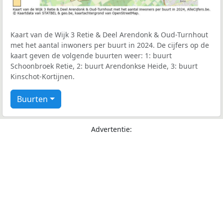
Kaart van de Wijk 3 Retie & Deel Arendonk & Oud-Turnhout
met het aantal inwoners per buurt in 2024. De cijfers op de
kaart geven de volgende buurten weer: 1: buurt
Schoonbroek Retie, 2: buurt Arendonkse Heide, 3: buurt
Kinschot-Kortijnen.
Buurten
Advertentie: