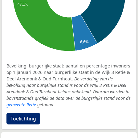
47,1%
6,6%
Bevolking, burgerlijke staat: aantal en percentage inwoners
op 1 januari 2026 naar burgerlijke staat in de Wijk 3 Retie &
Deel Arendonk & Oud-Turnhout.
De verdeling van de
bevolking naar burgelijke stand is voor de Wijk 3 Retie & Deel
Arendonk & Oud-Turnhout helaas onbekend. Daarom worden in
bovenstaande grafiek de data over de burgerlijke stand voor de
gemeente Retie
getoond.
Toelichting