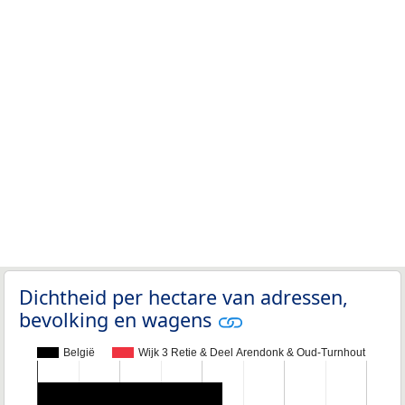
Dichtheid per hectare van adressen,
bevolking en wagens
België
Wijk 3 Retie & Deel Arendonk & Oud-Turnhout