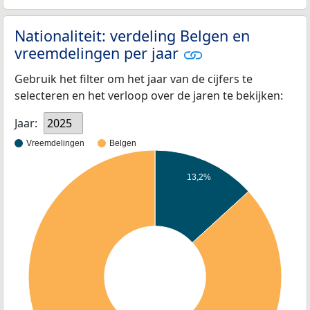
Nationaliteit: verdeling Belgen en
vreemdelingen per jaar
Gebruik het filter om het jaar van de cijfers te
selecteren en het verloop over de jaren te bekijken:
Jaar:
2025
Vreemdelingen
Belgen
13,2%