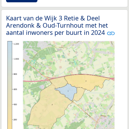
Kaart van de Wijk 3 Retie & Deel
Arendonk & Oud-Turnhout met het
aantal inwoners per buurt in 2024