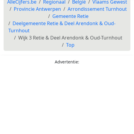
AlleCijfers.be
Regionaal
België
Vlaams Gewest
Provincie Antwerpen
Arrondissement Turnhout
Gemeente Retie
Deelgemeente Retie & Deel Arendonk & Oud-
Turnhout
Wijk 3 Retie & Deel Arendonk & Oud-Turnhout
Top
Advertentie: