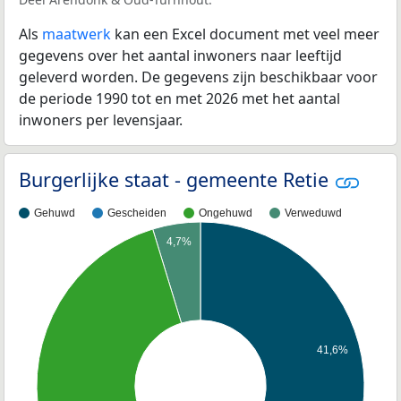
Als
maatwerk
kan een Excel document met veel meer
gegevens over het aantal inwoners naar leeftijd
geleverd worden. De gegevens zijn beschikbaar voor
de periode 1990 tot en met 2026 met het aantal
inwoners per levensjaar.
Burgerlijke staat - gemeente Retie
Gehuwd
Gescheiden
Ongehuwd
Verweduwd
4,7%
41,6%