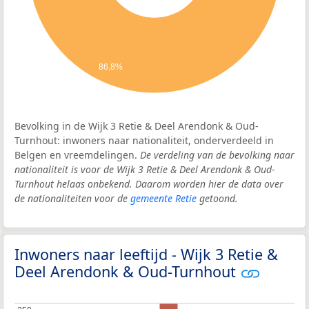
86,8%
Bevolking in de Wijk 3 Retie & Deel Arendonk & Oud-
Turnhout: inwoners naar nationaliteit, onderverdeeld in
Belgen en vreemdelingen.
De verdeling van de bevolking naar
nationaliteit is voor de Wijk 3 Retie & Deel Arendonk & Oud-
Turnhout helaas onbekend. Daarom worden hier de data over
de nationaliteiten voor de
gemeente Retie
getoond.
Inwoners naar leeftijd - Wijk 3 Retie &
Deel Arendonk & Oud-Turnhout