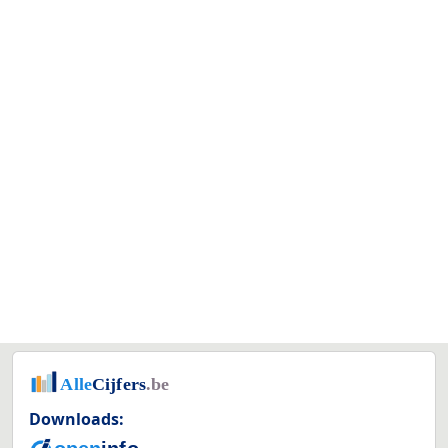
Downloads: