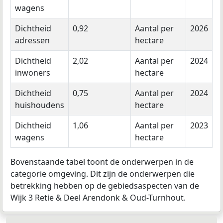
wagens
Dichtheid
0,92
Aantal per
2026
adressen
hectare
Dichtheid
2,02
Aantal per
2024
inwoners
hectare
Dichtheid
0,75
Aantal per
2024
huishoudens
hectare
Dichtheid
1,06
Aantal per
2023
wagens
hectare
Bovenstaande tabel toont de onderwerpen in de
categorie omgeving. Dit zijn de onderwerpen die
betrekking hebben op de gebiedsaspecten van de
Wijk 3 Retie & Deel Arendonk & Oud-Turnhout.