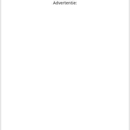
Advertentie: