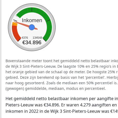
Inkomen
4376
134548
€34.896
Bovenstaande meter toont het gemiddeld netto belastbaar inko
de Wijk 3 Sint-Pieters-Leeuw. De laagste 10% en 25% regio's in
het oranje gebied van de schaal op de meter. De hoogste 25% re
gebied. Deze zijn berekend op basis van het 'percentiel'. Hierbi
naar hoog gesorteerd. Zoals de mediaan een 50% percentiel is.
(gewogen) gemiddelde, mediaan, modus en percentieel.
Het gemiddeld netto belastbaar inkomen per aangifte in 
Pieters-Leeuw was €34.896. Er waren 4.279 aangiften en 
inkomen in 2022 in de Wijk 3 Sint-Pieters-Leeuw was €14