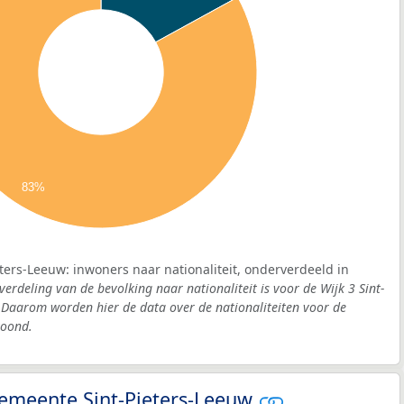
83%
eters-Leeuw: inwoners naar nationaliteit, onderverdeeld in
verdeling van de bevolking naar nationaliteit is voor de Wijk 3 Sint-
 Daarom worden hier de data over de nationaliteiten voor de
oond.
 gemeente Sint-Pieters-Leeuw