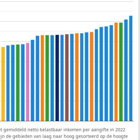
et gemiddeld netto belastbaar inkomen per aangifte in 2022
 zijn de gebieden van laag naar hoog gesorteerd op de hoogte