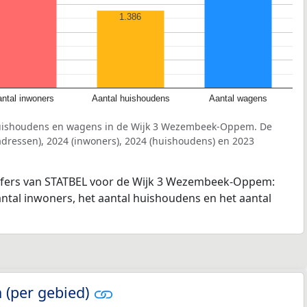
1.386
ntal inwoners
Aantal huishoudens
Aantal wagens
huishoudens en wagens in de Wijk 3 Wezembeek-Oppem. De
dressen), 2024 (inwoners), 2024 (huishoudens) en 2023
ijfers van STATBEL voor de Wijk 3 Wezembeek-Oppem:
antal inwoners, het aantal huishoudens en het aantal
 (per gebied)