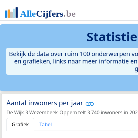
Statisti
Bekijk de data over ruim 100 onderwerpen 
en grafieken, links naar meer informatie en 
g
Aantal inwoners per jaar
De Wijk 3 Wezembeek-Oppem telt 3.740 inwoners in 202
Grafiek
Tabel