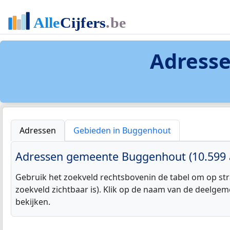
Adresse
Adressen
Gebieden in Buggenhout
Adressen gemeente Buggenhout (10.599 
Gebruik het zoekveld rechtsbovenin de tabel om op str
zoekveld zichtbaar is). Klik op de naam van de deelgem
bekijken.