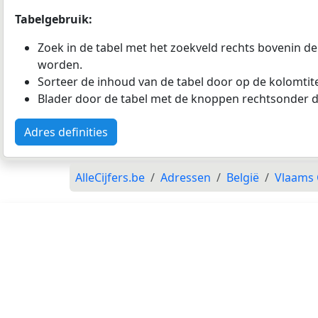
Tabelgebruik:
Zoek in de tabel met het zoekveld rechts bovenin de
worden.
Sorteer de inhoud van de tabel door op de kolomtitel
Blader door de tabel met de knoppen rechtsonder d
Adres definities
AlleCijfers.be
Adressen
België
Vlaams