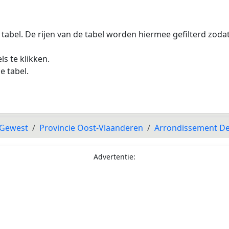
 tabel. De rijen van de tabel worden hiermee gefilterd zod
s te klikken.
e tabel.
 Gewest
Provincie Oost-Vlaanderen
Arrondissement 
Advertentie: