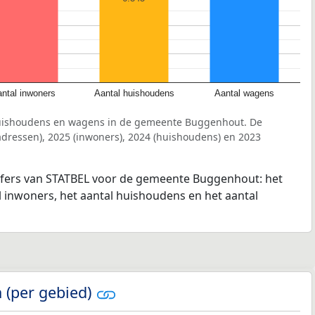
ntal inwoners
Aantal huishoudens
Aantal wagens
huishoudens en wagens in de gemeente Buggenhout. De
dressen), 2025 (inwoners), 2024 (huishoudens) en 2023
ijfers van STATBEL voor de gemeente Buggenhout: het
l inwoners, het aantal huishoudens en het aantal
 (per gebied)