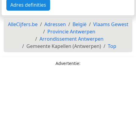
Adres definities
AlleCijfers.be
Adressen
België
Vlaams Gewest
Provincie Antwerpen
Arrondissement Antwerpen
Gemeente Kapellen (Antwerpen)
Top
Advertentie: