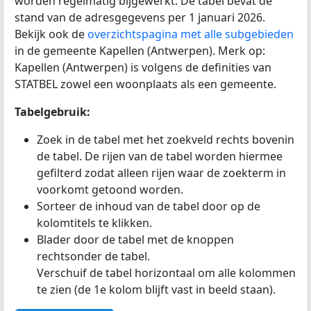
worden regelmatig bijgewerkt. De tabel bevat de
stand van de adresgegevens per 1 januari 2026.
Bekijk ook de
overzichtspagina met alle subgebieden
in de gemeente Kapellen (Antwerpen). Merk op:
Kapellen (Antwerpen) is volgens de definities van
STATBEL zowel een woonplaats als een gemeente.
Tabelgebruik:
Zoek in de tabel met het zoekveld rechts bovenin
de tabel. De rijen van de tabel worden hiermee
gefilterd zodat alleen rijen waar de zoekterm in
voorkomt getoond worden.
Sorteer de inhoud van de tabel door op de
kolomtitels te klikken.
Blader door de tabel met de knoppen
rechtsonder de tabel.
Verschuif de tabel horizontaal om alle kolommen
te zien (de 1e kolom blijft vast in beeld staan).