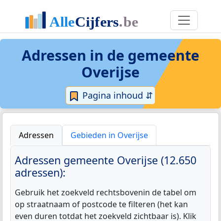
Adressen in de
gemeente
Overijse
Pagina inhoud ⇵
Adressen
Gebieden in Overijse
Adressen gemeente Overijse (12.650
adressen):
Gebruik het zoekveld rechtsbovenin de tabel om
op straatnaam of postcode te filteren (het kan
even duren totdat het zoekveld zichtbaar is). Klik