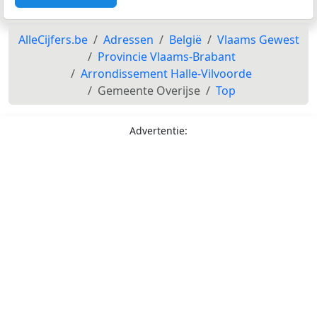
AlleCijfers.be
Adressen
België
Vlaams Gewest
Provincie Vlaams-Brabant
Arrondissement Halle-Vilvoorde
Gemeente Overijse
Top
Advertentie: