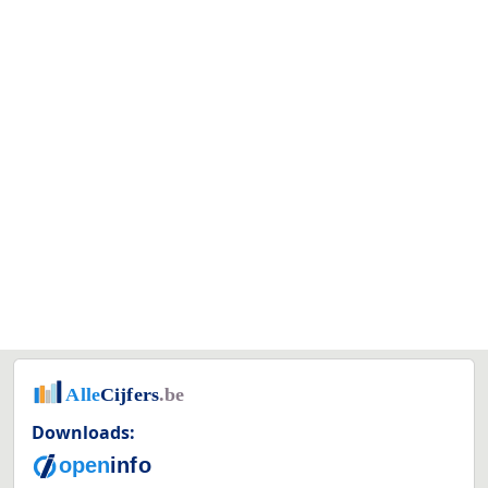
Downloads: