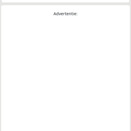
Advertentie: