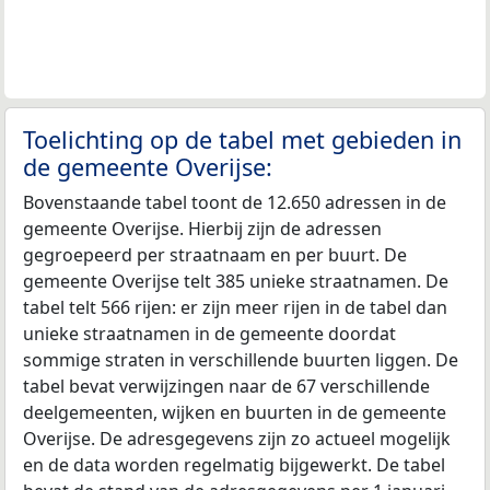
Toelichting op de tabel met gebieden in
de gemeente Overijse:
Bovenstaande tabel toont de 12.650 adressen in de
gemeente Overijse. Hierbij zijn de adressen
gegroepeerd per straatnaam en per buurt. De
gemeente Overijse telt 385 unieke straatnamen. De
tabel telt 566 rijen: er zijn meer rijen in de tabel dan
unieke straatnamen in de gemeente doordat
sommige straten in verschillende buurten liggen. De
tabel bevat verwijzingen naar de 67 verschillende
deelgemeenten, wijken en buurten in de gemeente
Overijse. De adresgegevens zijn zo actueel mogelijk
en de data worden regelmatig bijgewerkt. De tabel