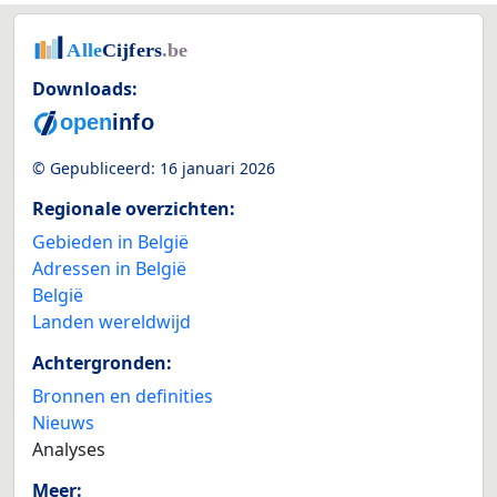
Downloads:
© Gepubliceerd:
16 januari 2026
Regionale overzichten:
Gebieden in België
Adressen in België
België
Landen wereldwijd
Achtergronden:
Bronnen en definities
Nieuws
Analyses
Meer: