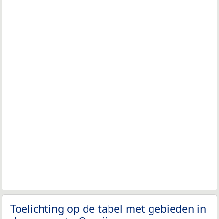
Toelichting op de tabel met gebieden in