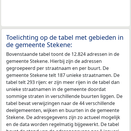
Toelichting op de tabel met gebieden in
de gemeente Stekene:
Bovenstaande tabel toont de 12.824 adressen in de
gemeente Stekene. Hierbij zijn de adressen
gegroepeerd per straatnaam en per buurt. De
gemeente Stekene telt 187 unieke straatnamen. De
tabel telt 293 rijen: er zijn meer rijen in de tabel dan
unieke straatnamen in de gemeente doordat
sommige straten in verschillende buurten liggen. De
tabel bevat verwijzingen naar de 44 verschillende
deelgemeenten, wijken en buurten in de gemeente
Stekene. De adresgegevens zijn zo actueel mogelijk
en de data worden regelmatig bijgewerkt. De tabel