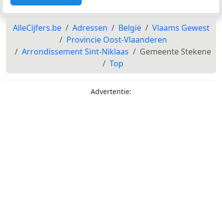
AlleCijfers.be
Adressen
België
Vlaams Gewest
Provincie Oost-Vlaanderen
Arrondissement Sint-Niklaas
Gemeente Stekene
Top
Advertentie: