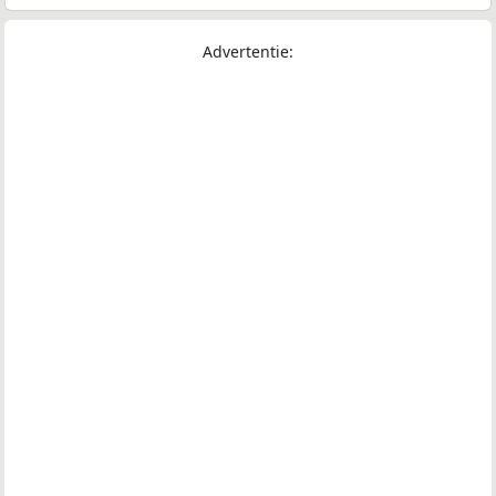
Advertentie: