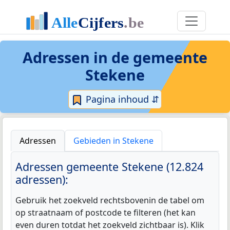
Adressen in de
gemeente
Stekene
Pagina inhoud ⇵
Adressen
Gebieden in Stekene
Adressen gemeente Stekene (12.824
adressen):
Gebruik het zoekveld rechtsbovenin de tabel om
op straatnaam of postcode te filteren (het kan
even duren totdat het zoekveld zichtbaar is). Klik