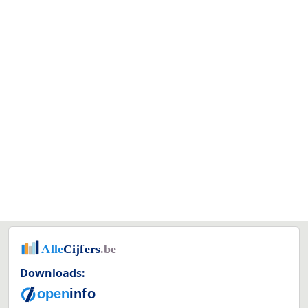
Downloads: