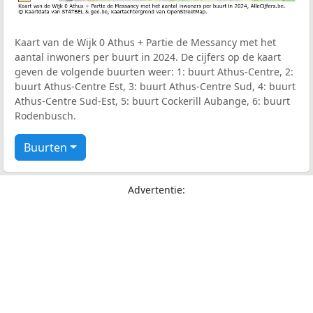
Kaart van de Wijk 0 Athus + Partie de Messancy met het
aantal inwoners per buurt in 2024. De cijfers op de kaart
geven de volgende buurten weer: 1: buurt Athus-Centre, 2:
buurt Athus-Centre Est, 3: buurt Athus-Centre Sud, 4: buurt
Athus-Centre Sud-Est, 5: buurt Cockerill Aubange, 6: buurt
Rodenbusch.
Buurten
Advertentie: