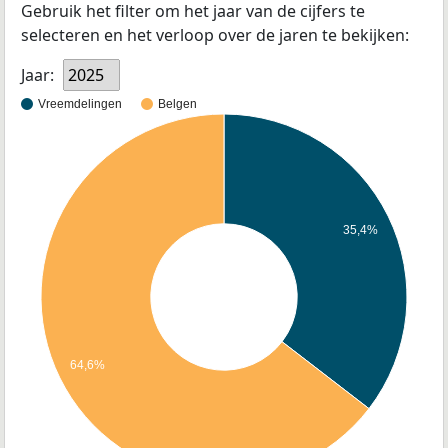
Gebruik het filter om het jaar van de cijfers te
selecteren en het verloop over de jaren te bekijken:
Jaar:
2025
Vreemdelingen
Belgen
35,4%
64,6%