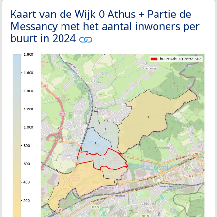
Kaart van de Wijk 0 Athus + Partie de
Messancy met het aantal inwoners per
buurt in 2024