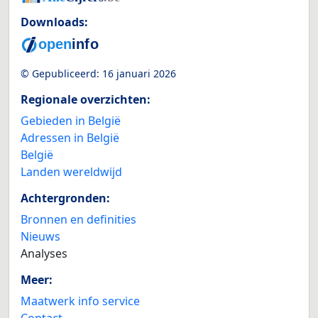
Downloads:
© Gepubliceerd:
16 januari 2026
Regionale overzichten:
Gebieden in België
Adressen in België
België
Landen wereldwijd
Achtergronden:
Bronnen en definities
Nieuws
Analyses
Meer:
Maatwerk info service
Contact