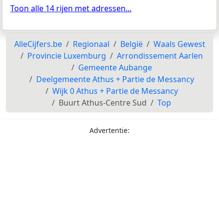
Toon alle 14 rijen met adressen...
AlleCijfers.be
Regionaal
België
Waals Gewest
Provincie Luxemburg
Arrondissement Aarlen
Gemeente Aubange
Deelgemeente Athus + Partie de Messancy
Wijk 0 Athus + Partie de Messancy
Buurt Athus-Centre Sud
Top
Advertentie: