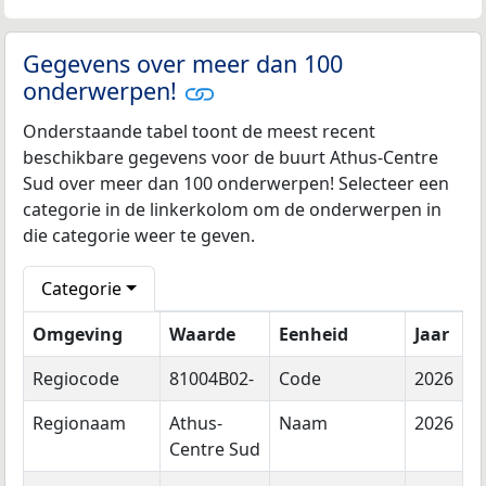
Gegevens over meer dan 100
onderwerpen!
Onderstaande tabel toont de meest recent
beschikbare gegevens voor de buurt Athus-Centre
Sud over meer dan 100 onderwerpen! Selecteer een
categorie in de linkerkolom om de onderwerpen in
die categorie weer te geven.
Categorie
Omgeving
Waarde
Eenheid
Jaar
Regiocode
81004B02-
Code
2026
Regionaam
Athus-
Naam
2026
Centre Sud