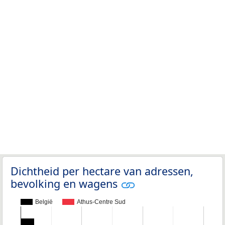
Dichtheid per hectare van adressen,
bevolking en wagens
België
Athus-Centre Sud