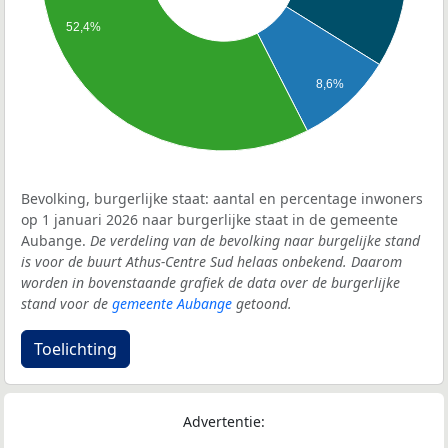
52,4%
8,6%
Bevolking, burgerlijke staat: aantal en percentage inwoners
op 1 januari 2026 naar burgerlijke staat in de gemeente
Aubange.
De verdeling van de bevolking naar burgelijke stand
is voor de buurt Athus-Centre Sud helaas onbekend. Daarom
worden in bovenstaande grafiek de data over de burgerlijke
stand voor de
gemeente Aubange
getoond.
Toelichting
Advertentie: