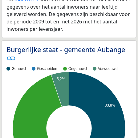
gegevens over het aantal inwoners naar leeftijd
geleverd worden. De gegevens zijn beschikbaar voor
de periode 2009 tot en met 2026 met het aantal
inwoners per levensjaar.
Burgerlijke staat - gemeente Aubange
Gehuwd
Gescheiden
Ongehuwd
Verweduwd
5,2%
33,8%