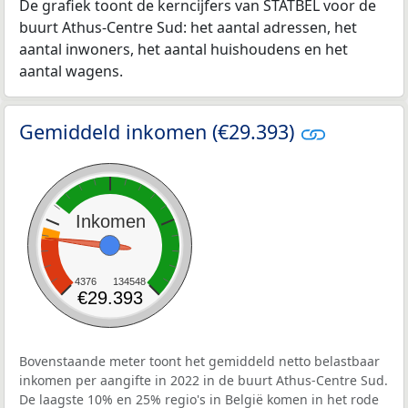
De grafiek toont de kerncijfers van STATBEL voor de
buurt Athus-Centre Sud: het aantal adressen, het
aantal inwoners, het aantal huishoudens en het
aantal wagens.
Gemiddeld inkomen (€29.393)
Inkomen
4376
134548
€29.393
Bovenstaande meter toont het gemiddeld netto belastbaar
inkomen per aangifte in 2022 in de buurt Athus-Centre Sud.
De laagste 10% en 25% regio's in België komen in het rode