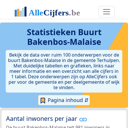
Statistieken
Buurt
Bakenbos-Malaise
Bekijk de data over ruim 100 onderwerpen voor de
buurt Bakenbos-Malaise in de gemeente Terhulpen.
Met duidelijke tabellen en grafieken, links naar
meer informatie en een overzicht van alle cijfers in
1 tabel. Deze onderwerpen zijn op AlleCijfers ook
per voor de gemeente en per deelgemeente of wijk
te vinden.
Pagina inhoud ⇵
Aantal inwoners per jaar
De buurt Bakenbos-Malaise telt 981 inwoners in