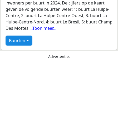
inwoners per buurt in 2024. De cijfers op de kaart
geven de volgende buurten weer: 1: buurt La Hulpe-
Centre, 2: buurt La Hulpe-Centre-Ouest, 3: buurt La
Hulpe-Centre-Nord, 4: buurt Le Bresil, 5: buurt Champ
Des Mottes
...Toon meer...
Buurten
Advertentie: