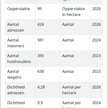
Oppervlakte
99
Oppervlakte
2026
in hectare
Aantal
424
Aantal
2026
adressen
Aantal
981
Aantal
2024
inwoners
Aantal
393
Aantal
2023
huishoudens
Aantal
638
Aantal
2023
wagens
Dichtheid
4,28
Aantal per
2026
adressen
hectare
Dichtheid
9,9
Aantal per
2024