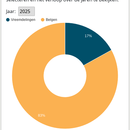
Jaar:
2025
Vreemdelingen
Belgen
17%
83%