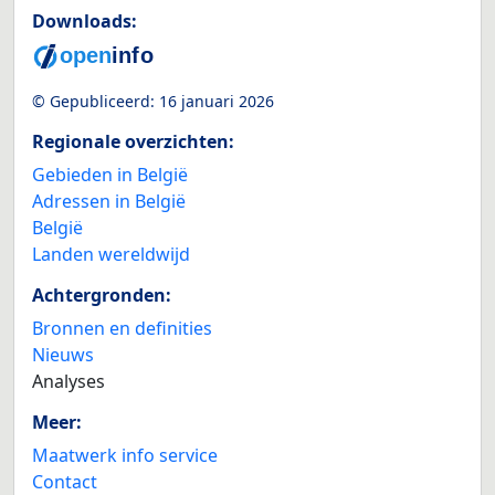
Downloads:
© Gepubliceerd:
16 januari 2026
Regionale overzichten:
Gebieden in België
Adressen in België
België
Landen wereldwijd
Achtergronden:
Bronnen en definities
Nieuws
Analyses
Meer:
Maatwerk info service
Contact