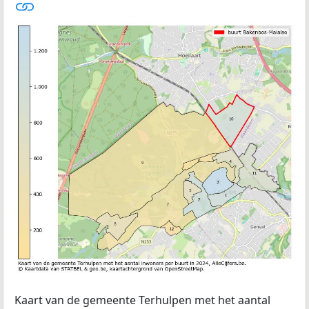
Kaart van de gemeente Terhulpen met het aantal