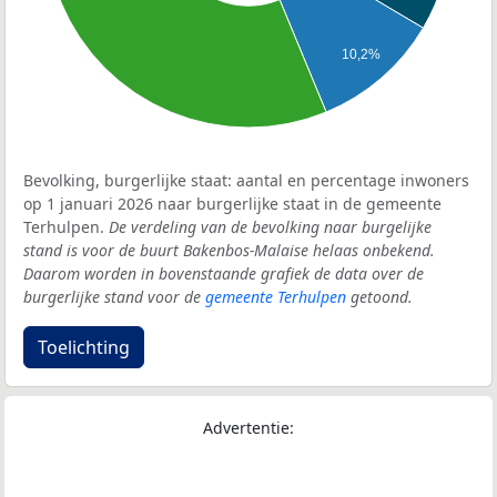
10,2%
Bevolking, burgerlijke staat: aantal en percentage inwoners
op 1 januari 2026 naar burgerlijke staat in de gemeente
Terhulpen.
De verdeling van de bevolking naar burgelijke
stand is voor de buurt Bakenbos-Malaise helaas onbekend.
Daarom worden in bovenstaande grafiek de data over de
burgerlijke stand voor de
gemeente Terhulpen
getoond.
Toelichting
Advertentie: