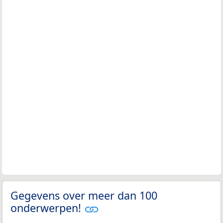
Gegevens over meer dan 100
onderwerpen!