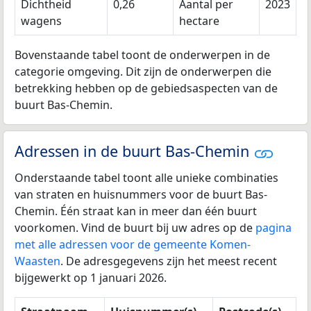
Dichtheid
0,26
Aantal per
2023
wagens
hectare
Bovenstaande tabel toont de onderwerpen in de
categorie omgeving. Dit zijn de onderwerpen die
betrekking hebben op de gebiedsaspecten van de
buurt Bas-Chemin.
Adressen in de buurt Bas-Chemin
Onderstaande tabel toont alle unieke combinaties
van straten en huisnummers voor de buurt Bas-
Chemin. Één straat kan in meer dan één buurt
voorkomen. Vind de buurt bij uw adres op de
pagina
met alle adressen voor de gemeente Komen-
Waasten
. De adresgegevens zijn het meest recent
bijgewerkt op 1 januari 2026.