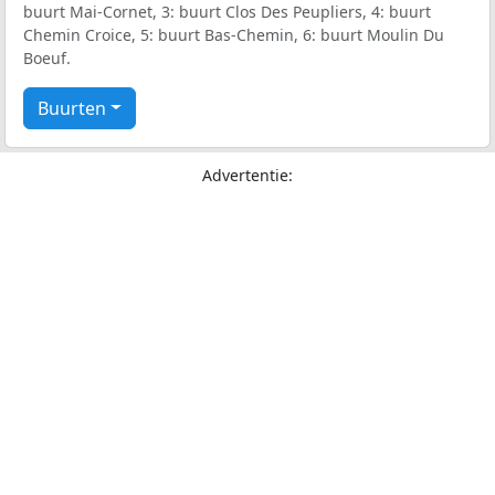
buurt Mai-Cornet, 3: buurt Clos Des Peupliers, 4: buurt
Chemin Croice, 5: buurt Bas-Chemin, 6: buurt Moulin Du
Boeuf.
Buurten
Advertentie: