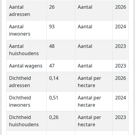
Aantal
26
Aantal
2026
adressen
Aantal
93
Aantal
2024
inwoners
Aantal
48
Aantal
2023
huishoudens
Aantal wagens
47
Aantal
2023
Dichtheid
0,14
Aantal per
2026
adressen
hectare
Dichtheid
0,51
Aantal per
2024
inwoners
hectare
Dichtheid
0,26
Aantal per
2023
huishoudens
hectare