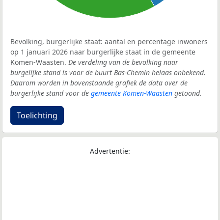
Bevolking, burgerlijke staat: aantal en percentage inwoners
op 1 januari 2026 naar burgerlijke staat in de gemeente
Komen-Waasten.
De verdeling van de bevolking naar
burgelijke stand is voor de buurt Bas-Chemin helaas onbekend.
Daarom worden in bovenstaande grafiek de data over de
burgerlijke stand voor de
gemeente Komen-Waasten
getoond.
Toelichting
Advertentie: