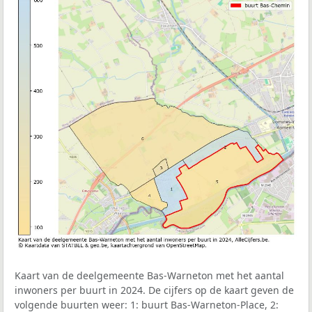
Kaart van de deelgemeente Bas-Warneton met het aantal
inwoners per buurt in 2024. De cijfers op de kaart geven de
volgende buurten weer: 1: buurt Bas-Warneton-Place, 2: