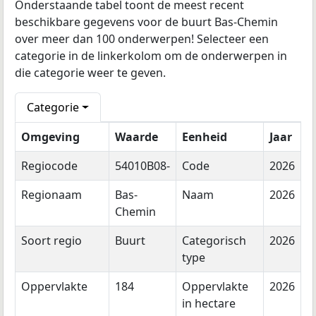
Onderstaande tabel toont de meest recent
beschikbare gegevens voor de buurt Bas-Chemin
over meer dan 100 onderwerpen! Selecteer een
categorie in de linkerkolom om de onderwerpen in
die categorie weer te geven.
Categorie
Omgeving
Waarde
Eenheid
Jaar
Regiocode
54010B08-
Code
2026
Regionaam
Bas-
Naam
2026
Chemin
Soort regio
Buurt
Categorisch
2026
type
Oppervlakte
184
Oppervlakte
2026
in hectare