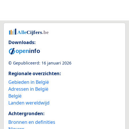
Downloads:
© Gepubliceerd:
16 januari 2026
Regionale overzichten:
Gebieden in België
Adressen in België
België
Landen wereldwijd
Achtergronden:
Bronnen en definities