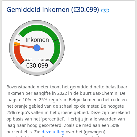
Gemiddeld inkomen (€30.099)
Inkomen
4376
134548
€30.099
Bovenstaande meter toont het gemiddeld netto belastbaar
inkomen per aangifte in 2022 in de buurt Bas-Chemin. De
laagste 10% en 25% regio's in België komen in het rode en
het oranje gebied van de schaal op de meter. De hoogste
25% regio's vallen in het groene gebied. Deze zijn berekend
op basis van het 'percentiel'. Hierbij zijn alle waarden van
laag naar hoog gesorteerd. Zoals de mediaan een 50%
percentiel is. Zie
deze uitleg
over het (gewogen)