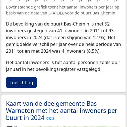
Bovenstaande grafiek toont het aantal inwoners per jaar op
basis van de data van
STATBEL
voor de buurt Bas-Chemin.
De bevolking van de buurt Bas-Chemin is met 52
inwoners gestegen van 41 inwoners in 2011 tot 93
inwoners in 2024 (dat is een stijging van 127%). Het
gemiddelde verschil per jaar over de hele periode van
2011 tot en met 2024 was 4 inwoners (8,5%).
Het aantal inwoners is het aantal personen zoals op 1
januari in het bevolkingsregister vastgelegd.
Toelichting
Kaart van de deelgemeente Bas-
Warneton met het aantal inwoners per
buurt in 2024